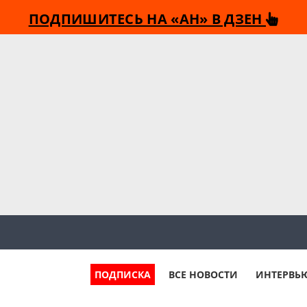
ПОДПИШИТЕСЬ НА «АН» В ДЗЕН
ПОДПИСКА
ВСЕ НОВОСТИ
ИНТЕРВЬ