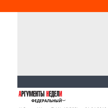
ФЕДЕРАЛЬНЫЙ