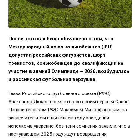
После того как было объявлено о том, что
Международный союз конькобежцев (ISU)
допустил российских фигуристов, шорт-
трекистов, конькобежцев до квалификации на
участие в зимней Олимпиаде – 2026, возбудилась
и российская футбольная верхушка.
Глава Российского футбольного союза (РФС)
Александр Дюков совместно со своим верным Санчо
Пансой генсеком РФС Максимом Митрофановым, на
заключительном в нынешнем году заседании
исполкома уверенно, без тени сомнения заявили, что в
наступающем 2025 году ждут возвращения