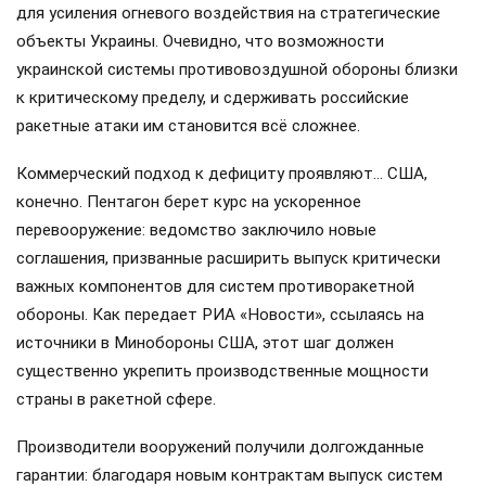
для усиления огневого воздействия на стратегические
объекты Украины. Очевидно, что возможности
украинской системы противовоздушной обороны близки
к критическому пределу, и сдерживать российские
ракетные атаки им становится всё сложнее.
Коммерческий подход к дефициту проявляют… США,
конечно. Пентагон берет курс на ускоренное
перевооружение: ведомство заключило новые
соглашения, призванные расширить выпуск критически
важных компонентов для систем противоракетной
обороны. Как передает РИА «Новости», ссылаясь на
источники в Минобороны США, этот шаг должен
существенно укрепить производственные мощности
страны в ракетной сфере.
Производители вооружений получили долгожданные
гарантии: благодаря новым контрактам выпуск систем