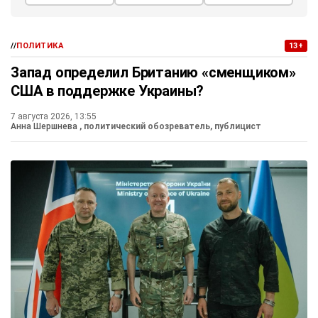
//
ПОЛИТИКА
13+
Запад определил Британию «сменщиком»
США в поддержке Украины?
7 августа 2026, 13:55
Анна Шершнева
, политический обозреватель, публицист