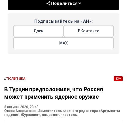
Поделиться
Подписывайтесь на «АН»:
Дзен
ВКонтакте
МАХ
//
ПОЛИТИКА
13+
В Турции предположили, что Россия
может применить ядерное оружие
8 августа 2026, 23:43
Олеся Аверьянова
, Заместитель главного редактора «Аргументы
недели». Журналист, социолог, писатель.