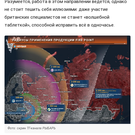
Разумеется, работа в этом направлении ведется, однако
не стоит тешить себя иллюзиями: даже участие
британских специалистов не станет «волшебной
таблеткой», способной исправить всё в одночасье.
Фото: скрин ТГ-канала РЫБАРЬ