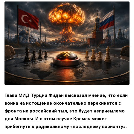
Глава МИД Турции Фидан высказал мнение, что если
война на истощение окончательно перекинется с
фронта на российский тыл, это будет неприемлемо
для Москвы. И в этом случае Кремль может
прибегнуть к радикальному «последнему варианту».