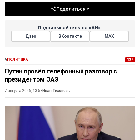
Поделиться
Подписывайтесь на «АН»:
Дзен
ВКонтакте
МАХ
//
ПОЛИТИКА
13+
Путин провёл телефонный разговор с
президентом ОАЭ
7 августа 2026, 13:58
Иван Тихонов
,