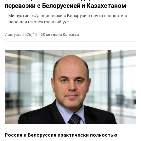
перевозки с Белоруссией и Казахстаном
Мишустин: ж/д перевозки с Беларусью почти полностью
перешли на электронный учё
7 августа 2026, 12:46
Светлана Капкова
Россия и Белоруссия практически полностью