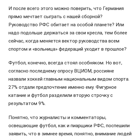
И после всего этого можно поверить, что Германия
прямо мечтает сыграть с нашей сборной?
Руководство РФС обитает на особой планете? Или
надо подольше держаться за свои кресла, тем более
сейчас, когда меняется вектор руководства всем
спортом и «вольница» федераций уходит в прошлое?
Футбол, конечно, всегда стоял особняком. Но вот,
согласно последнему опросу ВЦИОМ, россияне
назвали хоккей главным национальным видом спорта.
27% отдали предпочтение именно ему. Фигурное
катание и футбол разделили вторую строчку с
результатом 9%.
Понятно, что журналисты и комментаторы,
освещающие футбол, как и пиарщики РФС, поспешили
заявить, что в зимнее время, понятно, внимание людей