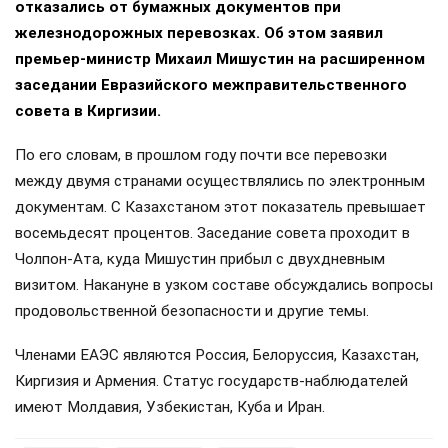
отказались от бумажных документов при
железнодорожных перевозках. Об этом заявил
премьер-министр Михаил Мишустин на расширенном
заседании Евразийского межправительственного
совета в Киргизии.
По его словам, в прошлом году почти все перевозки
между двумя странами осуществлялись по электронным
документам. С Казахстаном этот показатель превышает
восемьдесят процентов. Заседание совета проходит в
Чолпон-Ата, куда Мишустин прибыл с двухдневным
визитом. Накануне в узком составе обсуждались вопросы
продовольственной безопасности и другие темы.
Членами ЕАЭС являются Россия, Белоруссия, Казахстан,
Киргизия и Армения. Статус государств-наблюдателей
имеют Молдавия, Узбекистан, Куба и Иран.