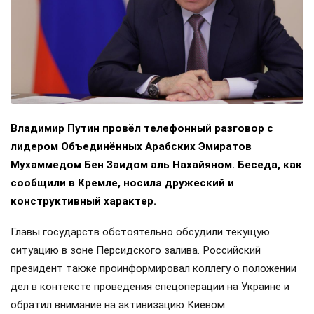
Владимир Путин провёл телефонный разговор с
лидером Объединённых Арабских Эмиратов
Мухаммедом Бен Заидом аль Нахайяном. Беседа, как
сообщили в Кремле, носила дружеский и
конструктивный характер.
Главы государств обстоятельно обсудили текущую
ситуацию в зоне Персидского залива. Российский
президент также проинформировал коллегу о положении
дел в контексте проведения спецоперации на Украине и
обратил внимание на активизацию Киевом