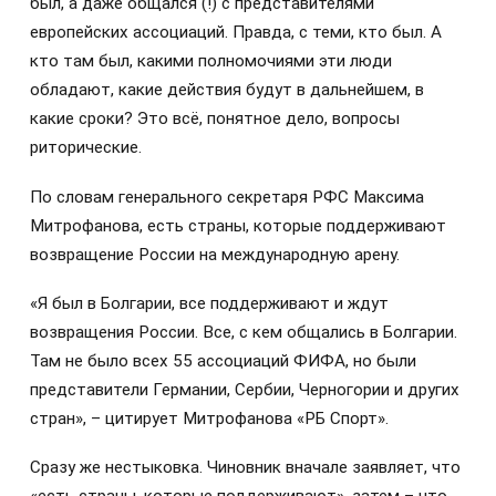
был, а даже общался (!) с представителями
европейских ассоциаций. Правда, с теми, кто был. А
кто там был, какими полномочиями эти люди
обладают, какие действия будут в дальнейшем, в
какие сроки? Это всё, понятное дело, вопросы
риторические.
По словам генерального секретаря РФС Максима
Митрофанова, есть страны, которые поддерживают
возвращение России на международную арену.
«Я был в Болгарии, все поддерживают и ждут
возвращения России. Все, с кем общались в Болгарии.
Там не было всех 55 ассоциаций ФИФА, но были
представители Германии, Сербии, Черногории и других
стран», – цитирует Митрофанова «РБ Спорт».
Сразу же нестыковка. Чиновник вначале заявляет, что