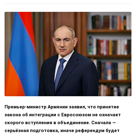
Премьер-министр Армении заявил, что принятие
закона об интеграции с Евросоюзом не означает
скорого вступления в объединение. Сначала —
серьёзная подготовка, иначе референдум будет