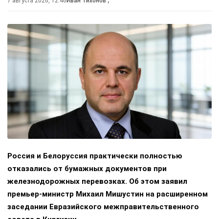
7 августа 2026, 12:46
Иван Тихонов
,
Россия и Белоруссия практически полностью
отказались от бумажных документов при
железнодорожных перевозках. Об этом заявил
премьер-министр Михаил Мишустин на расширенном
заседании Евразийского межправительственного