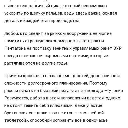
высокотехнологичный цикл, который невозможно
ускорить по щелчку пальцев, ведь здесь важна каждая
деталь и каждый этап производства.
Любой, кто следит за рынком вооружений, не мог не
заметить странную закономерность: контракты
Пентагона на поставку зенитных управляемых ракет ЗУР
всегда отличаются скромными партиями, которые
растягиваются на долгие годы.
Причины кроются в нехватке мощностей, дороговизне и
сложности долгосрочного планирования. Поэтому
рассчитывать на быстрый результат за полгода — утопия.
Разумеется, работа в этом направлении ведется, однако
не стоит тешить себя иллюзиями: даже участие
британских специалистов не станет «волшебной
таблеткой», способной исправить всё в одночасье.