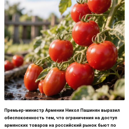
Премьер-министр Армении Никол Пашинян выразил
обеспокоенность тем, что ограничения на доступ
армянских товаров на российский рынок бьют по