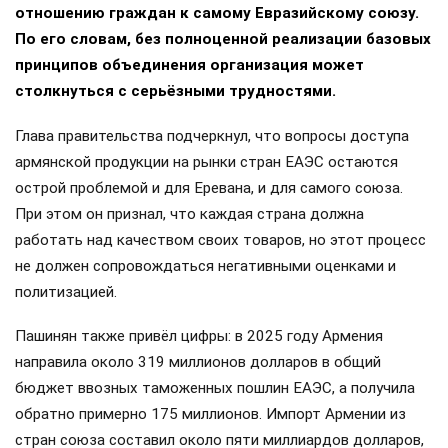
отношению граждан к самому Евразийскому союзу.
По его словам, без полноценной реализации базовых
принципов объединения организация может
столкнуться с серьёзными трудностями.
Глава правительства подчеркнул, что вопросы доступа
армянской продукции на рынки стран ЕАЭС остаются
острой проблемой и для Еревана, и для самого союза.
При этом он признал, что каждая страна должна
работать над качеством своих товаров, но этот процесс
не должен сопровождаться негативными оценками и
политизацией.
Пашинян также привёл цифры: в 2025 году Армения
направила около 319 миллионов долларов в общий
бюджет ввозных таможенных пошлин ЕАЭС, а получила
обратно примерно 175 миллионов. Импорт Армении из
стран союза составил около пяти миллиардов долларов,