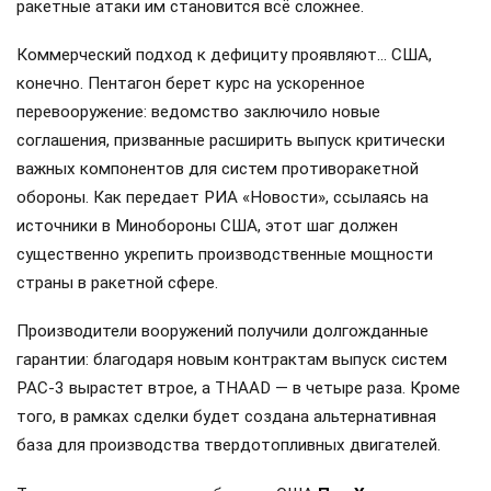
ракетные атаки им становится всё сложнее.
Коммерческий подход к дефициту проявляют… США,
конечно. Пентагон берет курс на ускоренное
перевооружение: ведомство заключило новые
соглашения, призванные расширить выпуск критически
важных компонентов для систем противоракетной
обороны. Как передает РИА «Новости», ссылаясь на
источники в Минобороны США, этот шаг должен
существенно укрепить производственные мощности
страны в ракетной сфере.
Производители вооружений получили долгожданные
гарантии: благодаря новым контрактам выпуск систем
PAC-3 вырастет втрое, а THAAD — в четыре раза. Кроме
того, в рамках сделки будет создана альтернативная
база для производства твердотопливных двигателей.