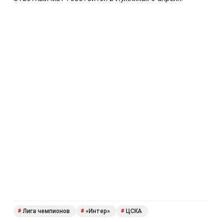
Лига чемпионов
«Интер»
ЦСКА
#
#
#