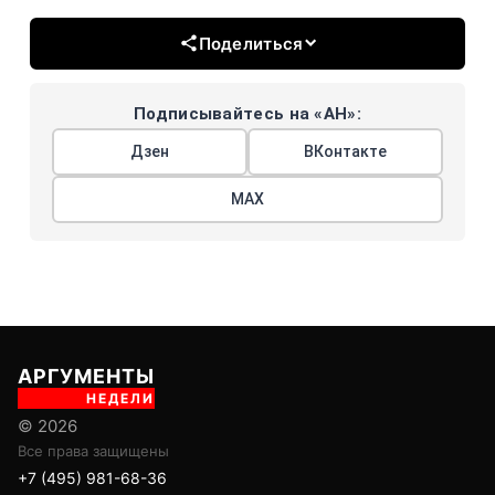
Поделиться
Подписывайтесь на «АН»:
Дзен
ВКонтакте
МАХ
АРГУМЕНТЫ
НЕДЕЛИ
© 2026
Все права защищены
+7 (495) 981-68-36