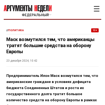
☰
ФЕДЕРАЛЬНЫЙ
﹀
//
ПОЛИТИКА
13+
Маск возмутился тем, что американцы
тратят большие средства на оборону
Европы
23 декабря 2024, 10:42
Предприниматель Илон Маск возмутился тем, что
американские граждане в условиях дефицита
бюджета Соединенных Штатов и роста их
государственного долга тратят большое
количество средств на оборону Европы в рамках