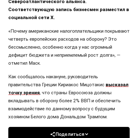
Североатлантического альянса.
Соответствующую запись бизнесмен разместил в
социальной сети X.
«Почему американские налогоплательщики покрывают
четверть европейских расходов на оборону? Это
бессмысленно, особенно когда у нас огромный
дефицит бюджета и неприемлемый рост долга», —
отметил Маск.
Как сообщалось накануне, руководитель
правительства Греции Кириакос Мицотакис
высказал
точку зрения
, что страны Евросоюза должны
вкладывать в оборону более 2% ВВП и обеспечить
взаимодействие по данному вопросу с будущим
хозяином Белого дома Дональдом Трампом.
Поделиться