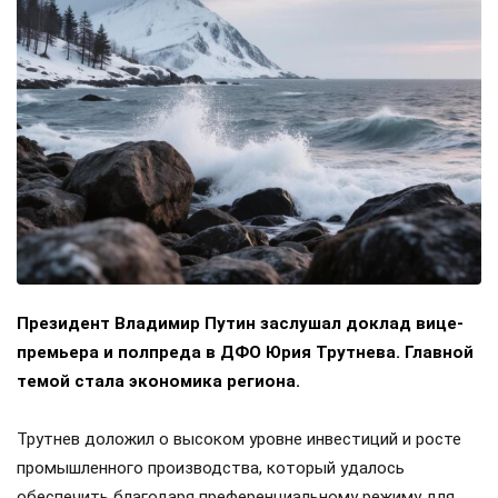
Президент Владимир Путин заслушал доклад вице-
премьера и полпреда в ДФО Юрия Трутнева. Главной
темой стала экономика региона.
Трутнев доложил о высоком уровне инвестиций и росте
промышленного производства, который удалось
обеспечить благодаря преференциальному режиму для