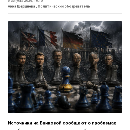
6 августа 2026, 16:15
Анна Шершнева
, Политический обозреватель
Источники на Банковой сообщают о проблемах