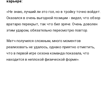
карьере:
«Не знаю, лучший ли это гол, но в тройку точно войдет.
Оказался в очень выгодной позиции - видел, что обзор
вратарю перекрыт, так что бил зряче. Очень доволен
этим ударом, обязательно пересмотрю повтор.
Матч получился сложным, много моментов
реализовать не удалось, однако приятно отметить,
что в первой игре сезона команда показала, что
находится в неплохой физической форме».