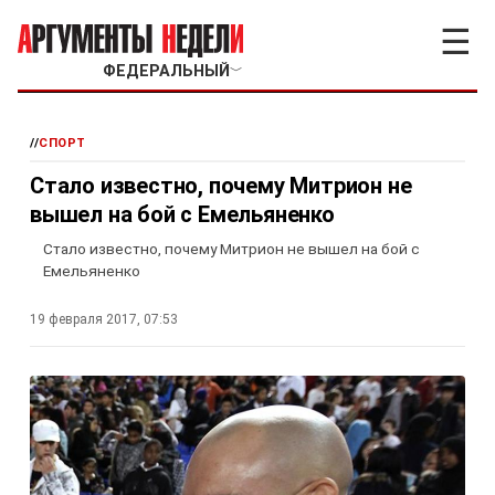
☰
ФЕДЕРАЛЬНЫЙ
﹀
//
СПОРТ
Стало известно, почему Митрион не
вышел на бой с Емельяненко
Стало известно, почему Митрион не вышел на бой с
Емельяненко
19 февраля 2017, 07:53