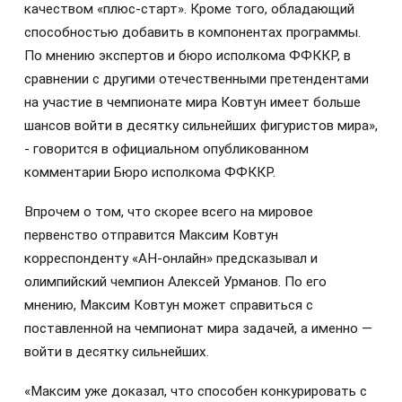
качеством «плюс-старт». Кроме того, обладающий
способностью добавить в компонентах программы.
По мнению экспертов и бюро исполкома ФФККР, в
сравнении с другими отечественными претендентами
на участие в чемпионате мира Ковтун имеет больше
шансов войти в десятку сильнейших фигуристов мира»,
- говорится в официальном опубликованном
комментарии Бюро исполкома ФФККР.
Впрочем о том, что скорее всего на мировое
первенство отправится Максим Ковтун
корреспонденту «АН-онлайн» предсказывал и
олимпийский чемпион Алексей Урманов. По его
мнению, Максим Ковтун может справиться с
поставленной на чемпионат мира задачей, а именно —
войти в десятку сильнейших.
«Максим уже доказал, что способен конкурировать с