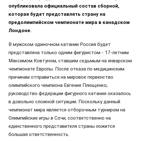
опубликовала официальный состав сборной,
которая будет представлять страну на
предолимпийском чемпионате мира в канадском
Лондоне.
В мужском одиночном катании Россия будет
представлена только одним фигуристом - 17-летним
Максимом Ковтуном, ставшим седьмым на январском
чемпионате Европы. После отказа по медицинским
причинам отправиться на мировое первенство
олимпийского чемпиона Евгения Плющенко,
руководство федерации фигурного катания оказалось
в довольно сложной ситуации. Поскольку данный
чемпионат мира является отборочным турниром на
Олимпийские игры в Сочи, соответственно на
единственного представителя страны ложится
большая ответственность.