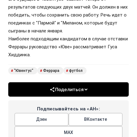
результатов следующих двух матчей. Он должен в них
победить, чтобы сохранить свою работу. Речь идет о
поединках с "Пармой" и "Миланом, которые будут
сыграны в начале января.
Наиболее подходящим кандидатом в случае отставки
Феррары руководство «Юве» рассматривает Гуса
Хиддинка.
"Ювентус"
Феррара
футбол
#
#
#
Поделиться
Подписывайтесь на «АН»:
Дзен
ВКонтакте
МАХ