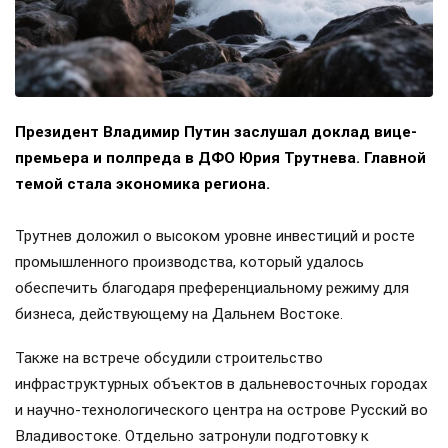
Президент Владимир Путин заслушал доклад вице-
премьера и полпреда в ДФО Юрия Трутнева. Главной
темой стала экономика региона.
Трутнев доложил о высоком уровне инвестиций и росте
промышленного производства, который удалось
обеспечить благодаря преференциальному режиму для
бизнеса, действующему на Дальнем Востоке.
Также на встрече обсудили строительство
инфраструктурных объектов в дальневосточных городах
и научно-технологического центра на острове Русский во
Владивостоке. Отдельно затронули подготовку к