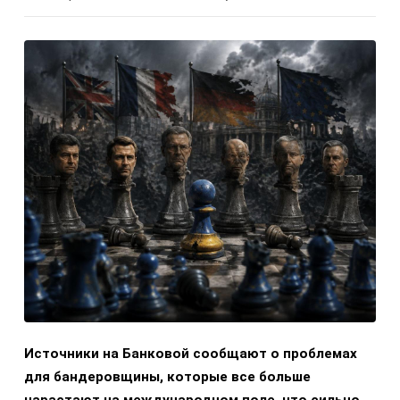
Источники на Банковой сообщают о проблемах
для бандеровщины, которые все больше
нарастают на международном поле, что сильно