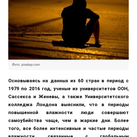
Фото: pixabay.com
Основываясь на данных из 60 стран в период с
1979 по 2016 год, ученые из университетов ООН,
Сассекса и Женевы, а также Университетского
колледжа Лондона выяснили, что в периоды
повышенной влажности люди совершают
самоубийства чаще, чем в жаркие дни. Более
того, все более интенсивные и частые периоды
влажности, связанные с глобальным