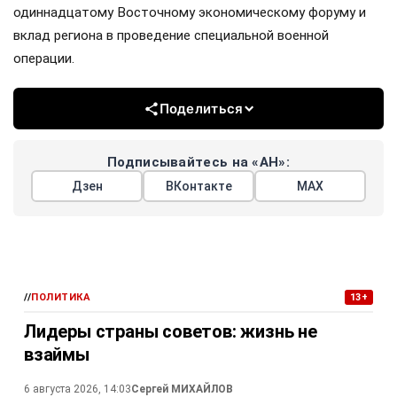
одиннадцатому Восточному экономическому форуму и
вклад региона в проведение специальной военной
операции.
Поделиться
Подписывайтесь на «АН»:
Дзен
ВКонтакте
МАХ
//
ПОЛИТИКА
13+
Лидеры страны советов: жизнь не
взаймы
6 августа 2026, 14:03
Сергей МИХАЙЛОВ