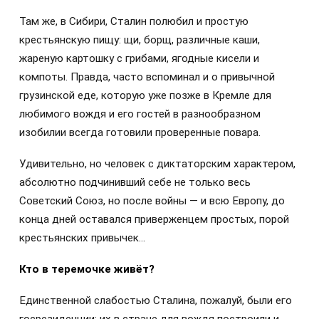
Там же, в Сибири, Сталин полюбил и простую
крестьянскую пищу: щи, борщ, различные каши,
жареную картошку с грибами, ягодные кисели и
компоты. Правда, часто вспоминал и о привычной
грузинской еде, которую уже позже в Кремле для
любимого вождя и его гостей в разнообразном
изобилии всегда готовили проверенные повара.
Удивительно, но человек с диктаторским характером,
абсолютно подчинивший себе не только весь
Советский Союз, но после войны — и всю Европу, до
конца дней оставался приверженцем простых, порой
крестьянских привычек…
Кто в теремочке живёт?
Единственной слабостью Сталина, пожалуй, были его