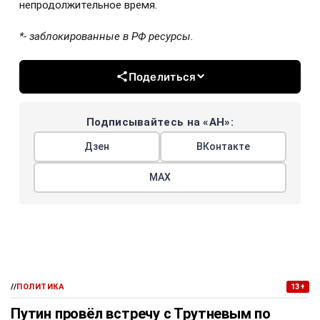
непродолжительное время.
*- заблокированные в РФ ресурсы.
Поделиться
Подписывайтесь на «АН»:
Дзен
ВКонтакте
МАХ
//
ПОЛИТИКА
13+
Путин провёл встречу с Трутневым по