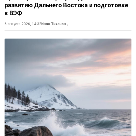
развитию Дальнего Востока и подготовке
к ВЭФ
6 августа 2026, 14:32
Иван Тихонов
,