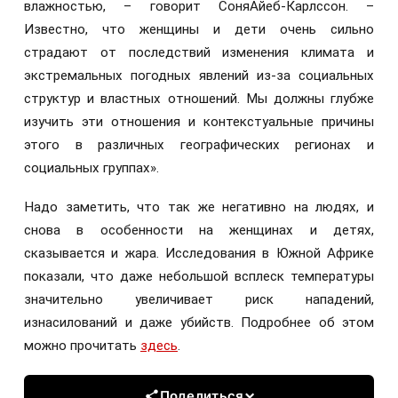
влажностью, – говорит СоняАйеб-Карлссон. –
Известно, что женщины и дети очень сильно
страдают от последствий изменения климата и
экстремальных погодных явлений из-за социальных
структур и властных отношений. Мы должны глубже
изучить эти отношения и контекстуальные причины
этого в различных географических регионах и
социальных группах».
Надо заметить, что так же негативно на людях, и
снова в особенности на женщинах и детях,
сказывается и жара. Исследования в Южной Африке
показали, что даже небольшой всплеск температуры
значительно увеличивает риск нападений,
изнасилований и даже убийств. Подробнее об этом
можно прочитать
здесь
.
Поделиться