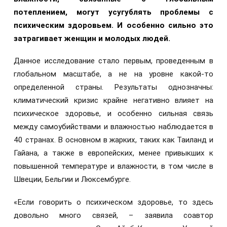
потеплением, могут усугублять проблемы с
психическим здоровьем. И особенно сильно это
затрагивает женщин и молодых людей.
Данное исследование стало первым, проведенным в
глобальном масштабе, а не на уровне какой-то
определенной страны. Результаты однозначны:
климатический кризис крайне негативно влияет на
психическое здоровье, и особенно сильная связь
между самоубийствами и влажностью наблюдается в
40 странах. В основном в жарких, таких как Таиланд и
Гайана, а также в европейских, менее привыкших к
повышенной температуре и влажности, в том числе в
Швеции, Бельгии и Люксембурге.
«Если говорить о психическом здоровье, то здесь
довольно много связей, – заявила соавтор