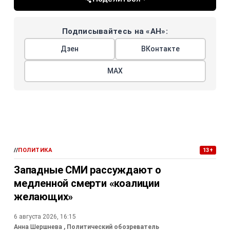
Подписывайтесь на «АН»:
Дзен
ВКонтакте
МАХ
//
ПОЛИТИКА
13+
Западные СМИ рассуждают о
медленной смерти «коалиции
желающих»
6 августа 2026, 16:15
Анна Шершнева
, Политический обозреватель