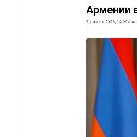
Армении в
7 августа 2026, 14:29
Ива