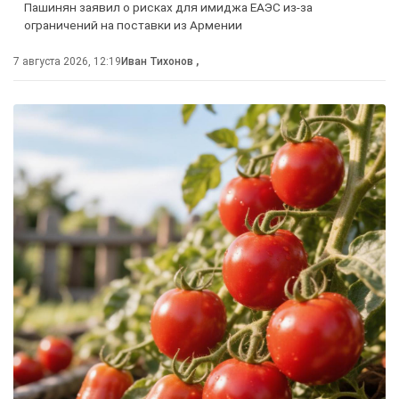
Пашинян заявил о рисках для имиджа ЕАЭС из-за
ограничений на поставки из Армении
7 августа 2026, 12:19
Иван Тихонов
,