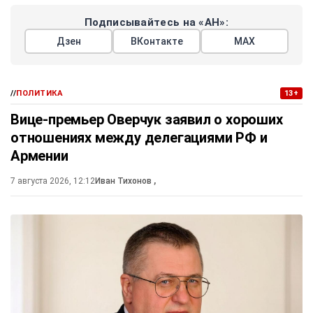
Подписывайтесь на «АН»:
Дзен
ВКонтакте
МАХ
//
ПОЛИТИКА
13+
Вице-премьер Оверчук заявил о хороших
отношениях между делегациями РФ и
Армении
7 августа 2026, 12:12
Иван Тихонов
,