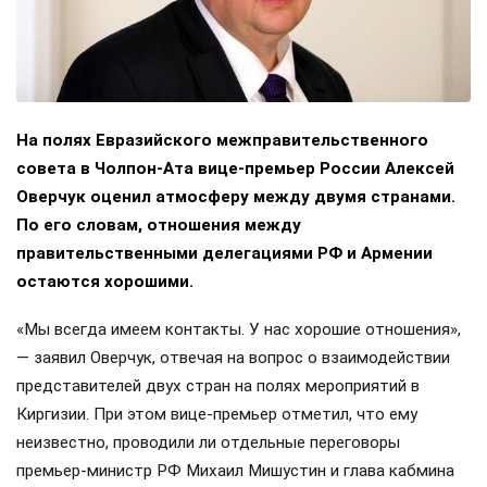
На полях Евразийского межправительственного
совета в Чолпон-Ата вице-премьер России Алексей
Оверчук оценил атмосферу между двумя странами.
По его словам, отношения между
правительственными делегациями РФ и Армении
остаются хорошими.
«Мы всегда имеем контакты. У нас хорошие отношения»,
— заявил Оверчук, отвечая на вопрос о взаимодействии
представителей двух стран на полях мероприятий в
Киргизии. При этом вице-премьер отметил, что ему
неизвестно, проводили ли отдельные переговоры
премьер-министр РФ Михаил Мишустин и глава кабмина