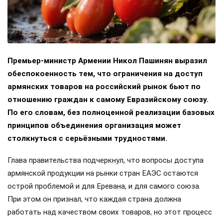
Премьер-министр Армении Никол Пашинян выразил
обеспокоенность тем, что ограничения на доступ
армянских товаров на российский рынок бьют по
отношению граждан к самому Евразийскому союзу.
По его словам, без полноценной реализации базовых
принципов объединения организация может
столкнуться с серьёзными трудностями.
Глава правительства подчеркнул, что вопросы доступа
армянской продукции на рынки стран ЕАЭС остаются
острой проблемой и для Еревана, и для самого союза.
При этом он признал, что каждая страна должна
работать над качеством своих товаров, но этот процесс