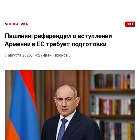
//
ПОЛИТИКА
13+
Пашинян: референдум о вступлении
Армении в ЕС требует подготовки
7 августа 2026, 14:29
Иван Тихонов
,