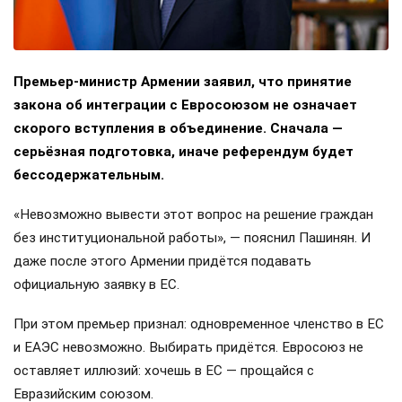
Премьер-министр Армении заявил, что принятие
закона об интеграции с Евросоюзом не означает
скорого вступления в объединение. Сначала —
серьёзная подготовка, иначе референдум будет
бессодержательным.
«Невозможно вывести этот вопрос на решение граждан
без институциональной работы», — пояснил Пашинян. И
даже после этого Армении придётся подавать
официальную заявку в ЕС.
При этом премьер признал: одновременное членство в ЕС
и ЕАЭС невозможно. Выбирать придётся. Евросоюз не
оставляет иллюзий: хочешь в ЕС — прощайся с
Евразийским союзом.