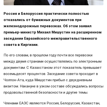
Россия и Белоруссия практически полностью
отказались от бумажных документов при
железнодорожных перевозках. Об этом заявил
премьер-министр Михаил Мишустин на расширенном
заседании Евразийского межправительственного
совета в Киргизии.
По его словам, в прошлом году почти все перевозки
между двумя странами осуществлялись по электронным
документам. С Казахстаном этот показатель превышает
восемьдесят процентов. Заседание совета проходит в
Чолпон-Ата, куда Мишустин прибыл с двухдневным
визитом. Накануне в узком составе обсуждались вопросы
продовольственной безопасности и другие темы.
Членами ЕАЭС являются Россия, Белоруссия, Казахстан,