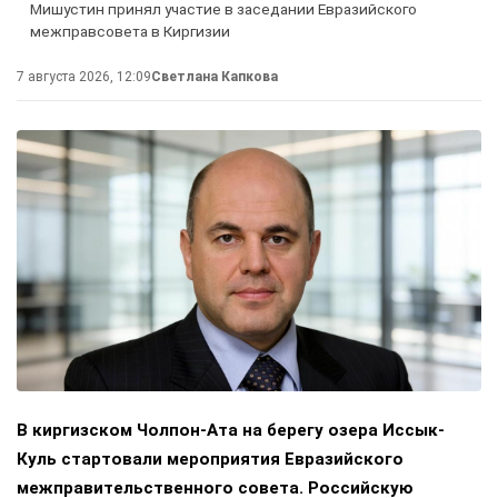
Мишустин принял участие в заседании Евразийского
межправсовета в Киргизии
7 августа 2026, 12:09
Светлана Капкова
В киргизском Чолпон-Ата на берегу озера Иссык-
Куль стартовали мероприятия Евразийского
межправительственного совета. Российскую