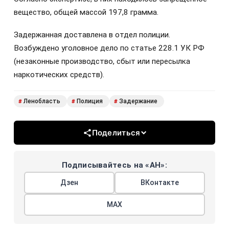
вещество, общей массой 197,8 грамма.
Задержанная доставлена в отдел полиции.
Возбуждено уголовное дело по статье 228.1 УК РФ
(незаконные производство, сбыт или пересылка
наркотических средств).
Ленобласть
Полиция
Задержание
#
#
#
Поделиться
Подписывайтесь на «АН»:
Дзен
ВКонтакте
МАХ