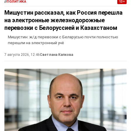
//
ПОЛИТИКА
13+
Мишустин рассказал, как Россия перешла
на электронные железнодорожные
перевозки с Белоруссией и Казахстаном
Мишустин: ж/д перевозки с Беларусью почти полностью
перешли на электронный учё
7 августа 2026, 12:46
Светлана Капкова