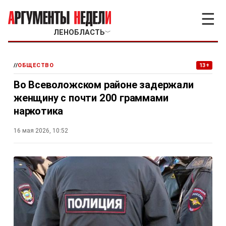
☰
ЛЕНОБЛАСТЬ
﹀
//
ОБЩЕСТВО
13+
Во Всеволожском районе задержали
женщину с почти 200 граммами
наркотика
16 мая 2026, 10:52