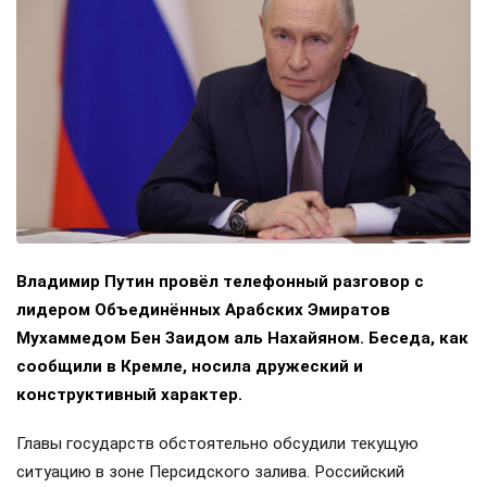
Владимир Путин провёл телефонный разговор с
лидером Объединённых Арабских Эмиратов
Мухаммедом Бен Заидом аль Нахайяном. Беседа, как
сообщили в Кремле, носила дружеский и
конструктивный характер.
Главы государств обстоятельно обсудили текущую
ситуацию в зоне Персидского залива. Российский