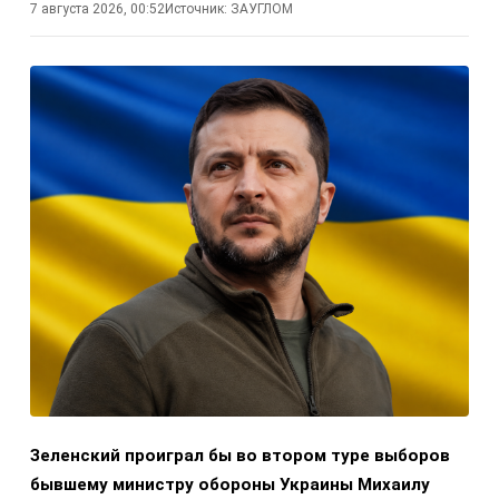
7 августа 2026, 00:52
Источник:
ЗАУГЛОМ
Зеленский проиграл бы во втором туре выборов
бывшему министру обороны Украины Михаилу