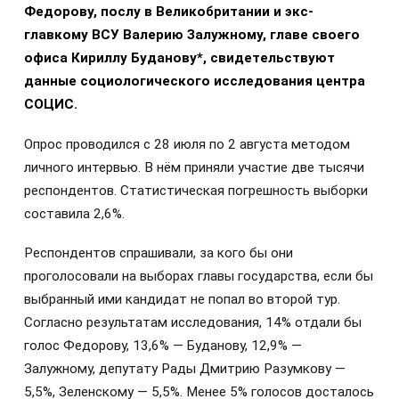
Федорову, послу в Великобритании и экс-
главкому ВСУ Валерию Залужному, главе своего
офиса Кириллу Буданову*, свидетельствуют
данные социологического исследования центра
СОЦИС.
Опрос проводился с 28 июля по 2 августа методом
личного интервью. В нём приняли участие две тысячи
респондентов. Статистическая погрешность выборки
составила 2,6%.
Респондентов спрашивали, за кого бы они
проголосовали на выборах главы государства, если бы
выбранный ими кандидат не попал во второй тур.
Согласно результатам исследования, 14% отдали бы
голос Федорову, 13,6% — Буданову, 12,9% —
Залужному, депутату Рады Дмитрию Разумкову —
5,5%, Зеленскому — 5,5%. Менее 5% голосов досталось