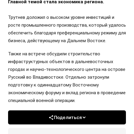
Главной темой стала экономика региона.
Трутнев доложил о высоком уровне инвестиций и
росте промышленного производства, который удалось
обеспечить благодаря преференциальному режиму для
бизнеса, действующему на Дальнем Востоке.
Также на встрече обсудили строительство
инфраструктурных объектов в дальневосточных
городах и научно-технологического центра на острове
Русский во Владивостоке. Отдельно затронули
подготовку к одиннадцатому Восточному
экономическому форуму и вклад региона в проведение
специальной военной операции.
Поделиться