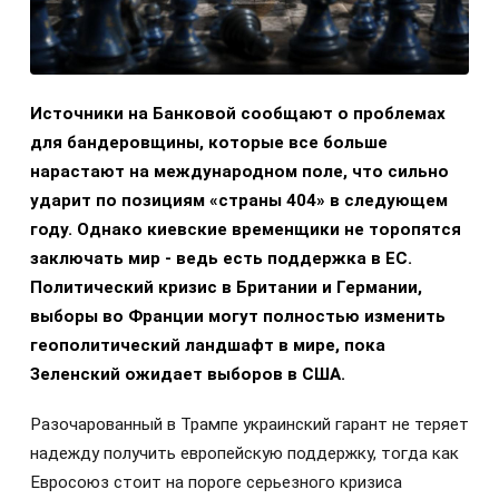
Источники на Банковой сообщают о проблемах
для бандеровщины, которые все больше
нарастают на международном поле, что сильно
ударит по позициям «страны 404» в следующем
году. Однако киевские временщики не торопятся
заключать мир - ведь есть поддержка в ЕС.
Политический кризис в Британии и Германии,
выборы во Франции могут полностью изменить
геополитический ландшафт в мире, пока
Зеленский ожидает выборов в США.
Разочарованный в Трампе украинский гарант не теряет
надежду получить европейскую поддержку, тогда как
Евросоюз стоит на пороге серьезного кризиса