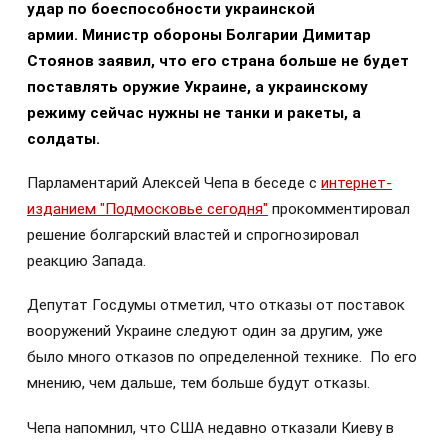
удар по боеспособности украинской
армии.
Министр обороны Болгарии Димитар
Стоянов заявил, что его страна больше не будет
поставлять оружие Украине, а украинскому
режиму сейчас нужны не танки и ракеты, а
солдаты.
Парламентарий Алексей Чепа в беседе с
интернет-
изданием "Подмосковье сегодня"
прокомментировал
решение болгарский властей и спрогнозировал
реакцию Запада.
Депутат Госдумы отметил, что отказы от поставок
вооружений Украине следуют один за другим, уже
было много отказов по определенной технике. По его
мнению, чем дальше, тем больше будут отказы.
Чепа напомнил, что США недавно отказали Киеву в