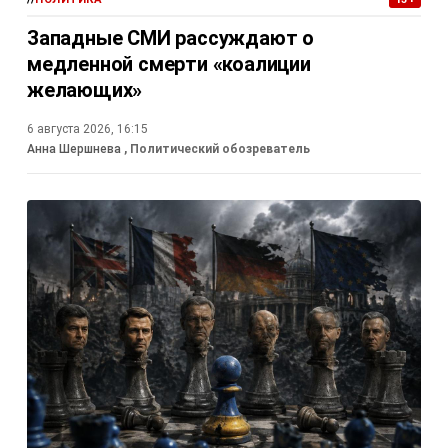
Западные СМИ рассуждают о
медленной смерти «коалиции
желающих»
6 августа 2026, 16:15
Анна Шершнева
, Политический обозреватель