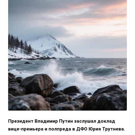
Президент Владимир Путин заслушал доклад
вице-премьера и полпреда в ДФО Юрия Трутнева.