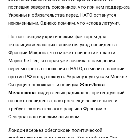
поспешил заверить союзников, что при нем поддержка
Украины и обязательства перед НАТО останутся
неизменными. Однако помним, что «слова летучи».
По-настоящему критическим фактором для
«коалиции желающих» является уход президента
Франции Макрона, что может привести к власти
Марин Ле Пен, которая уже заявила о намерении
пересмотреть отношения с НАТО, отменить санкции
против РФ и подтолкнуть Украину к уступкам Москве.
Ситуацию осложняет и позиция
Жан-Люка
Меланшона
: лидер левых радикалов, претендующий
на пост президента, настроен еще решительнее и
требует окончательного разрыва Франции с
Североатлантическим альянсом.
Лондон всерьез обеспокоен политической