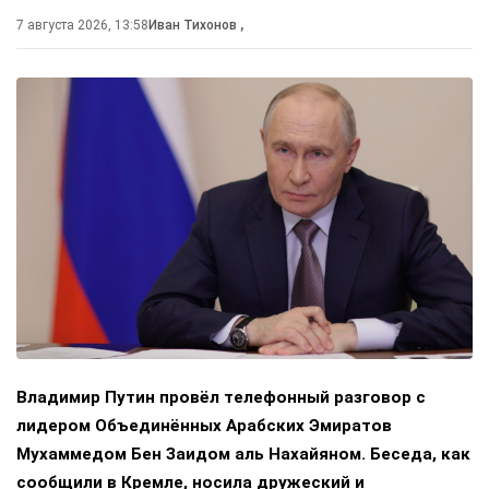
7 августа 2026, 13:58
Иван Тихонов
,
Владимир Путин провёл телефонный разговор с
лидером Объединённых Арабских Эмиратов
Мухаммедом Бен Заидом аль Нахайяном. Беседа, как
сообщили в Кремле, носила дружеский и