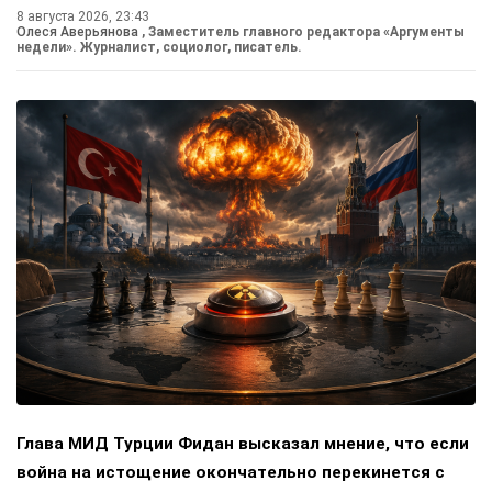
8 августа 2026, 23:43
Олеся Аверьянова
, Заместитель главного редактора «Аргументы
недели». Журналист, социолог, писатель.
Глава МИД Турции Фидан высказал мнение, что если
война на истощение окончательно перекинется с