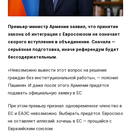
Премьер-министр Армении заявил, что принятие
закона об интеграции с Евросоюзом не означает
скорого вступления в объединение. Сначала —
серьёзная подготовка, иначе референдум будет
бессодержательным.
«Невозможно вывести этот вопрос на решение
граждан без институциональной работы», — пояснил
Пашинян. И даже после этого Армении придётся
подавать официальную заявку в ЕС.
При этом премьер признал: одновременное членство в
ЕС и ЕАЭС невозможно. Выбирать придётся. Евросоюз
не оставляет иллюзий: хочешь в ЕС — прощайся с
Евразийским союзом.