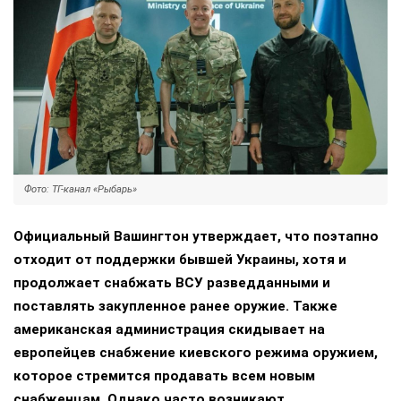
Фото: ТГ-канал «Рыбарь»
Официальный Вашингтон утверждает, что поэтапно
отходит от поддержки бывшей Украины, хотя и
продолжает снабжать ВСУ разведданными и
поставлять закупленное ранее оружие. Также
американская администрация скидывает на
европейцев снабжение киевского режима оружием,
которое стремится продавать всем новым
снабженцам. Однако часто возникают