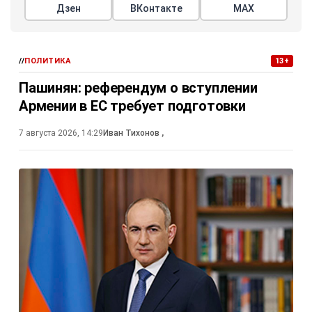
Дзен
ВКонтакте
МАХ
//
ПОЛИТИКА
13+
Пашинян: референдум о вступлении
Армении в ЕС требует подготовки
7 августа 2026, 14:29
Иван Тихонов
,