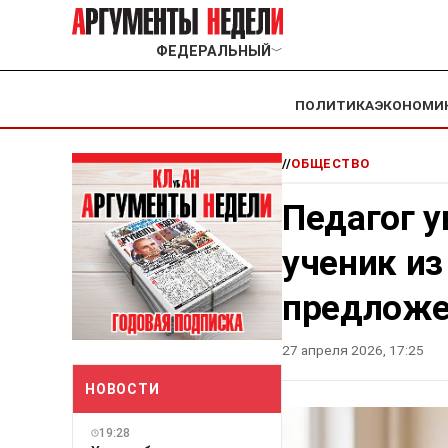
ФЕДЕРАЛЬНЫЙ
﹀
ПОЛИТИКА
ЭКОНОМИ
//
ОБЩЕСТВО
Педагог у
ученик из
предложе
27 апреля 2026, 17:25
НОВОСТИ
19:28