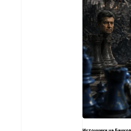
Источники на Банко