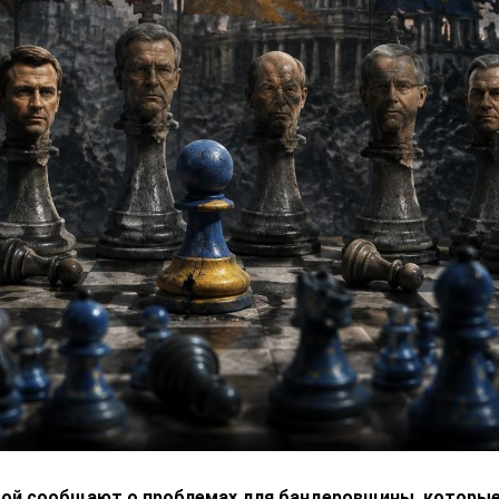
вой сообщают о проблемах для бандеровщины, которые