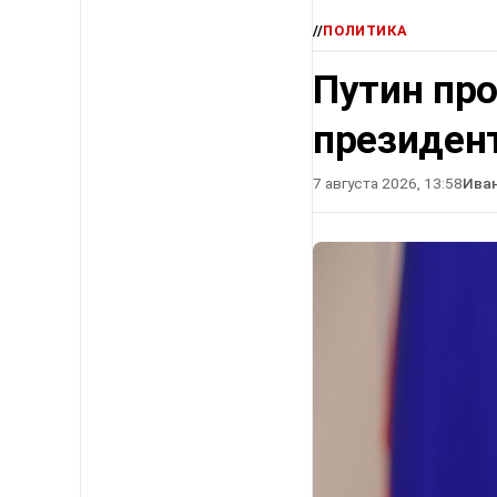
//
ПОЛИТИКА
Путин про
президен
7 августа 2026, 13:58
Ива