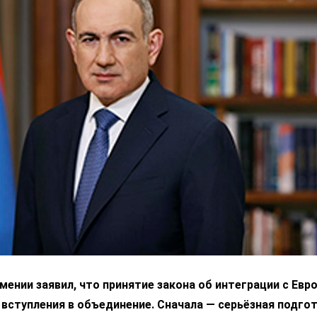
ении заявил, что принятие закона об интеграции с Ев
 вступления в объединение. Сначала — серьёзная подгот