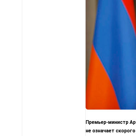
Премьер-министр Арм
не означает скорого