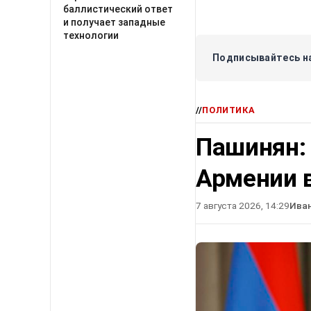
баллистический ответ
и получает западные
технологии
Подписывайтесь на
//
ПОЛИТИКА
Пашинян:
Армении в
7 августа 2026, 14:29
Ива