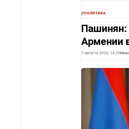
//
ПОЛИТИКА
Пашинян:
Армении в
7 августа 2026, 14:29
Ива