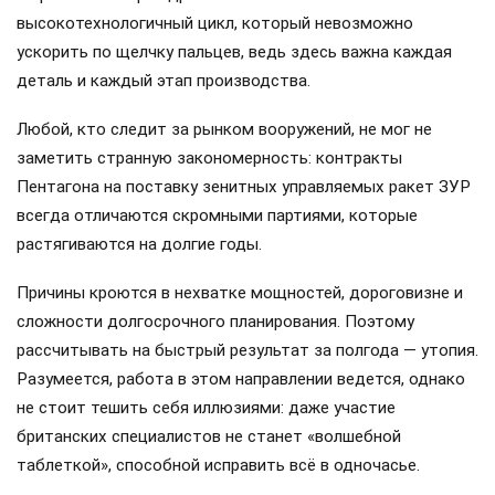
высокотехнологичный цикл, который невозможно
ускорить по щелчку пальцев, ведь здесь важна каждая
деталь и каждый этап производства.
Любой, кто следит за рынком вооружений, не мог не
заметить странную закономерность: контракты
Пентагона на поставку зенитных управляемых ракет ЗУР
всегда отличаются скромными партиями, которые
растягиваются на долгие годы.
Причины кроются в нехватке мощностей, дороговизне и
сложности долгосрочного планирования. Поэтому
рассчитывать на быстрый результат за полгода — утопия.
Разумеется, работа в этом направлении ведется, однако
не стоит тешить себя иллюзиями: даже участие
британских специалистов не станет «волшебной
таблеткой», способной исправить всё в одночасье.