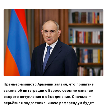
Премьер-министр Армении заявил, что принятие
закона об интеграции с Евросоюзом не означает
скорого вступления в объединение. Сначала —
серьёзная подготовка, иначе референдум будет