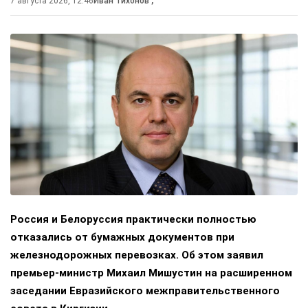
7 августа 2026, 12:46
Иван Тихонов
,
Россия и Белоруссия практически полностью
отказались от бумажных документов при
железнодорожных перевозках. Об этом заявил
премьер-министр Михаил Мишустин на расширенном
заседании Евразийского межправительственного