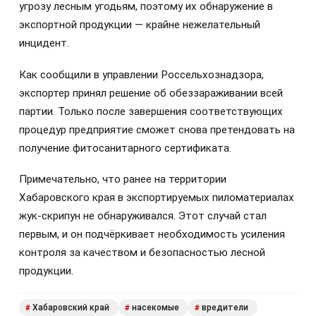
угрозу лесным угодьям, поэтому их обнаружение в
экспортной продукции — крайне нежелательный
инцидент.
Как сообщили в управлении Россельхознадзора,
экспортер принял решение об обеззараживании всей
партии. Только после завершения соответствующих
процедур предприятие сможет снова претендовать на
получение фитосанитарного сертификата.
Примечательно, что ранее на территории
Хабаровского края в экспортируемых пиломатериалах
жук-скрипун не обнаруживался. Этот случай стал
первым, и он подчёркивает необходимость усиления
контроля за качеством и безопасностью лесной
продукции.
Хабаровский край
насекомые
вредители
#
#
#