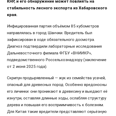
КНР, и его обнаружение может повлиять на
стабильность лесного экспорта из Хабаровского
края.
Инфицированная партия объёмом 85 кубометров
направлялась в город Шанчжи. Вредитель был
зафиксирован в ходе обязательного досмотра.
Диагноз подтвердили лабораторные исследования
Дальневосточного филиала ФГБУ «ВНИИКР»,
подведомственного Россельхознадзору (заключение
от 2 июня 2025 года).
Скрипун продырявленный — жук из семейства усачей,
опасный для древесных пород. Особенно вредоносны
его личинки: они проникают в древесину и выедают её
изнутри, оставляя длинные ходы, ослабляя структуру
дерева и повышая его восприимчивость к болезням.
Для Китая такие вредители представляют серьёзную