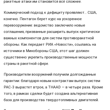
ракетные атаки им становится всё сложнее.
Коммерческий подход к дефициту проявляют… США,
конечно. Пентагон берет курс на ускоренное
перевооружение: ведомство заключило новые
соглашения, призванные расширить выпуск критически
важных компонентов для систем противоракетной
обороны. Как передает РИА «Новости», ссылаясь на
источники в Минобороны США, этот шаг должен
существенно укрепить производственные мощности
страны в ракетной сфере.
Производители вооружений получили долгожданные
гарантии: благодаря новым контрактам выпуск систем
PAC-3 вырастет втрое, а THAAD — в четыре раза. Кроме
того, в рамках сделки будет создана альтернативная
база для производства твердотопливных двигателей.