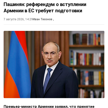
Пашинян: референдум о вступлении
Армении в ЕС требует подготовки
7 августа 2026, 14:29
Иван Тихонов
,
Премьер-министр Армении заявил, что принятие