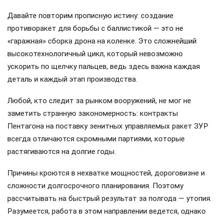
Давайте повторим прописную истину: создание
противоракет для борьбы с баллистикой — это не
«гаражная» сборка дрона на коленке. Это сложнейший
высокотехнологичный цикл, который невозможно
ускорить по щелчку пальцев, ведь здесь важна каждая
деталь и каждый этап производства.
Любой, кто следит за рынком вооружений, не мог не
заметить странную закономерность: контракты
Пентагона на поставку зенитных управляемых ракет ЗУР
всегда отличаются скромными партиями, которые
растягиваются на долгие годы.
Причины кроются в нехватке мощностей, дороговизне и
сложности долгосрочного планирования. Поэтому
рассчитывать на быстрый результат за полгода — утопия.
Разумеется, работа в этом направлении ведется, однако