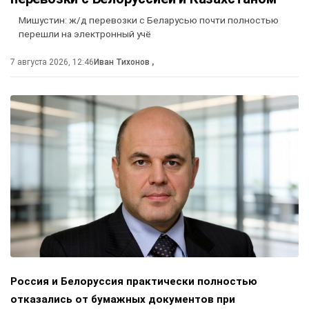
Мишустин: ж/д перевозки с Беларусью почти полностью
перешли на электронный учё
7 августа 2026, 12:46
Иван Тихонов
,
Россия и Белоруссия практически полностью
отказались от бумажных документов при