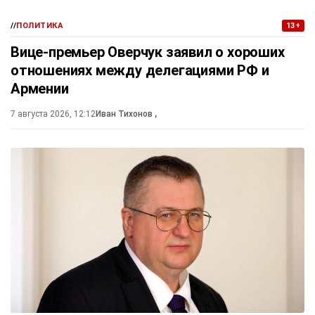
//
ПОЛИТИКА
13+
Вице-премьер Оверчук заявил о хороших
отношениях между делегациями РФ и
Армении
7 августа 2026, 12:12
Иван Тихонов
,