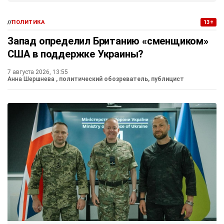
//
ПОЛИТИКА
13+
Запад определил Британию «сменщиком»
США в поддержке Украины?
7 августа 2026, 13:55
Анна Шершнева
, политический обозреватель, публицист