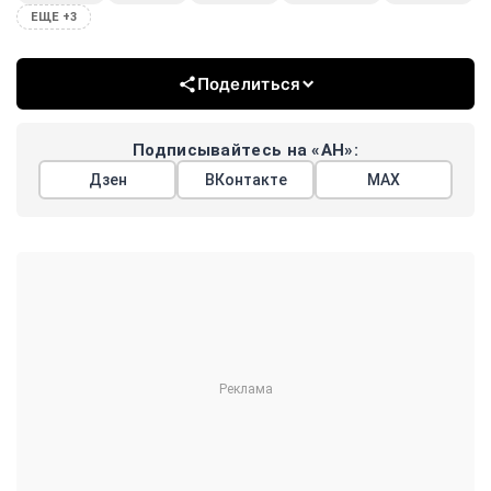
ЕЩЕ +3
Поделиться
Подписывайтесь на «АН»:
Дзен
ВКонтакте
МАХ
Показать еще
АРГУМЕНТЫ
НЕДЕЛИ
© 2026
Все права защищены