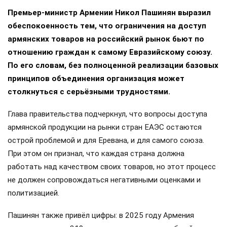
Премьер-министр Армении Никол Пашинян выразил
обеспокоенность тем, что ограничения на доступ
армянских товаров на российский рынок бьют по
отношению граждан к самому Евразийскому союзу.
По его словам, без полноценной реализации базовых
принципов объединения организация может
столкнуться с серьёзными трудностями.
Глава правительства подчеркнул, что вопросы доступа
армянской продукции на рынки стран ЕАЭС остаются
острой проблемой и для Еревана, и для самого союза.
При этом он признал, что каждая страна должна
работать над качеством своих товаров, но этот процесс
не должен сопровождаться негативными оценками и
политизацией.
Пашинян также привёл цифры: в 2025 году Армения