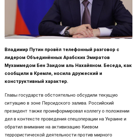
Владимир Путин провёл телефонный разговор с
лидером Объединённых Арабских Эмиратов
Мухаммедом Бен Заидом аль Нахайяном. Беседа, как
сообщили в Кремле, носила дружеский и
конструктивный характер.
Главы государств обстоятельно обсудили текущую
ситуацию в зоне Персидского залива. Российский
президент также проинформировал коллегу о положении
дел в контексте проведения спецоперации на Украине и
обратил внимание на активизацию Киевом
террористической деятельности против мирного