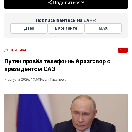
Поделиться
Подписывайтесь на «АН»:
Дзен
ВКонтакте
МАХ
//
ПОЛИТИКА
13+
Путин провёл телефонный разговор с
президентом ОАЭ
7 августа 2026, 13:58
Иван Тихонов
,