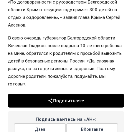
«По договоренности с руководством Белгородской
области Крым в текущем году примет 300 детей на
отдых и оздоровление», - заявил глава Крыма Сергей
Аксенов.
В свою очередь губернатор Белгородской области
Вячеслав Гладков, после подрыва 10-летнего ребенка
на мине, обратился к родителям с просьбой вывозить
детей в безопасные регионы России: «Да, сложная
разлука, но зато дети живые и здоровые. Поэтому,
дорогие родители, пожалуйста, подумайте, мы
готовы».
Поделиться
Подписывайтесь на «АН»:
Дзен
ВКонтакте