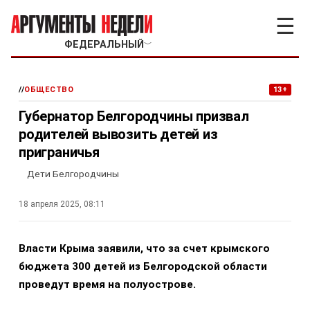
☰
ФЕДЕРАЛЬНЫЙ
﹀
//
ОБЩЕСТВО
13+
Губернатор Белгородчины призвал
родителей вывозить детей из
приграничья
Дети Белгородчины
18 апреля 2025, 08:11
Власти Крыма заявили, что за счет крымского
бюджета 300 детей из Белгородской области
проведут время на полуострове.