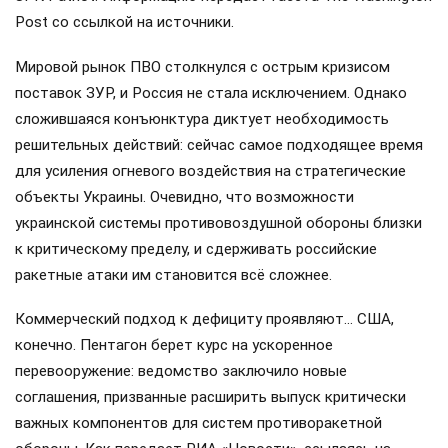
Post со ссылкой на источники.
Мировой рынок ПВО столкнулся с острым кризисом
поставок ЗУР, и Россия не стала исключением. Однако
сложившаяся конъюнктура диктует необходимость
решительных действий: сейчас самое подходящее время
для усиления огневого воздействия на стратегические
объекты Украины. Очевидно, что возможности
украинской системы противовоздушной обороны близки
к критическому пределу, и сдерживать российские
ракетные атаки им становится всё сложнее.
Коммерческий подход к дефициту проявляют… США,
конечно. Пентагон берет курс на ускоренное
перевооружение: ведомство заключило новые
соглашения, призванные расширить выпуск критически
важных компонентов для систем противоракетной