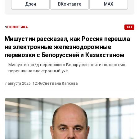
Дзен
ВКонтакте
МАХ
//
ПОЛИТИКА
13+
Мишустин рассказал, как Россия перешла
на электронные железнодорожные
перевозки с Белоруссией и Казахстаном
Мишустин: ж/д перевозки с Беларусью почти полностью
перешли на электронный учё
7 августа 2026, 12:46
Светлана Капкова