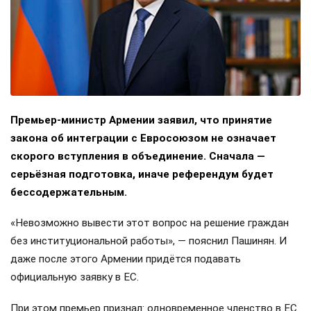
Премьер-министр Армении заявил, что принятие
закона об интеграции с Евросоюзом не означает
скорого вступления в объединение. Сначала —
серьёзная подготовка, иначе референдум будет
бессодержательным.
«Невозможно вывести этот вопрос на решение граждан
без институциональной работы», — пояснил Пашинян. И
даже после этого Армении придётся подавать
официальную заявку в ЕС.
При этом премьер признал: одновременное членство в ЕС