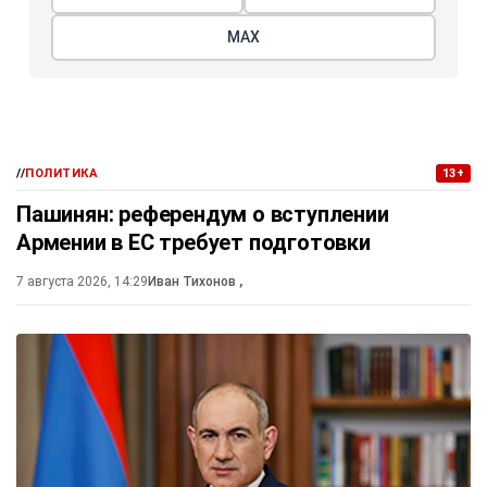
МАХ
//
ПОЛИТИКА
13+
Пашинян: референдум о вступлении
Армении в ЕС требует подготовки
7 августа 2026, 14:29
Иван Тихонов
,