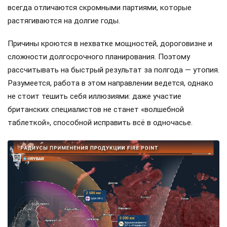
всегда отличаются скромными партиями, которые
растягиваются на долгие годы.
Причины кроются в нехватке мощностей, дороговизне и
сложности долгосрочного планирования. Поэтому
рассчитывать на быстрый результат за полгода — утопия.
Разумеется, работа в этом направлении ведется, однако
не стоит тешить себя иллюзиями: даже участие
британских специалистов не станет «волшебной
таблеткой», способной исправить всё в одночасье.