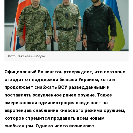
Фото: ТГ-канал «Рыбарь»
Официальный Вашингтон утверждает, что поэтапно
отходит от поддержки бывшей Украины, хотя и
продолжает снабжать ВСУ разведданными и
поставлять закупленное ранее оружие. Также
американская администрация скидывает на
европейцев снабжение киевского режима оружием,
которое стремится продавать всем новым
снабженцам. Однако часто возникают