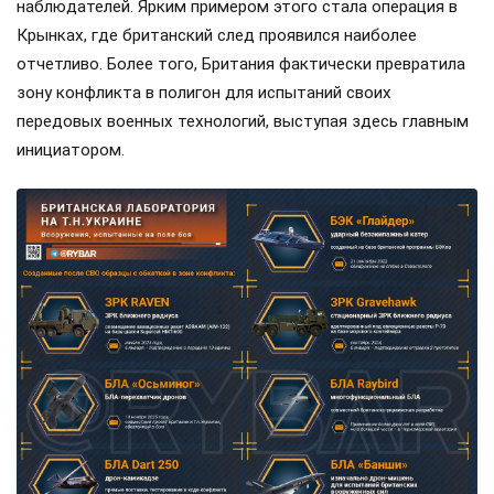
наблюдателей. Ярким примером этого стала операция в
Крынках, где британский след проявился наиболее
отчетливо. Более того, Британия фактически превратила
зону конфликта в полигон для испытаний своих
передовых военных технологий, выступая здесь главным
инициатором.