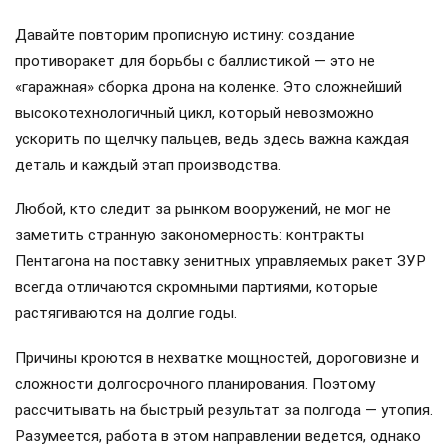
Давайте повторим прописную истину: создание
противоракет для борьбы с баллистикой — это не
«гаражная» сборка дрона на коленке. Это сложнейший
высокотехнологичный цикл, который невозможно
ускорить по щелчку пальцев, ведь здесь важна каждая
деталь и каждый этап производства.
Любой, кто следит за рынком вооружений, не мог не
заметить странную закономерность: контракты
Пентагона на поставку зенитных управляемых ракет ЗУР
всегда отличаются скромными партиями, которые
растягиваются на долгие годы.
Причины кроются в нехватке мощностей, дороговизне и
сложности долгосрочного планирования. Поэтому
рассчитывать на быстрый результат за полгода — утопия.
Разумеется, работа в этом направлении ведется, однако