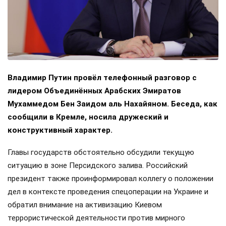
Владимир Путин провёл телефонный разговор с
лидером Объединённых Арабских Эмиратов
Мухаммедом Бен Заидом аль Нахайяном. Беседа, как
сообщили в Кремле, носила дружеский и
конструктивный характер.
Главы государств обстоятельно обсудили текущую
ситуацию в зоне Персидского залива. Российский
президент также проинформировал коллегу о положении
дел в контексте проведения спецоперации на Украине и
обратил внимание на активизацию Киевом
террористической деятельности против мирного