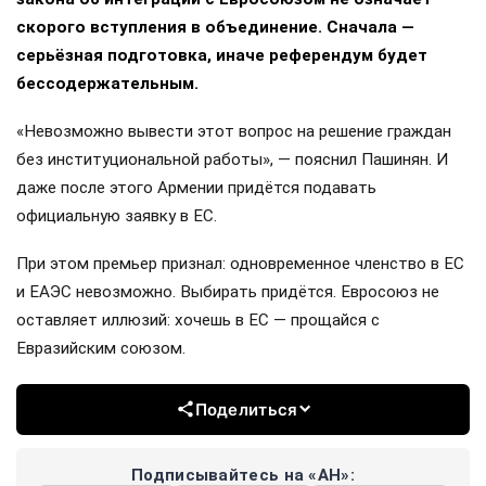
скорого вступления в объединение. Сначала —
серьёзная подготовка, иначе референдум будет
бессодержательным.
«Невозможно вывести этот вопрос на решение граждан
без институциональной работы», — пояснил Пашинян. И
даже после этого Армении придётся подавать
официальную заявку в ЕС.
При этом премьер признал: одновременное членство в ЕС
и ЕАЭС невозможно. Выбирать придётся. Евросоюз не
оставляет иллюзий: хочешь в ЕС — прощайся с
Евразийским союзом.
Поделиться
Подписывайтесь на «АН»: