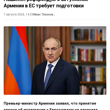
Армении в ЕС требует подготовки
7 августа 2026, 14:29
Иван Тихонов
,
Премьер-министр Армении заявил, что принятие
закона об интеграции с Евросоюзом не означает