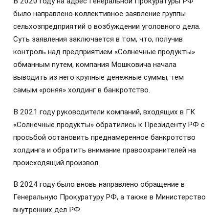
В 2020 году на адрес Генеральной Прокуратуры РФ
было направлено коллективное заявление группы
сельхозпредприятий о возбуждении уголовного дела.
Суть заявления заключается в том, что, получив
контроль над предприятием «Солнечные продукты»
обманным путем, компания Мошковича начала
выводить из него крупные денежные суммы, тем
самым «роняя» холдинг в банкротство.
В 2021 году руководители компаний, входящих в ГК
«Солнечные продукты» обратились к Президенту РФ с
просьбой остановить преднамеренное банкротство
холдинга и обратить внимание правоохранителей на
происходящий произвол.
В 2024 году было вновь направлено обращение в
Генеральную Прокуратуру РФ, а также в Министерство
внутренних дел РФ.