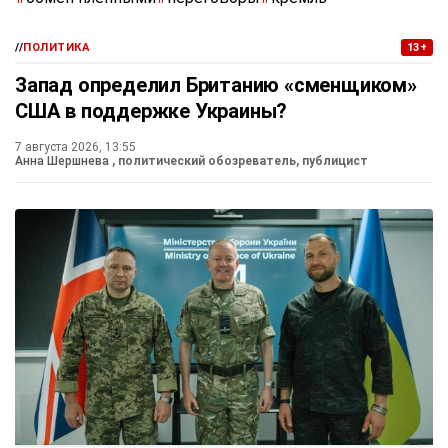
//
ПОЛИТИКА
13+
Запад определил Британию «сменщиком»
США в поддержке Украины?
7 августа 2026, 13:55
Анна Шершнева
, политический обозреватель, публицист