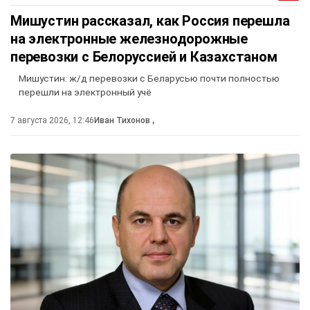
Мишустин рассказал, как Россия перешла
на электронные железнодорожные
перевозки с Белоруссией и Казахстаном
Мишустин: ж/д перевозки с Беларусью почти полностью
перешли на электронный учё
7 августа 2026, 12:46
Иван Тихонов
,