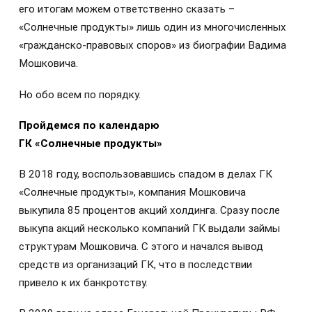
его итогам можем ответственно сказать –
«Солнечные продукты» лишь один из многочисленных
«гражданско-правовых споров» из биографии Вадима
Мошковича.
Но обо всем по порядку.
Пройдемся по календарю
ГК «Солнечные продукты»
В 2018 году, воспользовавшись спадом в делах ГК
«Солнечные продукты», компания Мошковича
выкупила 85 процентов акций холдинга. Сразу после
выкупа акций несколько компаний ГК выдали займы
структурам Мошковича. С этого и начался вывод
средств из организаций ГК, что в последствии
привело к их банкротству.