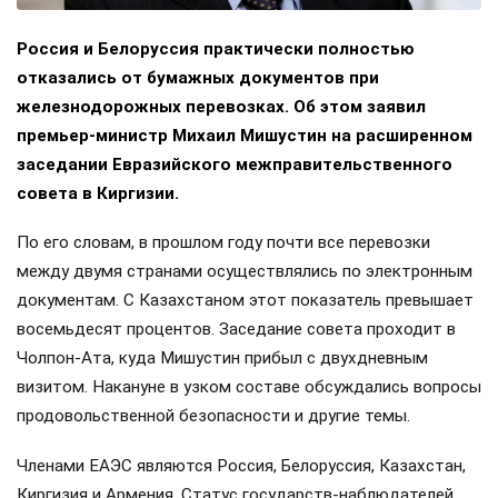
Россия и Белоруссия практически полностью
отказались от бумажных документов при
железнодорожных перевозках. Об этом заявил
премьер-министр Михаил Мишустин на расширенном
заседании Евразийского межправительственного
совета в Киргизии.
По его словам, в прошлом году почти все перевозки
между двумя странами осуществлялись по электронным
документам. С Казахстаном этот показатель превышает
восемьдесят процентов. Заседание совета проходит в
Чолпон-Ата, куда Мишустин прибыл с двухдневным
визитом. Накануне в узком составе обсуждались вопросы
продовольственной безопасности и другие темы.
Членами ЕАЭС являются Россия, Белоруссия, Казахстан,
Киргизия и Армения. Статус государств-наблюдателей