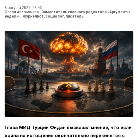
8 августа 2026, 23:43
Олеся Аверьянова
, Заместитель главного редактора «Аргументы
недели». Журналист, социолог, писатель.
Глава МИД Турции Фидан высказал мнение, что если
война на истощение окончательно перекинется с