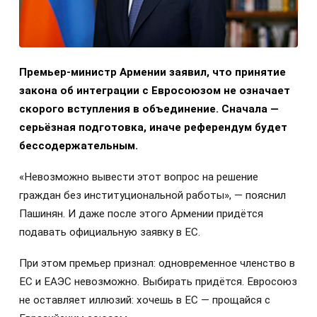
Премьер-министр Армении заявил, что принятие
закона об интеграции с Евросоюзом не означает
скорого вступления в объединение. Сначала —
серьёзная подготовка, иначе референдум будет
бессодержательным.
«Невозможно вывести этот вопрос на решение
граждан без институциональной работы», — пояснил
Пашинян. И даже после этого Армении придётся
подавать официальную заявку в ЕС.
При этом премьер признал: одновременное членство в
ЕС и ЕАЭС невозможно. Выбирать придётся. Евросоюз
не оставляет иллюзий: хочешь в ЕС — прощайся с