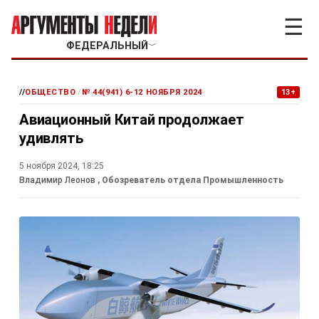
☰
ФЕДЕРАЛЬНЫЙ
﹀
//
ОБЩЕСТВО
/
№ 44(941) 6-12 НОЯБРЯ 2024
13+
Авиационный Китай продолжает
удивлять
5 ноября 2024, 18:25
Владимир Леонов
, Обозреватель отдела Промышленность