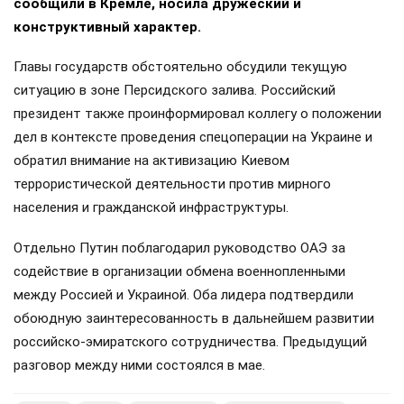
сообщили в Кремле, носила дружеский и
конструктивный характер.
Главы государств обстоятельно обсудили текущую
ситуацию в зоне Персидского залива. Российский
президент также проинформировал коллегу о положении
дел в контексте проведения спецоперации на Украине и
обратил внимание на активизацию Киевом
террористической деятельности против мирного
населения и гражданской инфраструктуры.
Отдельно Путин поблагодарил руководство ОАЭ за
содействие в организации обмена военнопленными
между Россией и Украиной. Оба лидера подтвердили
обоюдную заинтересованность в дальнейшем развитии
российско-эмиратского сотрудничества. Предыдущий
разговор между ними состоялся в мае.