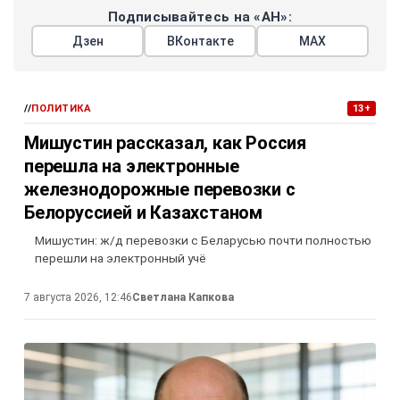
Подписывайтесь на «АН»:
Дзен
ВКонтакте
МАХ
//
ПОЛИТИКА
13+
Мишустин рассказал, как Россия
перешла на электронные
железнодорожные перевозки с
Белоруссией и Казахстаном
Мишустин: ж/д перевозки с Беларусью почти полностью
перешли на электронный учё
7 августа 2026, 12:46
Светлана Капкова