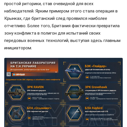
простой риторики, став очевидной для всех
наблюдателей. Ярким примером этого стала операция в
Крынках, где британский след проявился наиболее
отчетливо. Более того, Британия фактически превратила
зону конфликта в полигон для испытаний своих
передовых военных технологий, выступая здесь главным
инициатором.