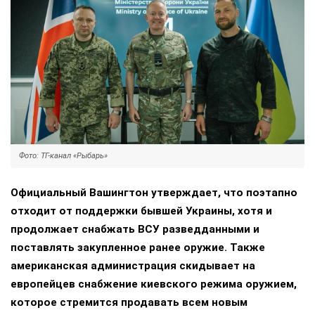
Фото: ТГ-канал «Рыбарь»
Официальный Вашингтон утверждает, что поэтапно
отходит от поддержки бывшей Украины, хотя и
продолжает снабжать ВСУ разведданными и
поставлять закупленное ранее оружие. Также
американская администрация скидывает на
европейцев снабжение киевского режима оружием,
которое стремится продавать всем новым