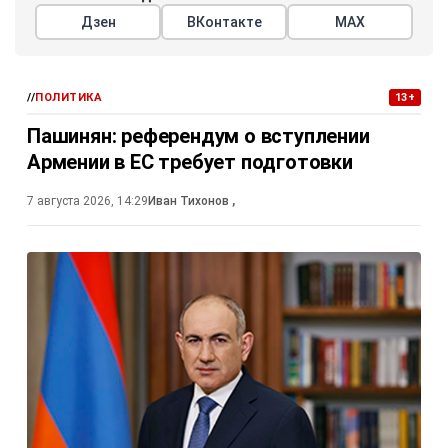
Дзен
ВКонтакте
МАХ
//
ПОЛИТИКА
13+
Пашинян: референдум о вступлении
Армении в ЕС требует подготовки
7 августа 2026, 14:29
Иван Тихонов
,