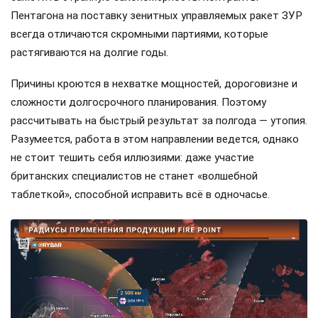
Пентагона на поставку зенитных управляемых ракет ЗУР
всегда отличаются скромными партиями, которые
растягиваются на долгие годы.
Причины кроются в нехватке мощностей, дороговизне и
сложности долгосрочного планирования. Поэтому
рассчитывать на быстрый результат за полгода — утопия.
Разумеется, работа в этом направлении ведется, однако
не стоит тешить себя иллюзиями: даже участие
британских специалистов не станет «волшебной
таблеткой», способной исправить всё в одночасье.