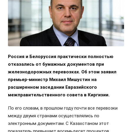
Россия и Белоруссия практически полностью
отказались от бумажных документов при
железнодорожных перевозках. Об этом заявил
премьер-министр Михаил Мишустин на
расширенном заседании Евразийского
межправительственного совета в Киргизии.
По его словам, в прошлом году почти все перевозки
между двумя странами осуществлялись по
электронным документам. С Казахстаном этот
показатель превышает восемьдесят процентов.