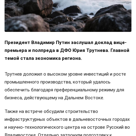
Президент Владимир Путин заслушал доклад вице-
премьера и полпреда в ДФО Юрия Трутнева. Главной
темой стала экономика региона.
Трутнев доложил о высоком уровне инвестиций и росте
промышленного производства, который удалось
обеспечить благодаря преференциальному режиму для
бизнеса, действующему на Дальнем Востоке.
Также на встрече обсудили строительство
инфраструктурных объектов в дальневосточных городах
и научно-технологического центра на острове Русский во
Владивостоке. Отдельно затронули подготовку к