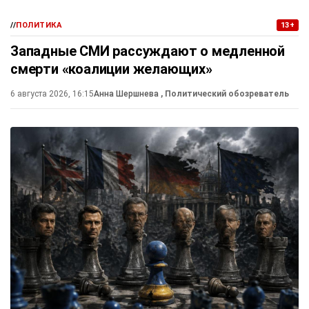
//
ПОЛИТИКА
13+
Западные СМИ рассуждают о медленной
смерти «коалиции желающих»
6 августа 2026, 16:15
Анна Шершнева
, Политический обозреватель