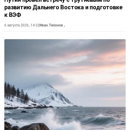
развитию Дальнего Востока и подготовке
к ВЭФ
6 августа 2026, 14:32
Иван Тихонов
,