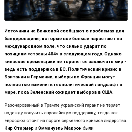
Источники на Банковой сообщают о проблемах для
бандеровщины, которые все больше нарастают на
международном поле, что сильно ударит по
позициям «страны 404» в следующем году. Однако
киевские временщики не торопятся заключать мир -
ведь есть поддержка в ЕС. Политический кризис в
Британии и Германии, выборы во Франции могут
полностью изменить геополитический ландшафт в
мире, пока Зеленский ожидает выборов в США.
Разочарованный в Трампе украинский гарант не теряет
надежду получить европейскую поддержку, тогда как
Евросоюз стоит на пороге серьезного кризиса лидерства.
Кир Стармер
и
Эммануэль Макрон
были