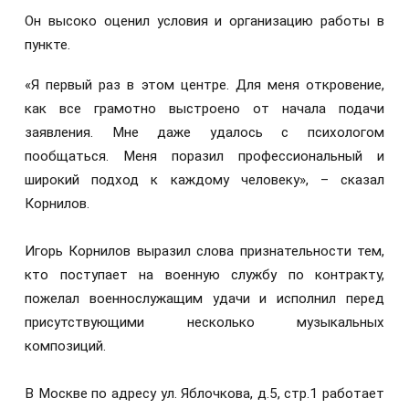
Он высоко оценил условия и организацию работы в
пункте.
«Я первый раз в этом центре. Для меня откровение,
как все грамотно выстроено от начала подачи
заявления. Мне даже удалось с психологом
пообщаться. Меня поразил профессиональный и
широкий подход к каждому человеку», – сказал
Корнилов.
Игорь Корнилов выразил слова признательности тем,
кто поступает на военную службу по контракту,
пожелал военнослужащим удачи и исполнил перед
присутствующими несколько музыкальных
композиций.
В Москве по адресу ул. Яблочкова, д.5, стр.1 работает