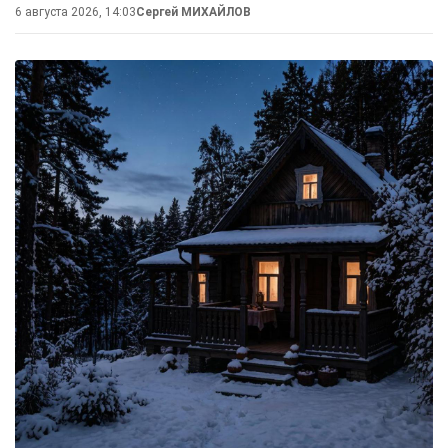
6 августа 2026, 14:03
Сергей МИХАЙЛОВ