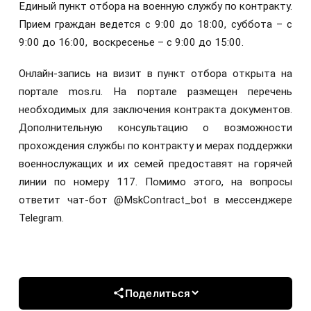
Единый пункт отбора на военную службу по контракту.
Прием граждан ведется с 9:00 до 18:00, суббота – с
9:00 до 16:00, воскресенье – с 9:00 до 15:00.
Онлайн-запись на визит в пункт отбора открыта на
портале mos.ru. На портале размещен перечень
необходимых для заключения контракта документов.
Дополнительную консультацию о возможности
прохождения службы по контракту и мерах поддержки
военнослужащих и их семей предоставят на горячей
линии по номеру 117. Помимо этого, на вопросы
ответит чат-бот @MskContract_bot в мессенджере
Telegram.
Поделиться