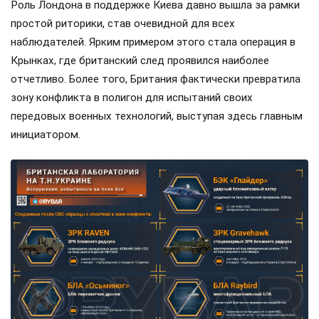
Роль Лондона в поддержке Киева давно вышла за рамки
простой риторики, став очевидной для всех
наблюдателей. Ярким примером этого стала операция в
Крынках, где британский след проявился наиболее
отчетливо. Более того, Британия фактически превратила
зону конфликта в полигон для испытаний своих
передовых военных технологий, выступая здесь главным
инициатором.