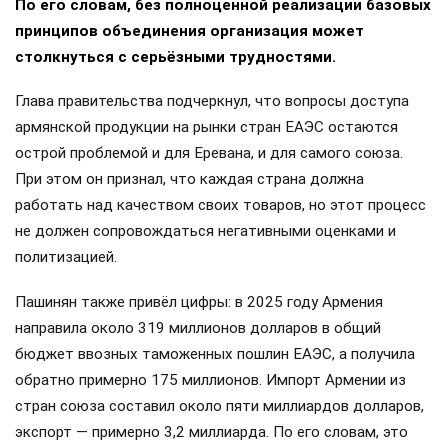
По его словам, без полноценной реализации базовых
принципов объединения организация может
столкнуться с серьёзными трудностями.
Глава правительства подчеркнул, что вопросы доступа
армянской продукции на рынки стран ЕАЭС остаются
острой проблемой и для Еревана, и для самого союза.
При этом он признал, что каждая страна должна
работать над качеством своих товаров, но этот процесс
не должен сопровождаться негативными оценками и
политизацией.
Пашинян также привёл цифры: в 2025 году Армения
направила около 319 миллионов долларов в общий
бюджет ввозных таможенных пошлин ЕАЭС, а получила
обратно примерно 175 миллионов. Импорт Армении из
стран союза составил около пяти миллиардов долларов,
экспорт — примерно 3,2 миллиарда. По его словам, это