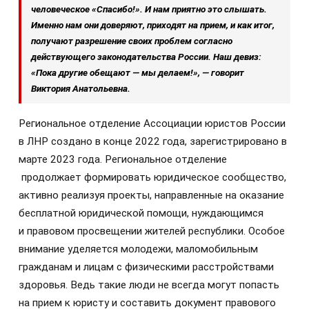
человеческое «Спасибо!». И нам приятно это слышать.
Именно нам они доверяют, приходят на прием, и как итог,
получают разрешение своих проблем согласно
действующего законодательства России. Наш девиз:
«Пока другие обещают — мы делаем!», — говорит
Виктория Анатольевна.
Региональное отделение Ассоциации юристов России
в ЛНР создано в конце 2022 года, зарегистрировано в
марте 2023 года. Региональное отделение
продолжает формировать юридическое сообщество,
активно реализуя проекты, направленные на оказание
бесплатной юридической помощи, нуждающимся
и правовом просвещении жителей республики. Особое
внимание уделяется молодежи, маломобильным
гражданам и лицам с физическими расстройствами
здоровья. Ведь такие люди не всегда могут попасть
на прием к юристу и составить документ правового