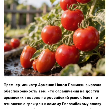
Премьер-министр Армении Никол Пашинян выразил
обеспокоенность тем, что ограничения на доступ
армянских товаров на российский рынок бьют по
отношению граждан к самому Евразийскому союзу.