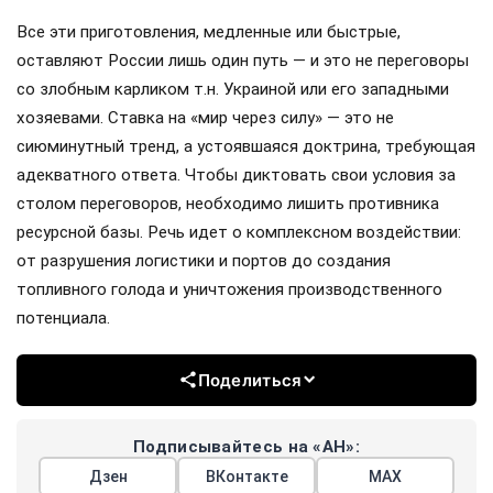
Все эти приготовления, медленные или быстрые,
оставляют России лишь один путь — и это не переговоры
со злобным карликом т.н. Украиной или его западными
хозяевами. Ставка на «мир через силу» — это не
сиюминутный тренд, а устоявшаяся доктрина, требующая
адекватного ответа. Чтобы диктовать свои условия за
столом переговоров, необходимо лишить противника
ресурсной базы. Речь идет о комплексном воздействии:
от разрушения логистики и портов до создания
топливного голода и уничтожения производственного
потенциала.
Поделиться
Подписывайтесь на «АН»:
Дзен
ВКонтакте
МАХ