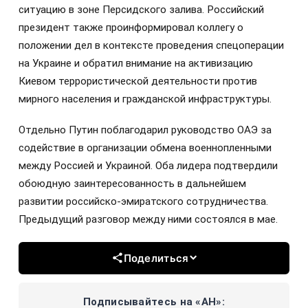
ситуацию в зоне Персидского залива. Российский
президент также проинформировал коллегу о
положении дел в контексте проведения спецоперации
на Украине и обратил внимание на активизацию
Киевом террористической деятельности против
мирного населения и гражданской инфраструктуры.
Отдельно Путин поблагодарил руководство ОАЭ за
содействие в организации обмена военнопленными
между Россией и Украиной. Оба лидера подтвердили
обоюдную заинтересованность в дальнейшем
развитии российско-эмиратского сотрудничества.
Предыдущий разговор между ними состоялся в мае.
Поделиться
Подписывайтесь на «АН»: