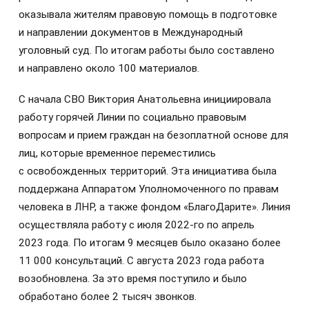
оказывала жителям правовую помощь в подготовке
и направлении документов в Международный
уголовный суд. По итогам работы было составлено
и направлено около 100 материалов.
С начала СВО Виктория Анатольевна инициировала
работу горячей Линии по социально правовым
вопросам и прием граждан на безоплатной основе для
лиц, которые временное переместились
с освобожденных территорий. Эта инициатива была
поддержана Аппаратом Уполномоченного по правам
человека в ЛНР, а также фондом «БлагоДарите». Линия
осуществляла работу с июля 2022-го по апрель
2023 года. По итогам 9 месяцев было оказано более
11 000 консультаций. С августа 2023 года работа
возобновлена. За это время поступило и было
обработано более 2 тысяч звонков.