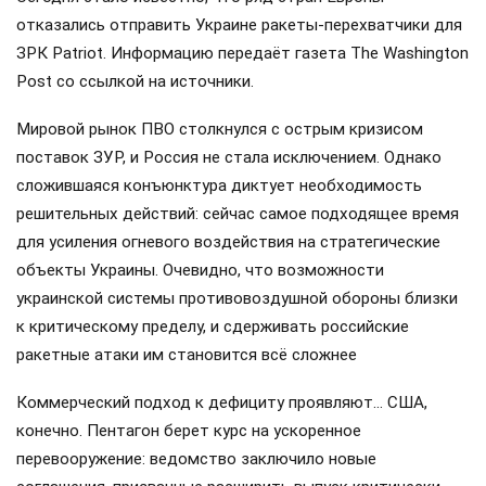
отказались отправить Украине ракеты-перехватчики для
ЗРК Patriot. Информацию передаёт газета The Washington
Post со ссылкой на источники.
Мировой рынок ПВО столкнулся с острым кризисом
поставок ЗУР, и Россия не стала исключением. Однако
сложившаяся конъюнктура диктует необходимость
решительных действий: сейчас самое подходящее время
для усиления огневого воздействия на стратегические
объекты Украины. Очевидно, что возможности
украинской системы противовоздушной обороны близки
к критическому пределу, и сдерживать российские
ракетные атаки им становится всё сложнее
Коммерческий подход к дефициту проявляют… США,
конечно. Пентагон берет курс на ускоренное
перевооружение: ведомство заключило новые