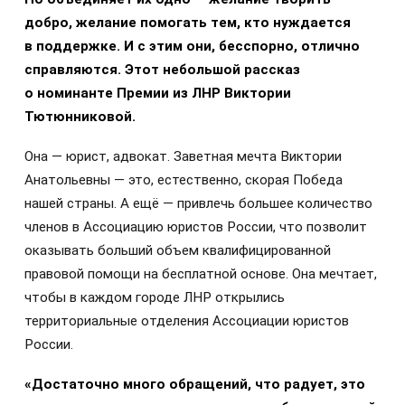
добро, желание помогать тем, кто нуждается
в поддержке. И с этим они, бесспорно, отлично
справляются. Этот небольшой рассказ
о номинанте Премии из ЛНР Виктории
Тютюнниковой.
Она — юрист, адвокат. Заветная мечта Виктории
Анатольевны — это, естественно, скорая Победа
нашей страны. А ещё — привлечь большее количество
членов в Ассоциацию юристов России, что позволит
оказывать больший объем квалифицированной
правовой помощи на бесплатной основе. Она мечтает,
чтобы в каждом городе ЛНР открылись
территориальные отделения Ассоциации юристов
России.
«Достаточно много обращений, что радует, это