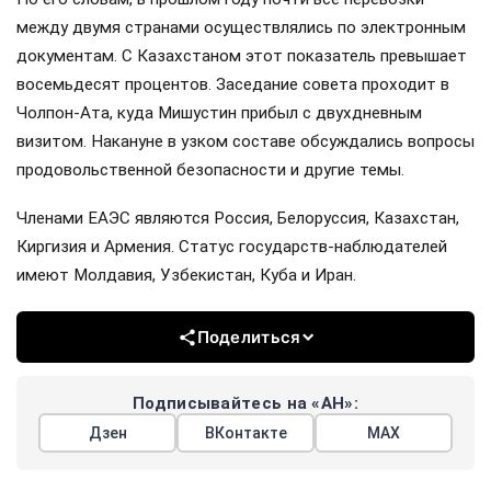
между двумя странами осуществлялись по электронным
документам. С Казахстаном этот показатель превышает
восемьдесят процентов. Заседание совета проходит в
Чолпон-Ата, куда Мишустин прибыл с двухдневным
визитом. Накануне в узком составе обсуждались вопросы
продовольственной безопасности и другие темы.
Членами ЕАЭС являются Россия, Белоруссия, Казахстан,
Киргизия и Армения. Статус государств-наблюдателей
имеют Молдавия, Узбекистан, Куба и Иран.
Поделиться
Подписывайтесь на «АН»:
Дзен
ВКонтакте
МАХ