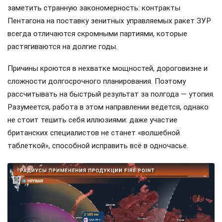
заметить странную закономерность: контракты
Пентагона на поставку зенитных управляемых ракет ЗУР
всегда отличаются скромными партиями, которые
растягиваются на долгие годы.
Причины кроются в нехватке мощностей, дороговизне и
сложности долгосрочного планирования. Поэтому
рассчитывать на быстрый результат за полгода — утопия.
Разумеется, работа в этом направлении ведется, однако
не стоит тешить себя иллюзиями: даже участие
британских специалистов не станет «волшебной
таблеткой», способной исправить всё в одночасье.