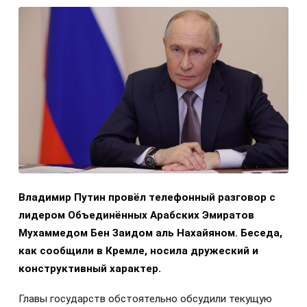
Владимир Путин провёл телефонный разговор с
лидером Объединённых Арабских Эмиратов
Мухаммедом Бен Заидом аль Нахайяном. Беседа,
как сообщили в Кремле, носила дружеский и
конструктивный характер.
Главы государств обстоятельно обсудили текущую