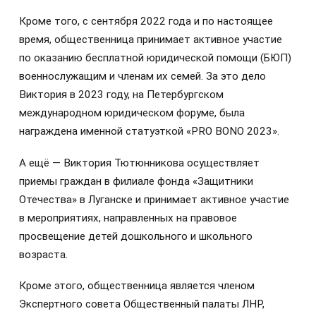
Кроме того, с сентября 2022 года и по настоящее
время, общественница принимает активное участие
по оказанию бесплатной юридической помощи (БЮП)
военнослужащим и членам их семей. За это дело
Виктория в 2023 году, на Петербургском
международном юридическом форуме, была
награждена именной статуэткой «PRO BONO 2023».
А ещё — Виктория Тютюнникова осуществляет
приемы граждан в филиале фонда «Защитники
Отечества» в Луганске и принимает активное участие
в мероприятиях, направленных на правовое
просвещение детей дошкольного и школьного
возраста.
Кроме этого, общественница является членом
Экспертного совета Общественный палаты ЛНР,