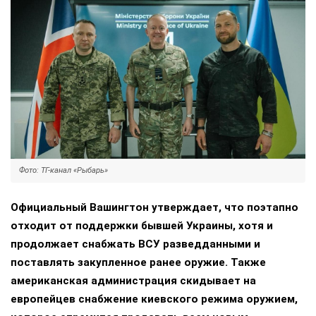
Фото: ТГ-канал «Рыбарь»
Официальный Вашингтон утверждает, что поэтапно
отходит от поддержки бывшей Украины, хотя и
продолжает снабжать ВСУ разведданными и
поставлять закупленное ранее оружие. Также
американская администрация скидывает на
европейцев снабжение киевского режима оружием,