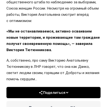
общественного штаба по наблюдению за выборами,
Союза женщин России. Несмотря на огромный объем
работы, Виктория Анатольевна смотрит вперёд
с оптимизмом:
«Мы не останавливаемся, активно осваиваем
новые территории, и проживающие там граждане
получат своевременную помощь», — заверила
Виктория Тютюнникова.
А, собственно, про саму Викторию Анатольевну
Тютюнникову в ЛНР говорят, что она как Данко,
светит людям своим, горящим от Доброты и желания
помочь сердцем...
Поделиться