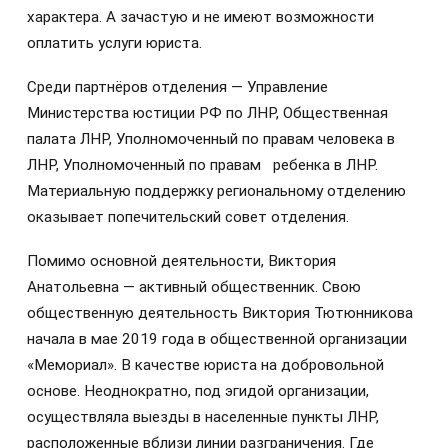
характера. А зачастую и не имеют возможности
оплатить услуги юриста.
Среди партнёров отделения — Управление
Министерства юстиции РФ по ЛНР, Общественная
палата ЛНР, Уполномоченный по правам человека в
ЛНР, Уполномоченный по правам ребенка в ЛНР.
Материальную поддержку региональному отделению
оказывает попечительский совет отделения.
Помимо основной деятельности, Виктория
Анатольевна — активный общественник. Свою
общественную деятельность Виктория Тютюнникова
начала в мае 2019 года в общественной организации
«Мемориал». В качестве юриста на добровольной
основе. Неоднократно, под эгидой организации,
осуществляла выезды в населенные пункты ЛНР,
расположенные вблизи линии разграничения. Где