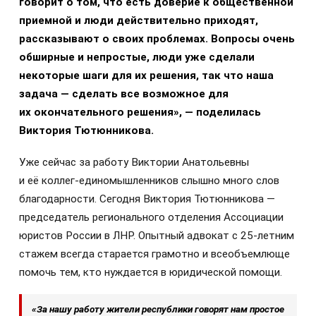
говорит о том, что есть доверие к общественной
приемной и люди действительно приходят,
рассказывают о своих проблемах. Вопросы очень
обширные и непростые, люди уже сделали
некоторые шаги для их решения, так что наша
задача — сделать все возможное для
их окончательного решения», — поделилась
Виктория Тютюнникова.
Уже сейчас за работу Виктории Анатольевны
и её коллег-единомышленников слышно много слов
благодарности. Сегодня Виктория Тютюнникова —
председатель регионального отделения Ассоциации
юристов России в ЛНР. Опытный адвокат с 25-летним
стажем всегда старается грамотно и всеобъемлюще
помочь тем, кто нуждается в юридической помощи.
«За нашу работу жители республики говорят нам простое