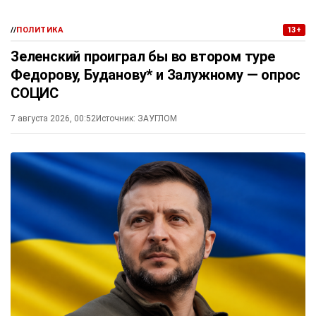
//
ПОЛИТИКА
13+
Зеленский проиграл бы во втором туре
Федорову, Буданову* и Залужному — опрос
СОЦИС
7 августа 2026, 00:52
Источник:
ЗАУГЛОМ