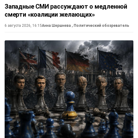
Западные СМИ рассуждают о медленной
смерти «коалиции желающих»
6 августа 2026, 16:15
Анна Шершнева
, Политический обозреватель