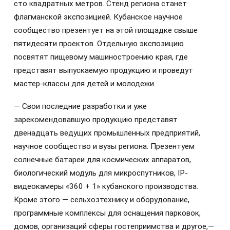
сто квадратных метров. Стенд региона станет
флагманской экспозицией. Кубанское научное
сообщество презентует на этой площадке свыше
пятидесяти проектов. Отдельную экспозицию
посвятят пищевому машиностроению края, где
представят выпускаемую продукцию и проведут
мастер-классы для детей и молодежи.
— Свои последние разработки и уже
зарекомендовавшую продукцию представят
двенадцать ведущих промышленных предприятий,
научное сообщество и вузы региона. Презентуем
солнечные батареи для космических аппаратов,
биологический модуль для микроспутников, IP-
видеокамеры «360 + 1» кубанского производства.
Кроме этого — сельхозтехнику и оборудование,
программные комплексы для оснащения парковок,
домов, организаций сферы гостеприимства и другое,—