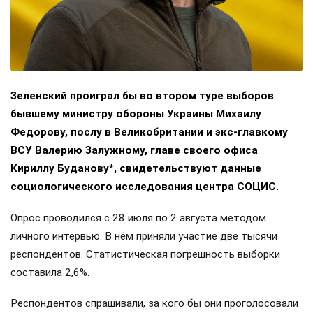
Зеленский проиграл бы во втором туре выборов
бывшему министру обороны Украины Михаилу
Федорову, послу в Великобритании и экс-главкому
ВСУ Валерию Залужному, главе своего офиса
Кириллу Буданову*, свидетельствуют данные
социологического исследования центра СОЦИС.
Опрос проводился с 28 июля по 2 августа методом
личного интервью. В нём приняли участие две тысячи
респондентов. Статистическая погрешность выборки
составила 2,6%.
Респондентов спрашивали, за кого бы они проголосовали