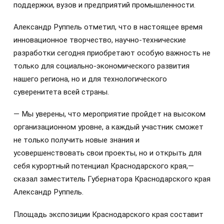
поддержки, вузов и предприятий промышленности.
Александр Руппель отметил, что в настоящее время
инновационное творчество, научно-технические
разработки сегодня приобретают особую важность не
только для социально-экономического развития
нашего региона, но и для технологического
суверенитета всей страны.
— Мы уверены, что мероприятие пройдет на высоком
организационном уровне, а каждый участник сможет
не только получить новые знания и
усовершенствовать свои проекты, но и открыть для
себя курортный потенциал Краснодарского края,—
сказал заместитель Губернатора Краснодарского края
Александр Руппель.
Площадь экспозиции Краснодарского края составит