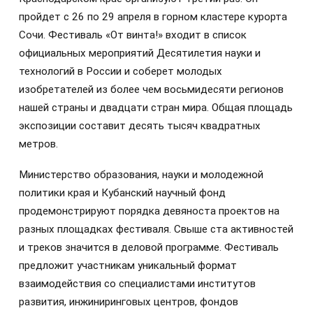
пройдет с 26 по 29 апреля в горном кластере курорта
Сочи. Фестиваль «От винта!» входит в список
официальных мероприятий Десятилетия науки и
технологий в России и соберет молодых
изобретателей из более чем восьмидесяти регионов
нашей страны и двадцати стран мира. Общая площадь
экспозиции составит десять тысяч квадратных
метров.
Министерство образования, науки и молодежной
политики края и Кубанский научный фонд
продемонстрируют порядка девяноста проектов на
разных площадках фестиваля. Свыше ста активностей
и треков значится в деловой программе. Фестиваль
предложит участникам уникальный формат
взаимодействия со специалистами институтов
развития, инжиниринговых центров, фондов