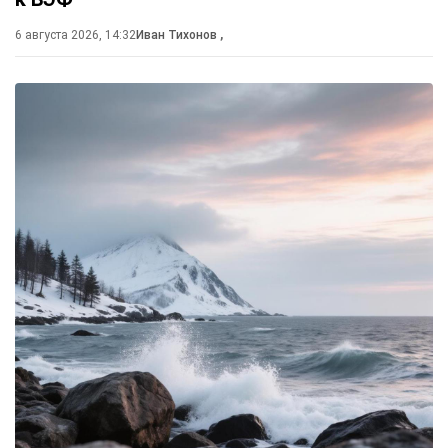
6 августа 2026, 14:32
Иван Тихонов
,