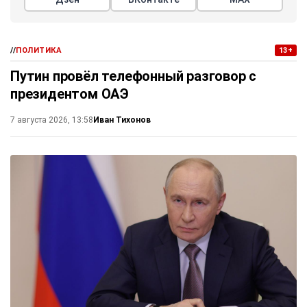
//
ПОЛИТИКА
13+
Путин провёл телефонный разговор с
президентом ОАЭ
Иван Тихонов
7 августа 2026, 13:58