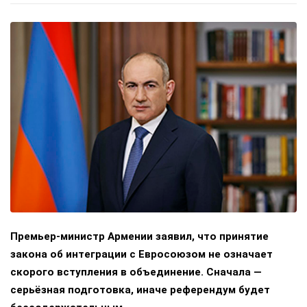
Премьер-министр Армении заявил, что принятие
закона об интеграции с Евросоюзом не означает
скорого вступления в объединение. Сначала —
серьёзная подготовка, иначе референдум будет