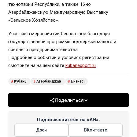
технопарки Республики, а также 16-ю
Азербайджанскую Международную Выставку
«Сельское Хозяйство».
Участие в мероприятии бесплатное благодаря
государственной программе поддержки малого и
среднего предпринимательства.
Подробнее о событии и условиях регистрации
смотрите на нашем сайте
kubanexport.ru
.
Кубань
Азербайджан
Бизнес
#
#
#
Поделиться
Подписывайтесь на «АН»:
Дзен
ВКонтакте