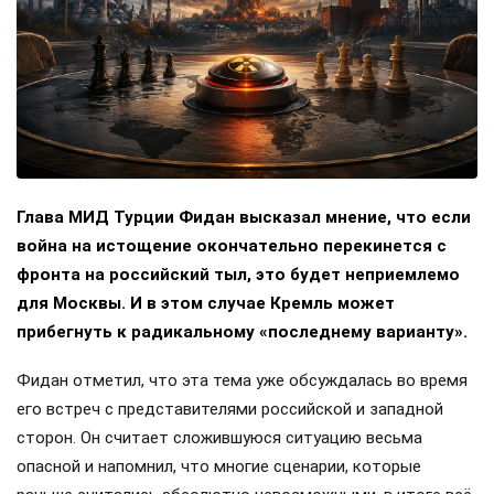
Глава МИД Турции Фидан высказал мнение, что если
война на истощение окончательно перекинется с
фронта на российский тыл, это будет неприемлемо
для Москвы. И в этом случае Кремль может
прибегнуть к радикальному «последнему варианту».
Фидан отметил, что эта тема уже обсуждалась во время
его встреч с представителями российской и западной
сторон. Он считает сложившуюся ситуацию весьма
опасной и напомнил, что многие сценарии, которые