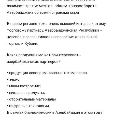
занимает третье место в общем товарообороте
Азербайджана со всеми странами мира.
В нашем регионе тоже очень высокий интерес к этому
торговому партнеру. Азербайджанская Республика -
целевое, перспективное направление для внешней
торговли Кубани.
Какая продукция может заинтересовать
азербайджанских партнеров?
• продукция лесопромышленного комплекса;
• зерно;
• машиностроение;
• пищевые продукты;
• строительные материалы;
• цифровые технологии.
В рамках бизнес-миссии в Азербайджан в этом году