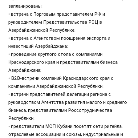
запланированы:
• встреча с Торговым представителем РФ и
руководителем Представительства РЭЦ в
Азербайджанской Республике;
• встреча с Агентством поощрения экспорта и
инвестиций Азербайджана;
• проведение круглого стола с компаниями
Краснодарского края и представителями бизнеса
Азербайджана;
• В2В-встречи компаний Краснодарского края с
компаниями Азербайджанской Республики;
• встречи представителей делегации региона с
руководством Агентства развития малого и среднего
бизнеса, представителями Россотрудничества
Республики;
• представители МСП Кубани посетят сети ритейла,
отраслевые ассоциации и союзы, индустриальные и