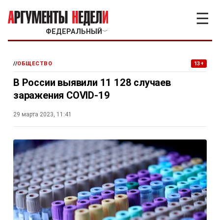
☰
ФЕДЕРАЛЬНЫЙ
﹀
//
ОБЩЕСТВО
13+
В России выявили 11 128 случаев
заражения COVID-19
29 марта 2023, 11:41