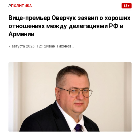
//
ПОЛИТИКА
13+
Вице-премьер Оверчук заявил о хороших
отношениях между делегациями РФ и
Армении
7 августа 2026, 12:12
Иван Тихонов
,