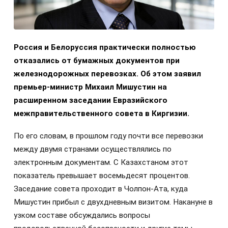
Россия и Белоруссия практически полностью
отказались от бумажных документов при
железнодорожных перевозках. Об этом заявил
премьер-министр Михаил Мишустин на
расширенном заседании Евразийского
межправительственного совета в Киргизии.
По его словам, в прошлом году почти все перевозки
между двумя странами осуществлялись по
электронным документам. С Казахстаном этот
показатель превышает восемьдесят процентов.
Заседание совета проходит в Чолпон-Ата, куда
Мишустин прибыл с двухдневным визитом. Накануне в
узком составе обсуждались вопросы