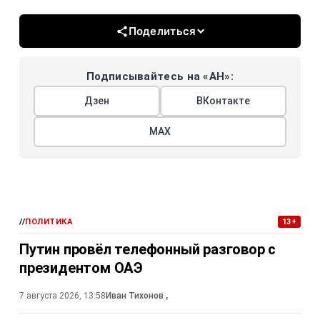
Поделиться
Подписывайтесь на «АН»:
Дзен
ВКонтакте
МАХ
//
ПОЛИТИКА
13+
Путин провёл телефонный разговор с
президентом ОАЭ
7 августа 2026, 13:58
Иван Тихонов
,