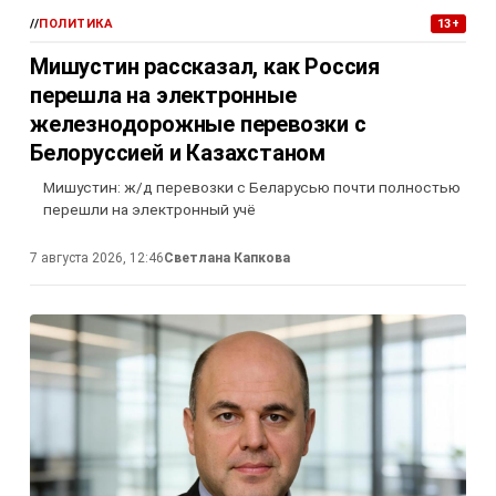
//
ПОЛИТИКА
13+
Мишустин рассказал, как Россия
перешла на электронные
железнодорожные перевозки с
Белоруссией и Казахстаном
Мишустин: ж/д перевозки с Беларусью почти полностью
перешли на электронный учё
7 августа 2026, 12:46
Светлана Капкова