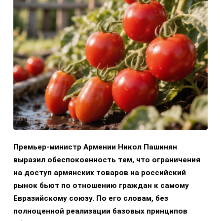
Премьер-министр Армении Никол Пашинян
выразил обеспокоенность тем, что ограничения
на доступ армянских товаров на российский
рынок бьют по отношению граждан к самому
Евразийскому союзу. По его словам, без
полноценной реализации базовых принципов