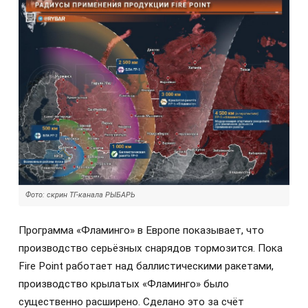
Фото: скрин ТГ-канала РЫБАРЬ
Программа «Фламинго» в Европе показывает, что
производство серьёзных снарядов тормозится. Пока
Fire Point работает над баллистическими ракетами,
производство крылатых «Фламинго» было
существенно расширено. Сделано это за счёт