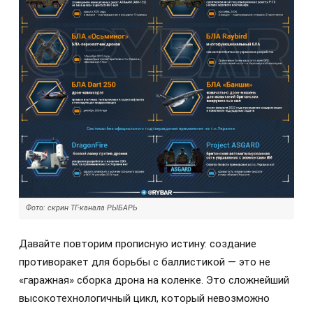
Фото: скрин ТГ-канала РЫБАРЬ
Давайте повторим прописную истину: создание
противоракет для борьбы с баллистикой — это не
«гаражная» сборка дрона на коленке. Это сложнейший
высокотехнологичный цикл, который невозможно