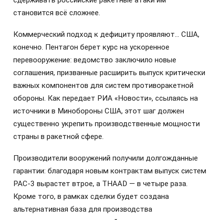
становится всё сложнее.
Коммерческий подход к дефициту проявляют… США,
конечно. Пентагон берет курс на ускоренное
перевооружение: ведомство заключило новые
соглашения, призванные расширить выпуск критически
важных компонентов для систем противоракетной
обороны. Как передает РИА «Новости», ссылаясь на
источники в Минобороны США, этот шаг должен
существенно укрепить производственные мощности
страны в ракетной сфере.
Производители вооружений получили долгожданные
гарантии: благодаря новым контрактам выпуск систем
PAC-3 вырастет втрое, а THAAD — в четыре раза.
Кроме того, в рамках сделки будет создана
альтернативная база для производства