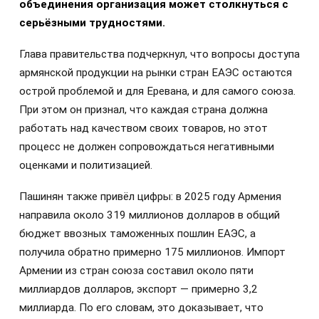
объединения организация может столкнуться с
серьёзными трудностями.
Глава правительства подчеркнул, что вопросы доступа
армянской продукции на рынки стран ЕАЭС остаются
острой проблемой и для Еревана, и для самого союза.
При этом он признал, что каждая страна должна
работать над качеством своих товаров, но этот
процесс не должен сопровождаться негативными
оценками и политизацией.
Пашинян также привёл цифры: в 2025 году Армения
направила около 319 миллионов долларов в общий
бюджет ввозных таможенных пошлин ЕАЭС, а
получила обратно примерно 175 миллионов. Импорт
Армении из стран союза составил около пяти
миллиардов долларов, экспорт — примерно 3,2
миллиарда. По его словам, это доказывает, что