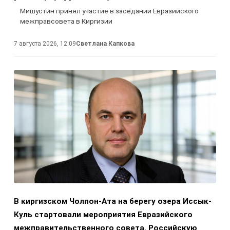
Мишустин принял участие в заседании Евразийского
межправсовета в Киргизии
7 августа 2026, 12:09
Светлана Капкова
В киргизском Чолпон-Ата на берегу озера Иссык-
Куль стартовали мероприятия Евразийского
межправительственного совета. Российскую