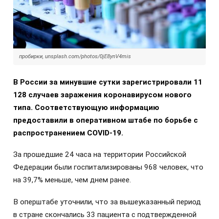
пробирки, unsplash.com/photos/0jE8ynV4mis
В России за минувшие сутки зарегистрировали 11
128 случаев заражения коронавирусом нового
типа. Соответствующую информацию
предоставили в оперативном штабе по борьбе с
распространением COVID-19.
За прошедшие 24 часа на территории Российской
Федерации были госпитализированы 968 человек, что
на 39,7% меньше, чем днем ранее.
В оперштабе уточнили, что за вышеуказанный период
в стране скончались 33 пациента с подтвержденной