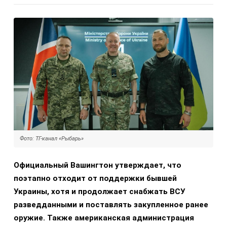
Фото: ТГ-канал «Рыбарь»
Официальный Вашингтон утверждает, что
поэтапно отходит от поддержки бывшей
Украины, хотя и продолжает снабжать ВСУ
разведданными и поставлять закупленное ранее
оружие. Также американская администрация