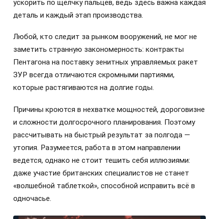
ускорить по щелчку пальцев, ведь здесь важна каждая
деталь и каждый этап производства.
Любой, кто следит за рынком вооружений, не мог не
заметить странную закономерность: контракты
Пентагона на поставку зенитных управляемых ракет
ЗУР всегда отличаются скромными партиями,
которые растягиваются на долгие годы.
Причины кроются в нехватке мощностей, дороговизне
и сложности долгосрочного планирования. Поэтому
рассчитывать на быстрый результат за полгода —
утопия. Разумеется, работа в этом направлении
ведется, однако не стоит тешить себя иллюзиями:
даже участие британских специалистов не станет
«волшебной таблеткой», способной исправить всё в
одночасье.