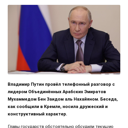
Владимир Путин провёл телефонный разговор с
лидером Объединённых Арабских Эмиратов
Мухаммедом Бен Заидом аль Нахайяном. Беседа,
как сообщили в Кремле, носила дружеский и
конструктивный характер.
Главы государств обстоятельно обсудили текущую