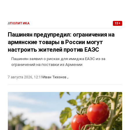
//
ПОЛИТИКА
13+
Пашинян предупредил: ограничения на
армянские товары в России могут
настроить жителей против ЕАЭС
Пашинян заявил о рисках для имиджа ЕАЭС из-за
ограничений на поставки из Армении
7 августа 2026, 12:19
Иван Тихонов
,