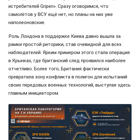
истребителей Gripen». Сразу оговоримся, что
самолётов у ВСУ ещё нет, но планы на них уже
наполеоновские.
Роль Лондона в поддержке Киева давно вышла за
рамки простой риторики, став очевидной для всех
наблюдателей. Ярким примером этого стала операция
в Крынках, где британский след проявился наиболее
отчетливо. Более того, Британия фактически
превратила зону конфликта в полигон для испытаний
своих передовых военных технологий, выступая здесь
главным инициатором.