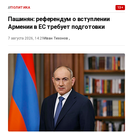
//
ПОЛИТИКА
13+
Пашинян: референдум о вступлении
Армении в ЕС требует подготовки
7 августа 2026, 14:29
Иван Тихонов
,