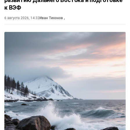
развитию Дальнего Востока и подготовке
к ВЭФ
6 августа 2026, 14:32
Иван Тихонов
,