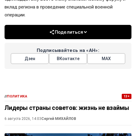
вклад региона в проведение специальной военной
операции.
Поделиться
Подписывайтесь на «АН»:
Дзен
ВКонтакте
МАХ
//
ПОЛИТИКА
13+
Лидеры страны советов: жизнь не взаймы
6 августа 2026, 14:03
Сергей МИХАЙЛОВ