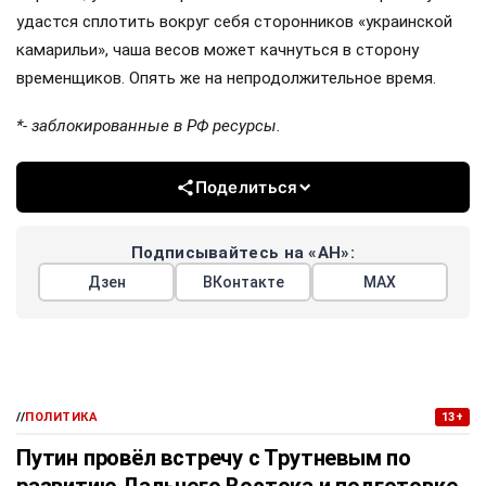
удастся сплотить вокруг себя сторонников «украинской
камарильи», чаша весов может качнуться в сторону
временщиков. Опять же на непродолжительное время.
*- заблокированные в РФ ресурсы.
Поделиться
Подписывайтесь на «АН»:
Дзен
ВКонтакте
МАХ
//
ПОЛИТИКА
13+
Путин провёл встречу с Трутневым по