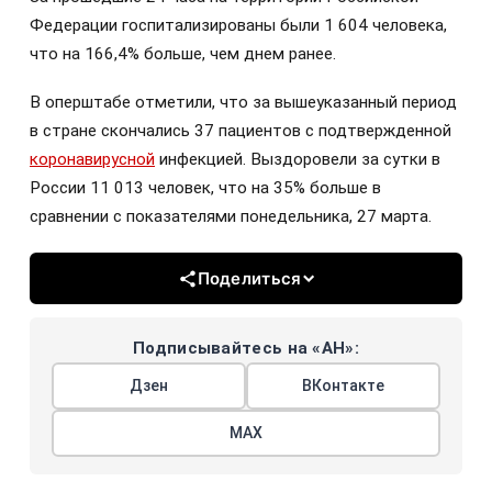
Федерации госпитализированы были 1 604 человека,
что на 166,4% больше, чем днем ранее.
В оперштабе отметили, что за вышеуказанный период
в стране скончались 37 пациентов с подтвержденной
коронавирусной
инфекцией. Выздоровели за сутки в
России 11 013 человек, что на 35% больше в
сравнении с показателями понедельника, 27 марта.
Поделиться
Подписывайтесь на «АН»:
Дзен
ВКонтакте
МАХ