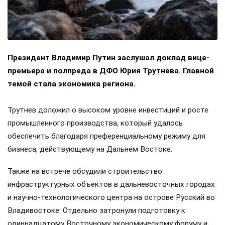
Президент Владимир Путин заслушал доклад вице-
премьера и полпреда в ДФО Юрия Трутнева. Главной
темой стала экономика региона.
Трутнев доложил о высоком уровне инвестиций и росте
промышленного производства, который удалось
обеспечить благодаря преференциальному режиму для
бизнеса, действующему на Дальнем Востоке.
Также на встрече обсудили строительство
инфраструктурных объектов в дальневосточных городах
и научно-технологического центра на острове Русский во
Владивостоке. Отдельно затронули подготовку к
одиннадцатому Восточному экономическому форуму и