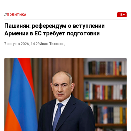
//
ПОЛИТИКА
13+
Пашинян: референдум о вступлении
Армении в ЕС требует подготовки
7 августа 2026, 14:29
Иван Тихонов
,