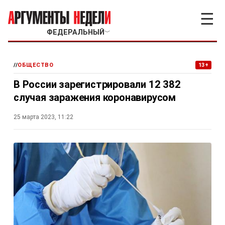
☰
ФЕДЕРАЛЬНЫЙ
﹀
//
ОБЩЕСТВО
13+
В России зарегистрировали 12 382
случая заражения коронавирусом
25 марта 2023, 11:22