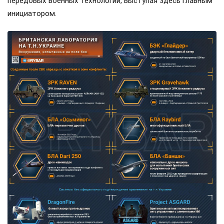
передовых военных технологий, выступая здесь главным
инициатором.