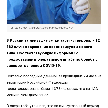
тест на COVID-19, unsplash.com/photos/oI20ehIGNd4
В России за минувшие сутки зарегистрировали 12
382 случая заражения коронавирусом нового
типа. Соответствующую информацию
предоставили в оперативном штабе по борьбе с
распространением COVID-19.
Согласно последним данным, за прошедшие 24 часа на
территории Российской Федерации
госпитализированы были 1 373 человека, что на 1,2%
меньше, чем днем ранее.
В оперштабе уточнили, что за вышеуказанный период