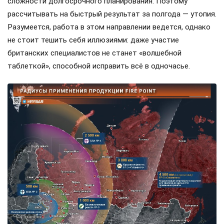
сложности долгосрочного планирования. Поэтому
рассчитывать на быстрый результат за полгода — утопия.
Разумеется, работа в этом направлении ведется, однако
не стоит тешить себя иллюзиями: даже участие
британских специалистов не станет «волшебной
таблеткой», способной исправить всё в одночасье.