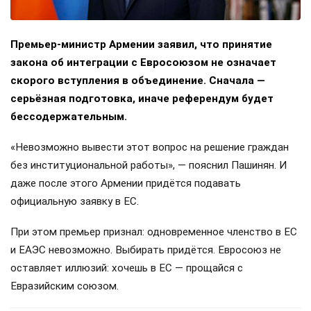
Премьер-министр Армении заявил, что принятие
закона об интеграции с Евросоюзом не означает
скорого вступления в объединение. Сначала —
серьёзная подготовка, иначе референдум будет
бессодержательным.
«Невозможно вывести этот вопрос на решение граждан
без институциональной работы», — пояснил Пашинян. И
даже после этого Армении придётся подавать
официальную заявку в ЕС.
При этом премьер признал: одновременное членство в ЕС
и ЕАЭС невозможно. Выбирать придётся. Евросоюз не
оставляет иллюзий: хочешь в ЕС — прощайся с
Евразийским союзом.