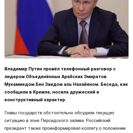
Владимир Путин провёл телефонный разговор с
лидером Объединённых Арабских Эмиратов
Мухаммедом Бен Заидом аль Нахайяном. Беседа, как
сообщили в Кремле, носила дружеский и
конструктивный характер.
Главы государств обстоятельно обсудили текущую
ситуацию в зоне Персидского залива. Российский
президент также проинформировал коллегу о положении