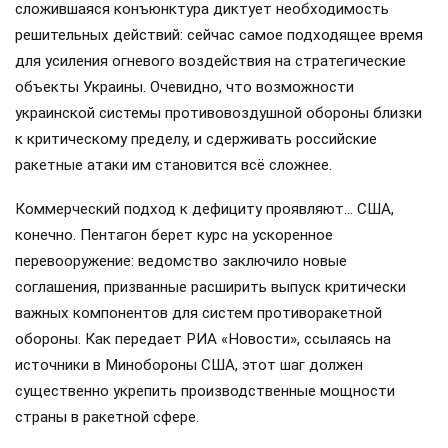
сложившаяся конъюнктура диктует необходимость
решительных действий: сейчас самое подходящее время
для усиления огневого воздействия на стратегические
объекты Украины. Очевидно, что возможности
украинской системы противовоздушной обороны близки
к критическому пределу, и сдерживать российские
ракетные атаки им становится всё сложнее.
Коммерческий подход к дефициту проявляют… США,
конечно. Пентагон берет курс на ускоренное
перевооружение: ведомство заключило новые
соглашения, призванные расширить выпуск критически
важных компонентов для систем противоракетной
обороны. Как передает РИА «Новости», ссылаясь на
источники в Минобороны США, этот шаг должен
существенно укрепить производственные мощности
страны в ракетной сфере.