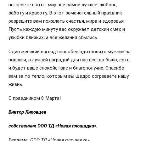
вы несете в этот мир все самое лучшее: любовь,
заботу и красоту. В этот замечательный праздник
разрешите вам пожелать счастья, мира и здоровья.
Пусть каждую минуту вас окружает детский смех и
улыбки близких, а все желания сбылись.
Один женский взгляд способен вдохновить мужчин на
подвиги, а лучшей наградой для нас всегда было, есть
и будет ваше спокойствие и благополучие. Спасибо
вам за то тепло, которым вы щедро согреваете нашу
жизнь.
С праздником 8 Марта!
Виктор Липовцев
собственник ООО ТД «Новая площадка».
Реклама. ООО ТД «Новая площадка»