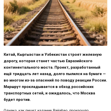
Китай, Кыргызстан и Узбекистан строят железную
дорогу, которая станет частью Евразийского
континентального моста. Проект, разработанный
ещё тридцать лет назад, долго пылился на бумаге —
во многом из-за опасений по поводу реакции России.
Маршрут прокладывается в обход российских
транспортных сетей, и ожидалось, что Москва
будет против.
Однако, как пишет издание Baijiahao, произошло