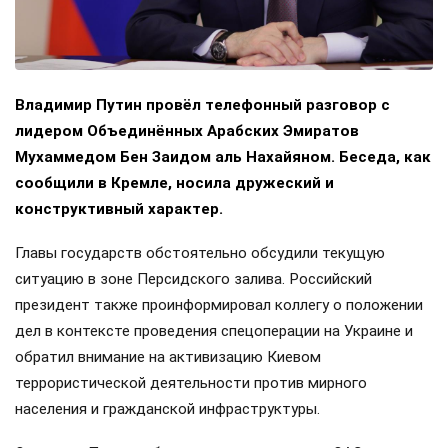
Владимир Путин провёл телефонный разговор с
лидером Объединённых Арабских Эмиратов
Мухаммедом Бен Заидом аль Нахайяном. Беседа, как
сообщили в Кремле, носила дружеский и
конструктивный характер.
Главы государств обстоятельно обсудили текущую
ситуацию в зоне Персидского залива. Российский
президент также проинформировал коллегу о положении
дел в контексте проведения спецоперации на Украине и
обратил внимание на активизацию Киевом
террористической деятельности против мирного
населения и гражданской инфраструктуры.