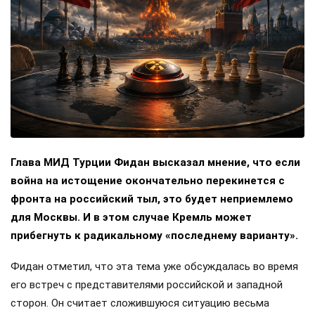
Глава МИД Турции Фидан высказал мнение, что если
война на истощение окончательно перекинется с
фронта на российский тыл, это будет неприемлемо
для Москвы. И в этом случае Кремль может
прибегнуть к радикальному «последнему варианту».
Фидан отметил, что эта тема уже обсуждалась во время
его встреч с представителями российской и западной
сторон. Он считает сложившуюся ситуацию весьма