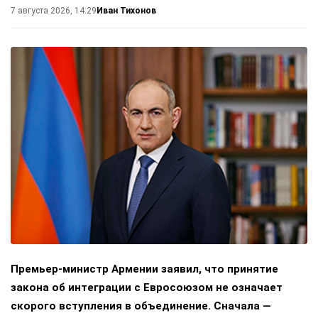
Иван Тихонов
7 августа 2026, 14:29
Премьер-министр Армении заявил, что принятие
закона об интеграции с Евросоюзом не означает
скорого вступления в объединение. Сначала —