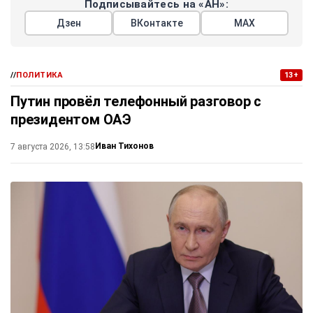
Подписывайтесь на «АН»:
Дзен
ВКонтакте
МАХ
//
ПОЛИТИКА
13+
Путин провёл телефонный разговор с
президентом ОАЭ
Иван Тихонов
7 августа 2026, 13:58