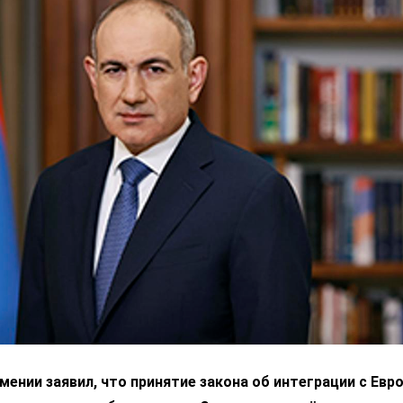
ении заявил, что принятие закона об интеграции с Ев