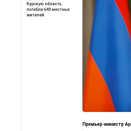
Курскую область
погибли 640 местных
жителей
Премьер-министр Арм