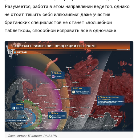
Разумеется, работа в этом направлении ведется, однако
не стоит тешить себя иллюзиями: даже участие
британских специалистов не станет «волшебной
таблеткой», способной исправить всё в одночасье.
Фото: скрин ТГ-канала РЫБАРЬ