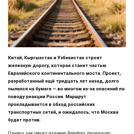
Китай, Кыргызстан и Узбекистан строят
железную дорогу, которая станет частью
Евразийского континентального моста. Проект,
разработанный ещё тридцать лет назад, долго
пылился на бумаге — во многом из-за опасений по
поводу реакции России. Маршрут
прокладывается в обход российских
транспортных сетей, и ожидалось, что Москва
будет против.
Однако, как пишет издание Baijiahao, произошло