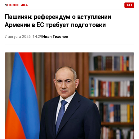
//
ПОЛИТИКА
13+
Пашинян: референдум о вступлении
Армении в ЕС требует подготовки
Иван Тихонов
7 августа 2026, 14:29