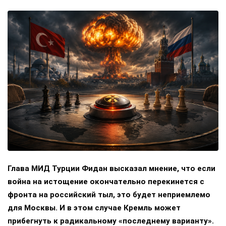
Глава МИД Турции Фидан высказал мнение, что если
война на истощение окончательно перекинется с
фронта на российский тыл, это будет неприемлемо
для Москвы. И в этом случае Кремль может
прибегнуть к радикальному «последнему варианту».