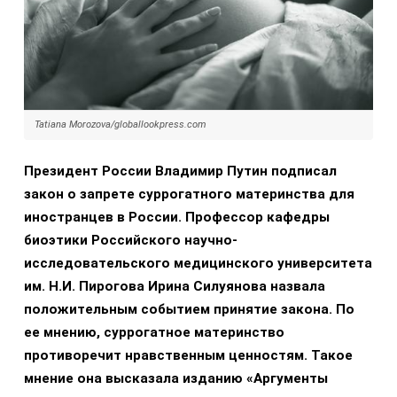
Tatiana Morozova/globallookpress.com
Президент России Владимир Путин подписал
закон о запрете суррогатного материнства для
иностранцев в России. Профессор кафедры
биоэтики Российского научно-
исследовательского медицинского университета
им. Н.И. Пирогова Ирина Силуянова назвала
положительным событием принятие закона. По
ее мнению, суррогатное материнство
противоречит нравственным ценностям. Такое
мнение она высказала изданию «Аргументы