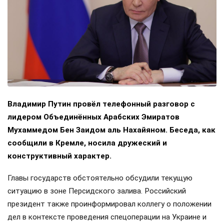
Владимир Путин провёл телефонный разговор с
лидером Объединённых Арабских Эмиратов
Мухаммедом Бен Заидом аль Нахайяном. Беседа, как
сообщили в Кремле, носила дружеский и
конструктивный характер.
Главы государств обстоятельно обсудили текущую
ситуацию в зоне Персидского залива. Российский
президент также проинформировал коллегу о положении
дел в контексте проведения спецоперации на Украине и