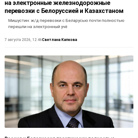
на электронные железнодорожные
перевозки с Белоруссией и Казахстаном
Мишустин: ж/д перевозки с Беларусью почти полностью
перешли на электронный учё
Светлана Капкова
7 августа 2026, 12:46