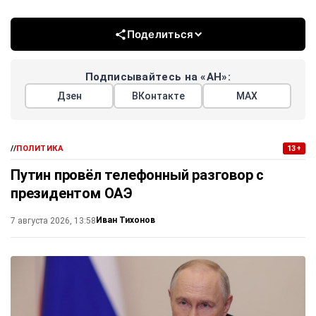
Поделиться
Подписывайтесь на «АН»:
Дзен
ВКонтакте
МАХ
//
ПОЛИТИКА
13+
Путин провёл телефонный разговор с
президентом ОАЭ
Иван Тихонов
7 августа 2026, 13:58