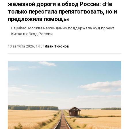
железной дороги в обход России: «Не
только перестала препятствовать, но и
предложила помощь»
Baijiahao: Москва неожиданно поддержала ж/д проект
Китая в обход России
Иван Тихонов
10 августа 2026, 14:54