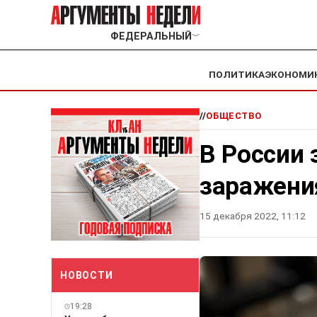
ФЕДЕРАЛЬНЫЙ
﹀
ПОЛИТИКА
ЭКОНОМИ
//
ОБЩЕСТВО
В России 
заражени
15 декабря 2022, 11:12
НОВОСТИ
19:28