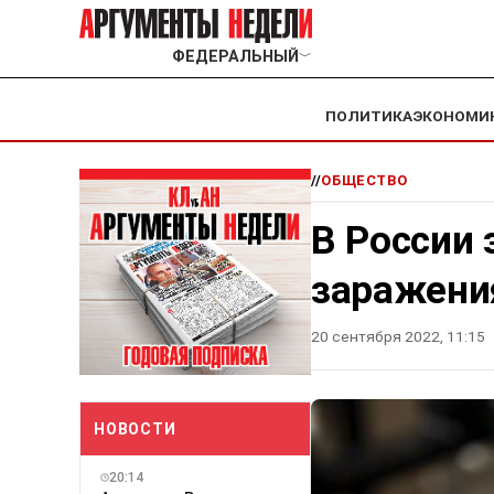
ФЕДЕРАЛЬНЫЙ
﹀
ПОЛИТИКА
ЭКОНОМИ
//
ОБЩЕСТВО
В России 
заражени
20 сентября 2022, 11:15
НОВОСТИ
20:14