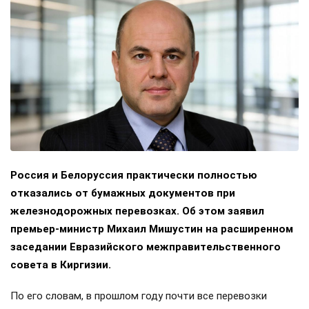
Россия и Белоруссия практически полностью
отказались от бумажных документов при
железнодорожных перевозках. Об этом заявил
премьер-министр Михаил Мишустин на расширенном
заседании Евразийского межправительственного
совета в Киргизии.
По его словам, в прошлом году почти все перевозки