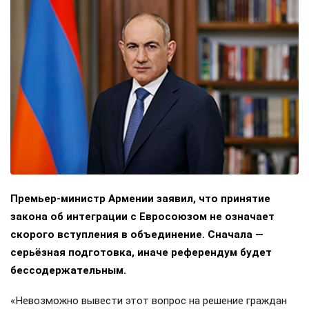
Премьер-министр Армении заявил, что принятие
закона об интеграции с Евросоюзом не означает
скорого вступления в объединение. Сначала —
серьёзная подготовка, иначе референдум будет
бессодержательным.
«Невозможно вывести этот вопрос на решение граждан