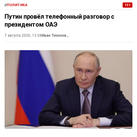
//
ПОЛИТИКА
13+
Путин провёл телефонный разговор с
президентом ОАЭ
7 августа 2026, 13:58
Иван Тихонов
,