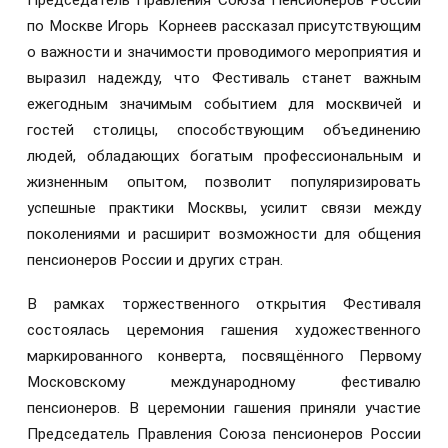
по Москве Игорь Корнеев рассказал присутствующим
о важности и значимости проводимого мероприятия и
выразил надежду, что Фестиваль станет важным
ежегодным значимым событием для москвичей и
гостей столицы, способствующим объединению
людей, обладающих богатым профессиональным и
жизненным опытом, позволит популяризировать
успешные практики Москвы, усилит связи между
поколениями и расширит возможности для общения
пенсионеров России и других стран.
В рамках торжественного открытия Фестиваля
состоялась церемония гашения художественного
маркированного конверта, посвящённого Первому
Московскому международному фестивалю
пенсионеров. В церемонии гашения приняли участие
Председатель Правления Союза пенсионеров России