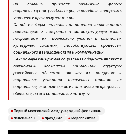
на помощь приходят различные формы
социокультурной реабилитации, способные возвратить
человека к прежнему состоянию.
Одной из форм является полноценная включенность
пенсионеров и ветеранов в социокультурную жизнь
посредством их творческого участия в различных
культурных событиях, способствующих процессам
социального взаимодействия и коммуникации.
Пенсионеры как крупная социальная общность являются
важнейшим элементом социальной структуры
российского общества, так как их поведение и
социальные установки оказывают влияние на
социальные, экономические и политические процессы в
обществе, на его социальные институты.
Первый московский международный фестиваль
#
пенсионеры
праздник
мероприятие
#
#
#