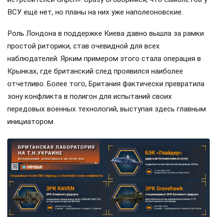
ВСУ ещё нет, но планы на них уже наполеоновские.
Роль Лондона в поддержке Киева давно вышла за рамки
простой риторики, став очевидной для всех
наблюдателей. Ярким примером этого стала операция в
Крынках, где британский след проявился наиболее
отчетливо. Более того, Британия фактически превратила
зону конфликта в полигон для испытаний своих
передовых военных технологий, выступая здесь главным
инициатором.