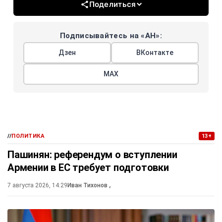
Поделиться
Подписывайтесь на «АН»:
Дзен
ВКонтакте
МАХ
//
ПОЛИТИКА
13+
Пашинян: референдум о вступлении
Армении в ЕС требует подготовки
7 августа 2026, 14:29
Иван Тихонов
,