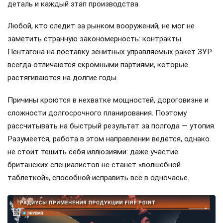
деталь и каждый этап производства.
Любой, кто следит за рынком вооружений, не мог не
заметить странную закономерность: контракты
Пентагона на поставку зенитных управляемых ракет ЗУР
всегда отличаются скромными партиями, которые
растягиваются на долгие годы.
Причины кроются в нехватке мощностей, дороговизне и
сложности долгосрочного планирования. Поэтому
рассчитывать на быстрый результат за полгода — утопия.
Разумеется, работа в этом направлении ведется, однако
не стоит тешить себя иллюзиями: даже участие
британских специалистов не станет «волшебной
таблеткой», способной исправить всё в одночасье.