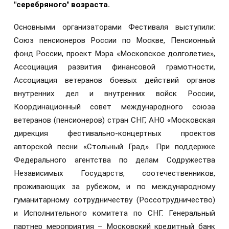
"серебряного" возраста.
Основными организаторами Фестиваля выступили:
Союз пенсионеров России по Москве, Пенсионный
фонд России, проект Мэра «Московское долголетие»,
Ассоциация развития финансовой грамотности,
Ассоциация ветеранов боевых действий органов
внутренних дел и внутренних войск России,
Координационный совет международного союза
ветеранов (пенсионеров) стран СНГ, АНО «Московская
дирекция фестивально-концертных проектов
авторской песни «Стольный Град». При поддержке
Федерального агентства по делам Содружества
Независимых Государств, соотечественников,
проживающих за рубежом, и по международному
гуманитарному сотрудничеству (Россотрудничество)
и Исполнительного комитета по СНГ. Генеральный
партнер мероприятия – Московский кредитный банк