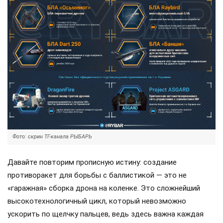
Фото: скрин ТГ-канала РЫБАРЬ
Давайте повторим прописную истину: создание
противоракет для борьбы с баллистикой — это не
«гаражная» сборка дрона на коленке. Это сложнейший
высокотехнологичный цикл, который невозможно
ускорить по щелчку пальцев, ведь здесь важна каждая