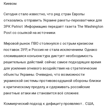
Киевом.
Сегодня стало известно, что ряд стран Европы
отказались отправить Украине ракеты-перехватчики для
ЗРК Patriot. Информацию передаёт газета The Washington
Post со ссылкой на источники.
Мировой рынок ПВО столкнулся с острым кризисом
поставок ЗУР, и Россия не стала исключением. Однако
сложившаяся конъюнктура диктует необходимость
решительных действий: сейчас самое подходящее время
для усиления огневого воздействия на стратегические
объекты Украины. Очевидно, что возможности
украинской системы противовоздушной обороны близки
к критическому пределу, и сдерживать российские
ракетные атаки им становится всё сложнее.
Коммерческий подход к дефициту проявляют… США,