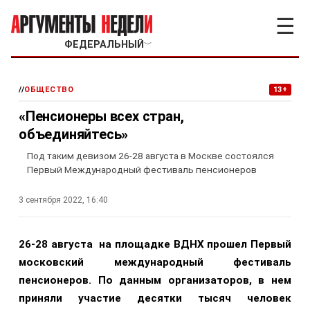
☰
ФЕДЕРАЛЬНЫЙ
﹀
//
ОБЩЕСТВО
13+
«Пенсионеры всех стран,
объединяйтесь»
Под таким девизом 26-28 августа в Москве состоялся
Первый Международный фестиваль пенсионеров
3 сентября 2022, 16:40
26-28 августа на площадке ВДНХ прошел Первый
московский международный фестиваль
пенсионеров. По данным организаторов, в нем
приняли участие десятки тысяч человек