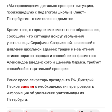
«Минпросвещения детально проверит ситуацию,
произошедшую с педагогом школы в Санкт-
Петербурге»,- отметили в ведомстве.
Кроме того, в городском комитете по образованию,
сообщили, что ситуация вокруг увольнения
учительницы Серафимы Сапрыкиной, заявившей о
давлении школьной администрации из-за чтения
стихов «врагов народа» и «пособников фашистов»
Александра Введенского и Даниила Хармса, требует
спокойной и тщательной проверки.
Ранее пресс-секретарь президента РФ Дмитрий
Песков
заявил
о необходимости перепроверить
информация об увольнении учительницы из
Петербурга.