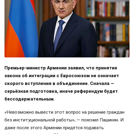
Премьер-министр Армении заявил, что принятие
закона об интеграции с Евросоюзом не означает
скорого вступления в объединение. Сначала —
серьёзная подготовка, иначе референдум будет
бессодержательным.
«Невозможно вывести этот вопрос на решение граждан
без институциональной работы», — пояснил Пашинян. И
даже после этого Армении придётся подавать