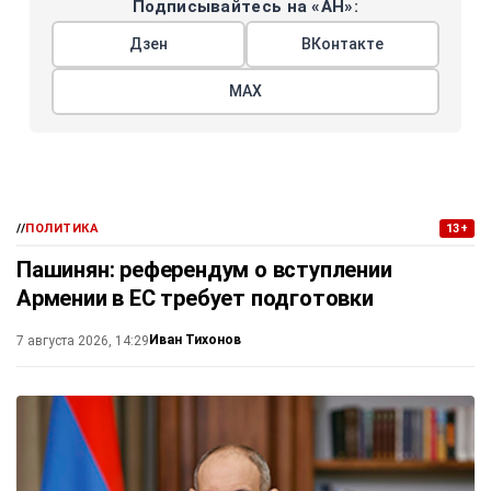
Подписывайтесь на «АН»:
Дзен
ВКонтакте
МАХ
//
ПОЛИТИКА
13+
Пашинян: референдум о вступлении
Армении в ЕС требует подготовки
Иван Тихонов
7 августа 2026, 14:29