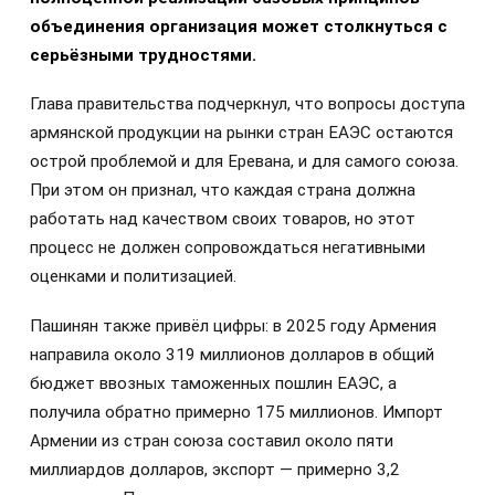
объединения организация может столкнуться с
серьёзными трудностями.
Глава правительства подчеркнул, что вопросы доступа
армянской продукции на рынки стран ЕАЭС остаются
острой проблемой и для Еревана, и для самого союза.
При этом он признал, что каждая страна должна
работать над качеством своих товаров, но этот
процесс не должен сопровождаться негативными
оценками и политизацией.
Пашинян также привёл цифры: в 2025 году Армения
направила около 319 миллионов долларов в общий
бюджет ввозных таможенных пошлин ЕАЭС, а
получила обратно примерно 175 миллионов. Импорт
Армении из стран союза составил около пяти
миллиардов долларов, экспорт — примерно 3,2