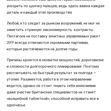
ускорить по щелчку пальцев, ведь здесь важна каждая
деталь и каждый этап производства.
Любой, кто следит за рынком вооружений, не мог не
заметить странную закономерность: контракты
Пентагона на поставку зенитных управляемых ракет
ЗУР всегда отличаются скромными партиями,
которые растягиваются на долгие годы.
Причины кроются в нехватке мощностей, дороговизне
и сложности долгосрочного планирования. Поэтому
рассчитывать на быстрый результат за полгода —
утопия. Разумеется, работа в этом направлении
ведется, однако не стоит тешить себя иллюзиями:
даже участие британских специалистов не станет
«волшебной таблеткой», способной исправить всё в
одночасье.