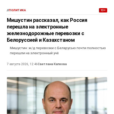
//
ПОЛИТИКА
13+
Мишустин рассказал, как Россия
перешла на электронные
железнодорожные перевозки с
Белоруссией и Казахстаном
Мишустин: ж/д перевозки с Беларусью почти полностью
перешли на электронный учё
7 августа 2026, 12:46
Светлана Капкова