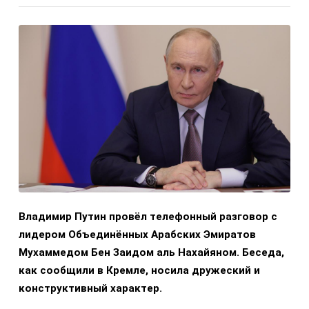
Владимир Путин провёл телефонный разговор с
лидером Объединённых Арабских Эмиратов
Мухаммедом Бен Заидом аль Нахайяном. Беседа,
как сообщили в Кремле, носила дружеский и
конструктивный характер.