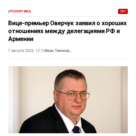
//
ПОЛИТИКА
13+
Вице-премьер Оверчук заявил о хороших
отношениях между делегациями РФ и
Армении
7 августа 2026, 12:12
Иван Тихонов
,