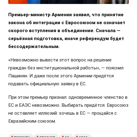
Премьер-министр Армении заявил, что принятие
закона об интеграции с Евросоюзом не означает
скорого вступления в объединение. Сначала —
серьёзная подготовка, иначе референдум будет
бессодержательным.
«Невозможно вывести этот вопрос на решение
граждан без институциональной работы», — пояснил
Пашинян. И даже после этого Армении придётся
подавать официальную заявку в ЕС.
При этом премьер признал: одновременное членство в
ЕС и ЕАЭС невозможно. Выбирать придётся. Евросоюз
не оставляет иллюзий: хочешь в ЕС — прощайся с
Евразийским союзом.