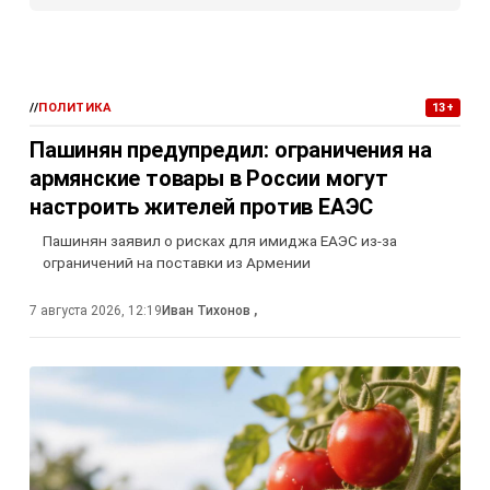
//
ПОЛИТИКА
13+
Пашинян предупредил: ограничения на
армянские товары в России могут
настроить жителей против ЕАЭС
Пашинян заявил о рисках для имиджа ЕАЭС из-за
ограничений на поставки из Армении
7 августа 2026, 12:19
Иван Тихонов
,