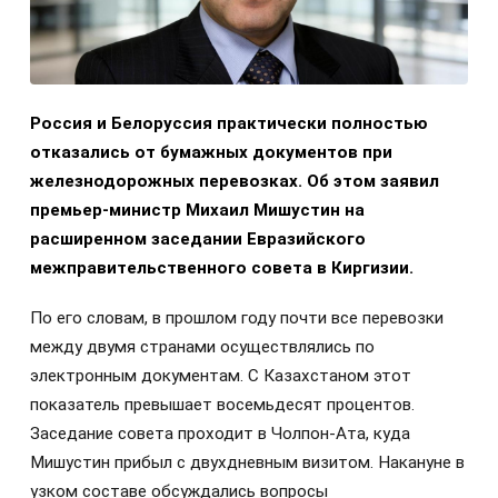
Россия и Белоруссия практически полностью
отказались от бумажных документов при
железнодорожных перевозках. Об этом заявил
премьер-министр Михаил Мишустин на
расширенном заседании Евразийского
межправительственного совета в Киргизии.
По его словам, в прошлом году почти все перевозки
между двумя странами осуществлялись по
электронным документам. С Казахстаном этот
показатель превышает восемьдесят процентов.
Заседание совета проходит в Чолпон-Ата, куда
Мишустин прибыл с двухдневным визитом. Накануне в
узком составе обсуждались вопросы