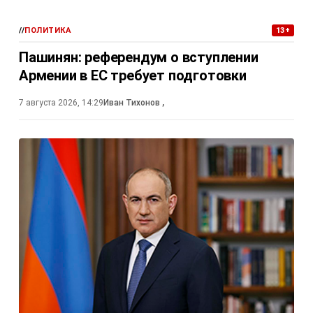
//
ПОЛИТИКА
13+
Пашинян: референдум о вступлении
Армении в ЕС требует подготовки
7 августа 2026, 14:29
Иван Тихонов
,