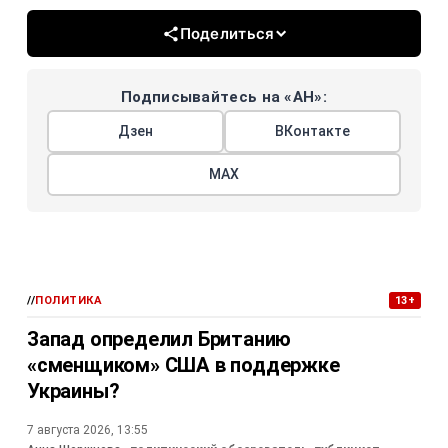
Поделиться
Подписывайтесь на «АН»:
Дзен
ВКонтакте
МАХ
//
ПОЛИТИКА
13+
Запад определил Британию
«сменщиком» США в поддержке
Украины?
7 августа 2026, 13:55