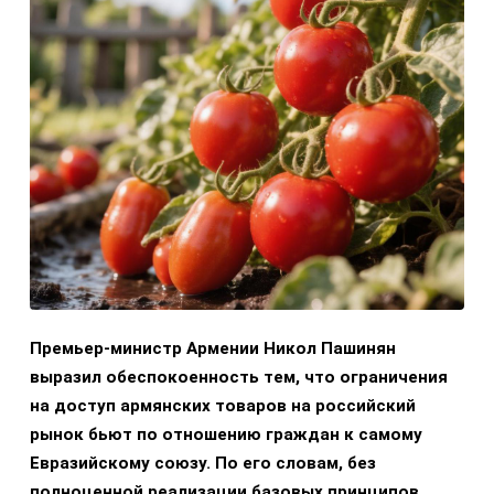
Премьер-министр Армении Никол Пашинян
выразил обеспокоенность тем, что ограничения
на доступ армянских товаров на российский
рынок бьют по отношению граждан к самому
Евразийскому союзу. По его словам, без
полноценной реализации базовых принципов