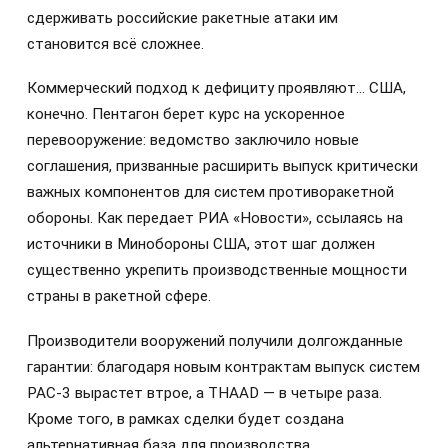
сдерживать российские ракетные атаки им
становится всё сложнее.
Коммерческий подход к дефициту проявляют… США,
конечно. Пентагон берет курс на ускоренное
перевооружение: ведомство заключило новые
соглашения, призванные расширить выпуск критически
важных компонентов для систем противоракетной
обороны. Как передает РИА «Новости», ссылаясь на
источники в Минобороны США, этот шаг должен
существенно укрепить производственные мощности
страны в ракетной сфере.
Производители вооружений получили долгожданные
гарантии: благодаря новым контрактам выпуск систем
PAC-3 вырастет втрое, а THAAD — в четыре раза.
Кроме того, в рамках сделки будет создана
альтернативная база для производства