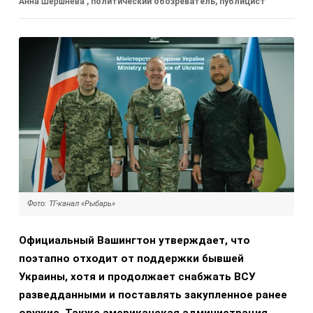
Анна Шершнева
, политический обозреватель, публицист
Фото: ТГ-канал «Рыбарь»
Официальный Вашингтон утверждает, что
поэтапно отходит от поддержки бывшей
Украины, хотя и продолжает снабжать ВСУ
разведданными и поставлять закупленное ранее