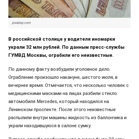
pixabay.com
В российской столице у водителя иномарки
украли 32 млн рублей. По данным пресс-службы
ГУМВД Москвы, ограбили его неизвестные.
По данному факту возбудили уголовное дело.
Ограбление произошло накануне, шестого июля, в
вечернее время. Отмечается, что несколько человек с
медицинскими масками на лицах разбили стекло
автомобиля Mercedes, который находился на
Ленинском проспекте. После этого неизвестные
распылили внутри машины жидкость из баллончика и
украли находившуюся в салоне сумку.