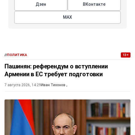
Дзен
ВКонтакте
МАХ
//
ПОЛИТИКА
13+
Пашинян: референдум о вступлении
Армении в ЕС требует подготовки
7 августа 2026, 14:29
Иван Тихонов
,