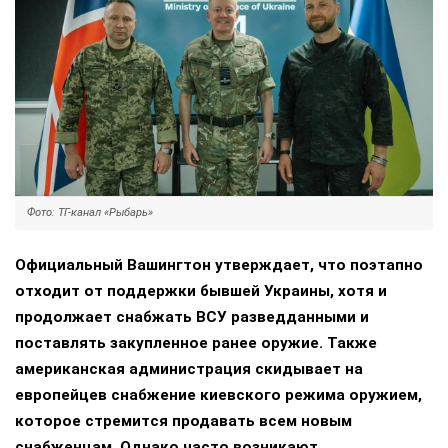
Фото: ТГ-канал «Рыбарь»
Официальный Вашингтон утверждает, что поэтапно
отходит от поддержки бывшей Украины, хотя и
продолжает снабжать ВСУ разведданными и
поставлять закупленное ранее оружие. Также
американская администрация скидывает на
европейцев снабжение киевского режима оружием,
которое стремится продавать всем новым
снабженцам. Однако часто возникают