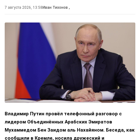
7 августа 2026, 13:58
Иван Тихонов
,
Владимир Путин провёл телефонный разговор с
лидером Объединённых Арабских Эмиратов
Мухаммедом Бен Заидом аль Нахайяном. Беседа, как
сообщили в Кремле, носила дружеский и