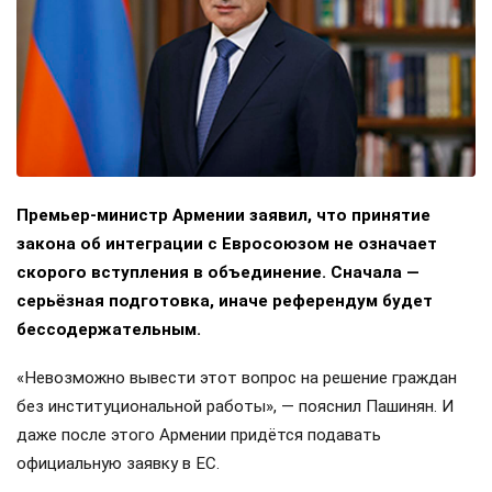
Премьер-министр Армении заявил, что принятие
закона об интеграции с Евросоюзом не означает
скорого вступления в объединение. Сначала —
серьёзная подготовка, иначе референдум будет
бессодержательным.
«Невозможно вывести этот вопрос на решение граждан
без институциональной работы», — пояснил Пашинян. И
даже после этого Армении придётся подавать
официальную заявку в ЕС.