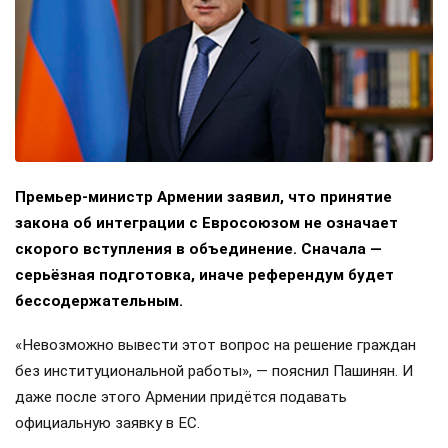
Премьер-министр Армении заявил, что принятие
закона об интеграции с Евросоюзом не означает
скорого вступления в объединение. Сначала —
серьёзная подготовка, иначе референдум будет
бессодержательным.
«Невозможно вывести этот вопрос на решение граждан
без институциональной работы», — пояснил Пашинян. И
даже после этого Армении придётся подавать
официальную заявку в ЕС.