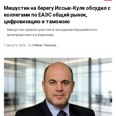
Мишустин на берегу Иссык-Куля обсудил с
коллегами по ЕАЭС общий рынок,
цифровизацию и таможню
Мишустин принял участие в заседании Евразийского
межправсовета в Киргизии
7 августа 2026, 12:09
Иван Тихонов
,