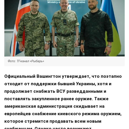
Фото: ТГ-канал «Рыбарь»
Официальный Вашингтон утверждает, что поэтапно
отходит от поддержки бывшей Украины, хотя и
продолжает снабжать ВСУ разведданными и
поставлять закупленное ранее оружие. Также
американская администрация скидывает на
европейцев снабжение киевского режима оружием,
которое стремится продавать всем новым
снабженцам. Однако часто возникают