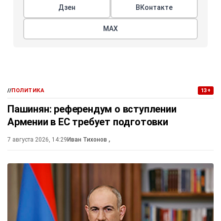
Дзен
ВКонтакте
МАХ
//
ПОЛИТИКА
13+
Пашинян: референдум о вступлении
Армении в ЕС требует подготовки
7 августа 2026, 14:29
Иван Тихонов
,