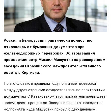
Россия и Белоруссия практически полностью
отказались от бумажных документов при
железнодорожных перевозках. Об этом заявил
премьер-министр Михаил Мишустин на расширенном
заседании Евразийского межправительственного
совета в Киргизии.
По его словам, в прошлом году почти все перевозки
между двумя странами осуществлялись по электронным
документам. С Казахстаном этот показатель превышает
восемьдесят процентов. Заседание совета проходит в
Чолпон-Ата, куда Мишустин прибыл с двухдневным