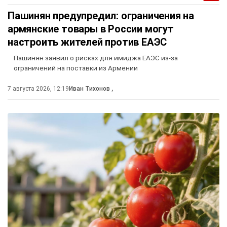
Пашинян предупредил: ограничения на
армянские товары в России могут
настроить жителей против ЕАЭС
Пашинян заявил о рисках для имиджа ЕАЭС из-за
ограничений на поставки из Армении
7 августа 2026, 12:19
Иван Тихонов
,