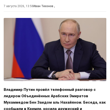
7 августа 2026, 13:58
Иван Тихонов
,
Владимир Путин провёл телефонный разговор с
лидером Объединённых Арабских Эмиратов
Мухаммедом Бен Заидом аль Нахайяном. Беседа, как
сообщили в Кремле, носила дружеский и