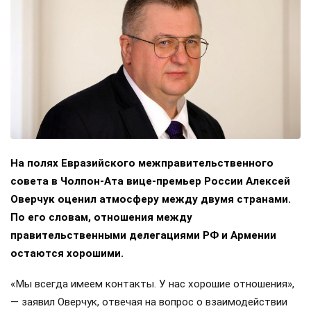
На полях Евразийского межправительственного
совета в Чолпон-Ата вице-премьер России Алексей
Оверчук оценил атмосферу между двумя странами.
По его словам, отношения между
правительственными делегациями РФ и Армении
остаются хорошими.
«Мы всегда имеем контакты. У нас хорошие отношения»,
— заявил Оверчук, отвечая на вопрос о взаимодействии