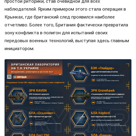
простой риторики, став очевидной для всех
наблюдателей. Ярким примером этого стала операция в
Крынках, где британский след проявился наиболее
отчетливо. Более того, Британия фактически превратила
зону конфликта в полигон для испытаний своих
передовых военных технологий, выступая здесь главным
инициатором.