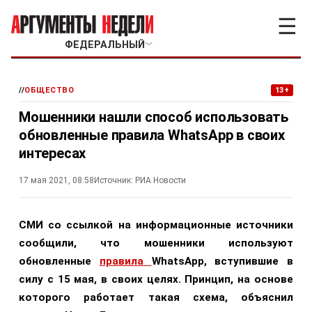
☰
ФЕДЕРАЛЬНЫЙ
﹀
//
ОБЩЕСТВО
13+
Мошенники нашли способ использовать
обновленные правила WhatsApp в своих
интересах
17 мая 2021, 08:58
Источник:
РИА Новости
СМИ со ссылкой на информационные источники
сообщили, что мошенники используют
обновленные
правила
WhatsApp, вступившие в
силу с 15 мая, в своих целях. Принцип, на основе
которого работает такая схема, объяснил