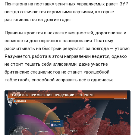
Пентагона на поставку зенитных управляемых ракет ЗУР
всегда отличаются скромными партиями, которые
растягиваются на долгие годы.
Причины кроются в нехватке мощностей, дороговизне и
сложности долгосрочного планирования. Поэтому
рассчитывать на быстрый результат за полгода — утопия.
Разумеется, работа в этом направлении ведется, однако
не стоит тешить себя иллюзиями: даже участие
британских специалистов не станет «волшебной
таблеткой», способной исправить всё в одночасье.