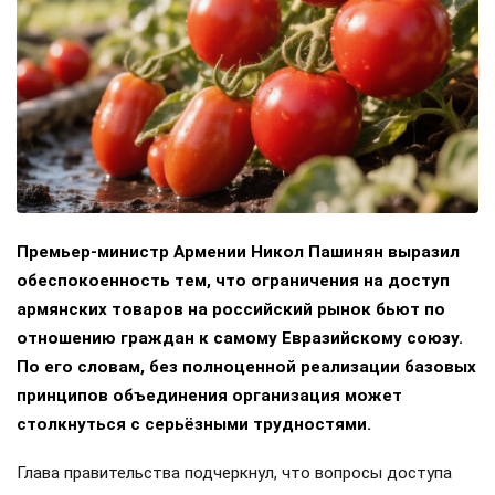
Премьер-министр Армении Никол Пашинян выразил
обеспокоенность тем, что ограничения на доступ
армянских товаров на российский рынок бьют по
отношению граждан к самому Евразийскому союзу.
По его словам, без полноценной реализации базовых
принципов объединения организация может
столкнуться с серьёзными трудностями.
Глава правительства подчеркнул, что вопросы доступа