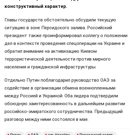
конструктивный характер.
Главы государств обстоятельно обсудили текущую
ситуацию в зоне Персидского залива. Российский
президент также проинформировал коллегу о положении
дел в контексте проведения спецоперации на Украине и
обратил внимание на активизацию Киевом
террористической деятельности против мирного
населения и гражданской инфраструктуры.
Отдельно Путин поблагодарил руководство ОАЭ за
содействие в организации обмена военнопленными
между Россией и Украиной. Оба лидера подтвердили
обоюдную заинтересованность в дальнейшем развитии
российско-эмиратского сотрудничества. Предыдущий
разговор между ними состоялся в мае.