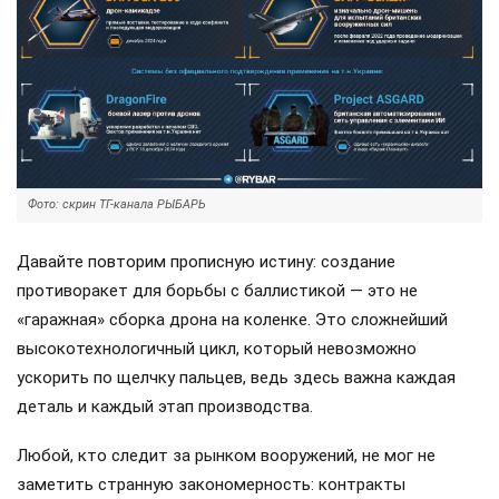
Фото: скрин ТГ-канала РЫБАРЬ
Давайте повторим прописную истину: создание
противоракет для борьбы с баллистикой — это не
«гаражная» сборка дрона на коленке. Это сложнейший
высокотехнологичный цикл, который невозможно
ускорить по щелчку пальцев, ведь здесь важна каждая
деталь и каждый этап производства.
Любой, кто следит за рынком вооружений, не мог не
заметить странную закономерность: контракты