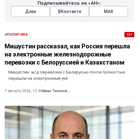
Подписывайтесь на «АН»:
Дзен
ВКонтакте
МАХ
//
ПОЛИТИКА
13+
Мишустин рассказал, как Россия перешла
на электронные железнодорожные
перевозки с Белоруссией и Казахстаном
Мишустин: ж/д перевозки с Беларусью почти полностью
перешли на электронный учё
7 августа 2026, 12:46
Иван Тихонов
,