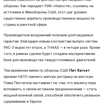
обороны. Как передает РИА «Новости», ссылаясь на
источники в Минобороны США, этот шаг должен
существенно укрепить производственные мощности
страны в ракетной сфере.
Производители вооружений получили долгожданные
гарантии: благодаря новым контрактам выпуск систем
PAC-3 вырастет втрое, а THAAD — в четыре раза. Кроме
того, в рамках сделки будет создана альтернативная
база для производства твердотопливных двигателей.
Тем временем министр обороны США
Пит Хегсет
призвал НАТО сменить мягкую риторику на жесткую.
Глава Пентагона настаивает на том, что альянсу пора
вспомнить о своем истинном предназначении — стать
мощной военной силой, способной обеспечить реальное
сдерживание в Европе.