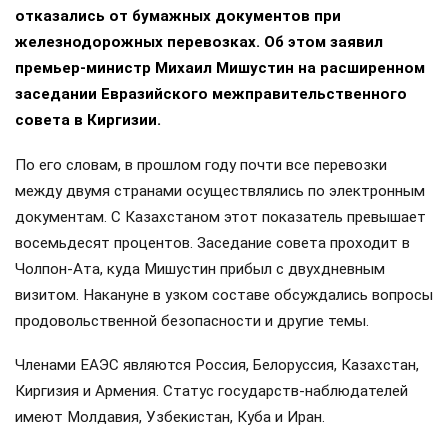
отказались от бумажных документов при
железнодорожных перевозках. Об этом заявил
премьер-министр Михаил Мишустин на расширенном
заседании Евразийского межправительственного
совета в Киргизии.
По его словам, в прошлом году почти все перевозки
между двумя странами осуществлялись по электронным
документам. С Казахстаном этот показатель превышает
восемьдесят процентов. Заседание совета проходит в
Чолпон-Ата, куда Мишустин прибыл с двухдневным
визитом. Накануне в узком составе обсуждались вопросы
продовольственной безопасности и другие темы.
Членами ЕАЭС являются Россия, Белоруссия, Казахстан,
Киргизия и Армения. Статус государств-наблюдателей
имеют Молдавия, Узбекистан, Куба и Иран.