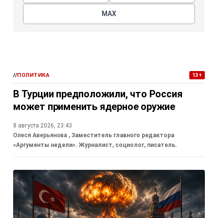
МАХ
//
ПОЛИТИКА
13+
В Турции предположили, что Россия
может применить ядерное оружие
8 августа 2026, 23:43
Олеся Аверьянова
, Заместитель главного редактора
«Аргументы недели». Журналист, социолог, писатель.