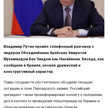
Владимир Путин провёл телефонный разговор с
лидером Объединённых Арабских Эмиратов
Мухаммедом Бен Заидом аль Нахайяном. Беседа, как
сообщили в Кремле, носила дружеский и
конструктивный характер.
Главы государств обстоятельно обсудили текущую
ситуацию в зоне Персидского залива. Российский
президент также проинформировал коллегу о положении
дел в контексте проведения спецоперации на Украине и
обратил внимание на активизацию Киевом