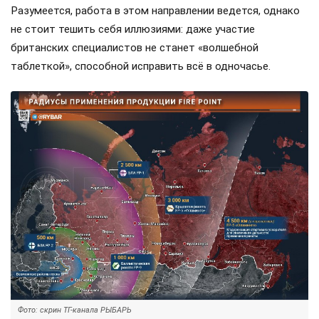
Разумеется, работа в этом направлении ведется, однако
не стоит тешить себя иллюзиями: даже участие
британских специалистов не станет «волшебной
таблеткой», способной исправить всё в одночасье.
Фото: скрин ТГ-канала РЫБАРЬ