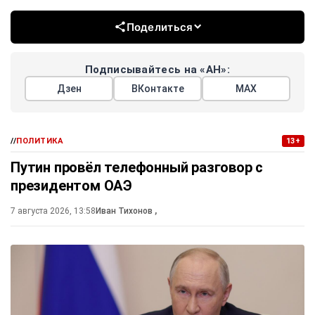
Поделиться
Подписывайтесь на «АН»:
Дзен
ВКонтакте
МАХ
//
ПОЛИТИКА
13+
Путин провёл телефонный разговор с
президентом ОАЭ
7 августа 2026, 13:58
Иван Тихонов
,