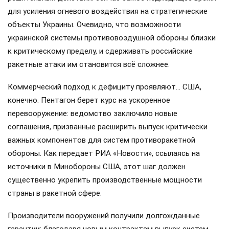
для усиления огневого воздействия на стратегические
объекты Украины. Очевидно, что возможности
украинской системы противовоздушной обороны близки
к критическому пределу, и сдерживать российские
ракетные атаки им становится всё сложнее.
Коммерческий подход к дефициту проявляют… США,
конечно. Пентагон берет курс на ускоренное
перевооружение: ведомство заключило новые
соглашения, призванные расширить выпуск критически
важных компонентов для систем противоракетной
обороны. Как передает РИА «Новости», ссылаясь на
источники в Минобороны США, этот шаг должен
существенно укрепить производственные мощности
страны в ракетной сфере.
Производители вооружений получили долгожданные