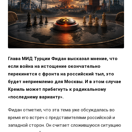
Глава МИД Турции Фидан высказал мнение, что
если война на истощение окончательно
перекинется с фронта на российский тыл, это
будет неприемлемо для Москвы. И в этом случае
Кремль может прибегнуть к радикальному
«последнему варианту».
Фидан отметил, что эта тема уже обсуждалась во
время его встреч с представителями российской и
западной сторон. Он считает сложившуюся ситуацию