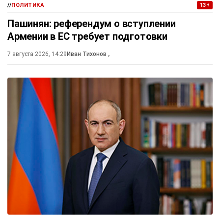
//
ПОЛИТИКА
13+
Пашинян: референдум о вступлении
Армении в ЕС требует подготовки
7 августа 2026, 14:29
Иван Тихонов
,