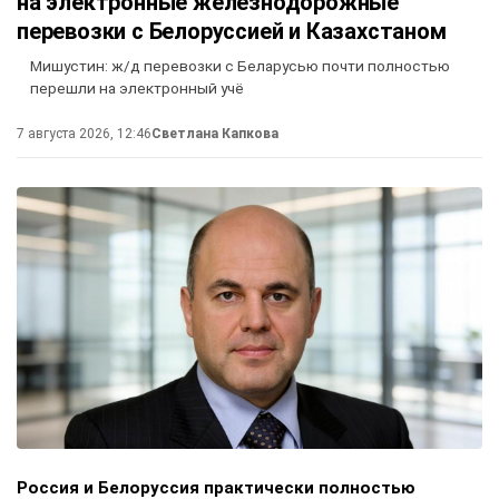
на электронные железнодорожные
перевозки с Белоруссией и Казахстаном
Мишустин: ж/д перевозки с Беларусью почти полностью
перешли на электронный учё
7 августа 2026, 12:46
Светлана Капкова
Россия и Белоруссия практически полностью