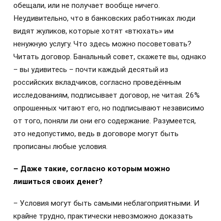
обещали, или не получает вообще ничего.
Неудивительно, что в банковских работниках люди
видят жуликов, которые хотят «втюхать» им
ненужную услугу. Что здесь можно посоветовать?
Читать договор. Банальный совет, скажете вы, однако
– вы удивитесь – почти каждый десятый из
российских вкладчиков, согласно проведённым
исследованиям, подписывает договор, не читая. 26%
опрошенных читают его, но подписывают независимо
от того, поняли ли они его содержание. Разумеется,
это недопустимо, ведь в договоре могут быть
прописаны любые условия.
– Даже такие, согласно которым можно
лишиться своих денег?
– Условия могут быть самыми неблагоприятными. И
крайне трудно, практически невозможно доказать