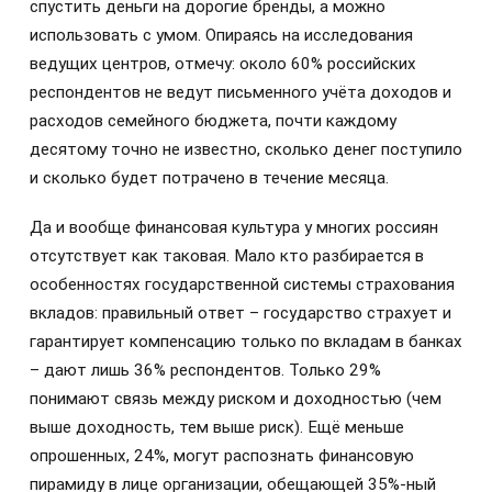
спустить деньги на дорогие бренды, а можно
использовать с умом. Опираясь на исследования
ведущих центров, отмечу: около 60% российских
респондентов не ведут письменного учёта доходов и
расходов семейного бюджета, почти каждому
десятому точно не известно, сколько денег поступило
и сколько будет потрачено в течение месяца.
Да и вообще финансовая культура у многих россиян
отсутствует как таковая. Мало кто разбирается в
особенностях государственной системы страхования
вкладов: правильный ответ – государство страхует и
гарантирует компенсацию только по вкладам в банках
– дают лишь 36% респондентов. Только 29%
понимают связь между риском и доходностью (чем
выше доходность, тем выше риск). Ещё меньше
опрошенных, 24%, могут распознать финансовую
пирамиду в лице организации, обещающей 35%-ный