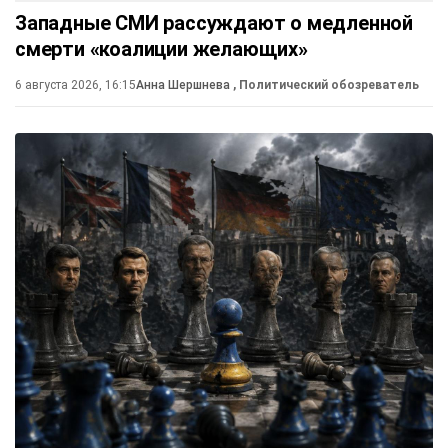
Западные СМИ рассуждают о медленной
смерти «коалиции желающих»
6 августа 2026, 16:15
Анна Шершнева
, Политический обозреватель