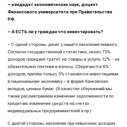
– кандидат экономических наук, доцент
Финансового университета при Правительстве
РФ.
– А ЕСТЬ ли у граждан что инвестировать?
– С одной стороны, денег у нашего населения немного.
Согласно государственной статистике, около 75%
доходов граждане тратят на товары и услуги, 12% – на
обязательные платежи и взносы. Сберегаются 8%
доходов, причём только 5% становятся инвестициями
в национальную экономику – в форме банковских
вкладов, ценных бумаг. (В качестве сбережений мы
также рассматриваем изменение задолженности по
кредитам, изменение средств на счетах
индивидуальных предпринимателей и пр.)
С другой стороны, население при невысоких доходах