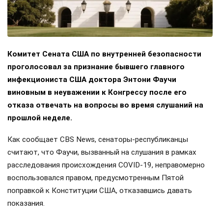
Комитет Сената США по внутренней безопасности
проголосовал за признание бывшего главного
инфекциониста США доктора Энтони Фаучи
виновным в неуважении к Конгрессу после его
отказа отвечать на вопросы во время слушаний на
прошлой неделе.
Как сообщает CBS News, сенаторы-республиканцы
считают, что Фаучи, вызванный на слушания в рамках
расследования происхождения COVID-19, неправомерно
воспользовался правом, предусмотренным Пятой
поправкой к Конституции США, отказавшись давать
показания.