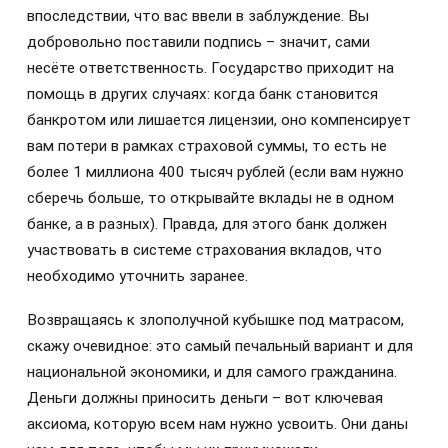
впоследствии, что вас ввели в заблуждение. Вы
добровольно поставили подпись – значит, сами
несёте ответственность. Государство приходит на
помощь в других случаях: когда банк становится
банкротом или лишается лицензии, оно компенсирует
вам потери в рамках страховой суммы, то есть не
более 1 миллиона 400 тысяч рублей (если вам нужно
сберечь больше, то открывайте вклады не в одном
банке, а в разных). Правда, для этого банк должен
участвовать в системе страхования вкладов, что
необходимо уточнить заранее.
Возвращаясь к злополучной кубышке под матрасом,
скажу очевидное: это самый печальный вариант и для
национальной экономики, и для самого гражданина.
Деньги должны приносить деньги – вот ключевая
аксиома, которую всем нам нужно усвоить. Они даны