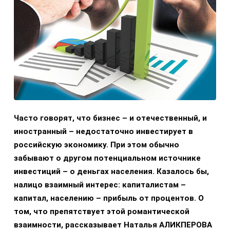
Часто говорят, что бизнес – и отечественный, и
иностранный – недостаточно инвестирует в
российскую экономику. При этом обычно
забывают о другом потенциальном источнике
инвестиций – о деньгах населения. Казалось бы,
налицо взаимный интерес: капиталистам –
капитал, населению – прибыль от процентов. О
том, что препятствует этой романтической
взаимности, рассказывает Наталья АЛИКПЕРОВА