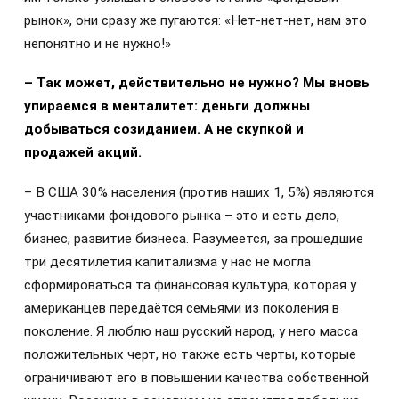
рынок», они сразу же пугаются: «Нет-нет-нет, нам это
непонятно и не нужно!»
– Так может, действительно не нужно? Мы вновь
упираемся в менталитет: деньги должны
добываться созиданием. А не скупкой и
продажей акций.
– В США 30% населения (против наших 1, 5%) являются
участниками фондового рынка – это и есть дело,
бизнес, развитие бизнеса. Разумеется, за прошедшие
три десятилетия капитализма у нас не могла
сформироваться та финансовая культура, которая у
американцев передаётся семьями из поколения в
поколение. Я люблю наш русский народ, у него масса
положительных черт, но также есть черты, которые
ограничивают его в повышении качества собственной