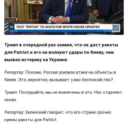
Трамп в очередной раз заявил, что не даст ракеты
для Patriot и его не волнуют удары по Киеву, чем
вызвал истерику на Украине.
Репортер: Похоже, Россия усилила атаки на объекты в
Киеве. Это, вероятно, вызывает у вас беспокойство?
Трамп: Послушайте, мы не вовлечены в это. Нас отделяет
океан.
Репортер: Зеленский говорит, что его стране срочно
нужны ракеты для Patriot.