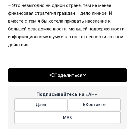
– Это невыгодно ни одной стране, тем не менее
финансовая стратегия граждан – дело личное. И
вместе с тем я бы хотела призвать население к
большей осведомлённости, меньшей подверженности
информационному шуму и к ответственности за свои
действия.
Поделиться
Подписывайтесь на «АН»:
Дзен
ВКонтакте
МАХ