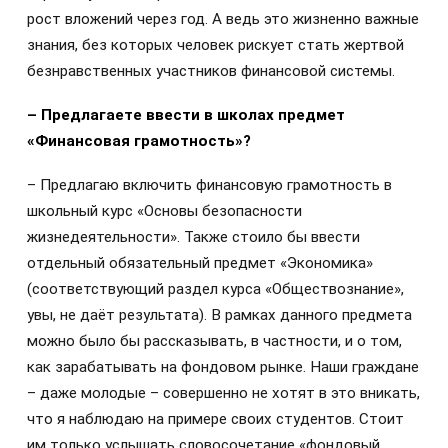
рост вложений через год. А ведь это жизненно важные
знания, без которых человек рискует стать жертвой
безнравственных участников финансовой системы.
– Предлагаете ввести в школах предмет
«Финансовая грамотность»?
– Предлагаю включить финансовую грамотность в
школьный курс «Основы безопасности
жизнедеятельности». Также стоило бы ввести
отдельный обязательный предмет «Экономика»
(соответствующий раздел курса «Обществознание»,
увы, не даёт результата). В рамках данного предмета
можно было бы рассказывать, в частности, и о том,
как зарабатывать на фондовом рынке. Наши граждане
– даже молодые – совершенно не хотят в это вникать,
что я наблюдаю на примере своих студентов. Стоит
им только услышать словосочетание «фондовый