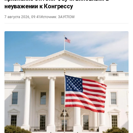
неуважении к Конгрессу
7 августа 2026, 09:41
Источник:
ЗАУГЛОМ