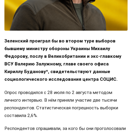
Зеленский проиграл бы во втором туре выборов
бывшему министру обороны Украины Михаилу
Федорову, послу в Великобритании и экс-главкому
ВСУ Валерию Залужному, главе своего офиса
Кириллу Буданову*, свидетельствуют данные
социологического исследования центра СОЦИС.
Опрос проводился с 28 июля по 2 августа методом
личного интервью. В нём приняли участие две тысячи
респондентов. Статистическая погрешность выборки
составила 2,6%.
Респондентов спрашивали, за кого бы они проголосовали