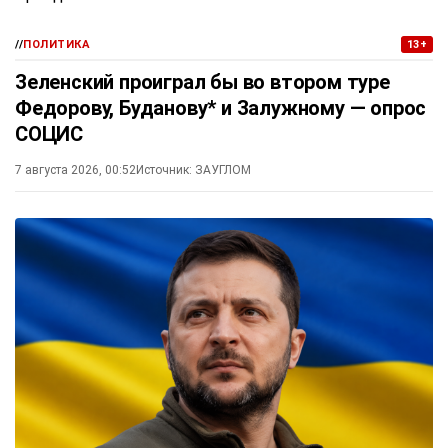
//
ПОЛИТИКА
13+
Зеленский проиграл бы во втором туре
Федорову, Буданову* и Залужному — опрос
СОЦИС
7 августа 2026, 00:52
Источник:
ЗАУГЛОМ