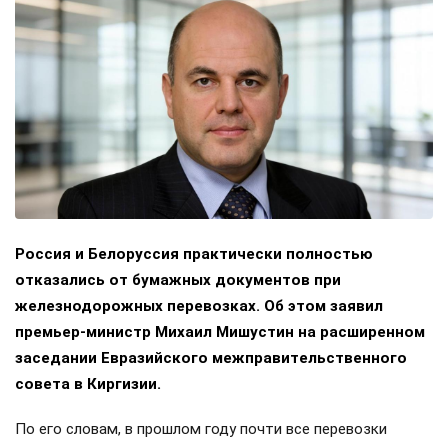
Россия и Белоруссия практически полностью
отказались от бумажных документов при
железнодорожных перевозках. Об этом заявил
премьер-министр Михаил Мишустин на расширенном
заседании Евразийского межправительственного
совета в Киргизии.
По его словам, в прошлом году почти все перевозки