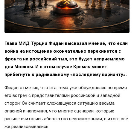
Глава МИД Турции Фидан высказал мнение, что если
война на истощение окончательно перекинется с
фронта на российский тыл, это будет неприемлемо
для Москвы. И в этом случае Кремль может
прибегнуть к радикальному «последнему варианту».
Фидан отметил, что эта тема уже обсуждалась во время
его встреч с представителями российской и западной
сторон. Он считает сложившуюся ситуацию весьма
опасной и напомнил, что многие сценарии, которые
раньше считались абсолютно невозможными, в итоге всё
же реализовывались.