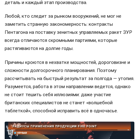
деталь и каждый этап производства.
Любой, кто следит за рынком вооружений, не мог не
заметить странную закономерность: контракты
Пентагона на поставку зенитных управляемых ракет ЗУР
всегда отличаются скромными партиями, которые
растягиваются на долгие годы.
Причины кроются в нехватке мощностей, дороговизне и
сложности долгосрочного планирования. Поэтому
рассчитывать на быстрый результат за полгода — утопия.
Разумеется, работа в этом направлении ведется, однако
не стоит тешить себя иллюзиями: даже участие
британских специалистов не станет «волшебной
таблеткой», способной исправить всё в одночасье.