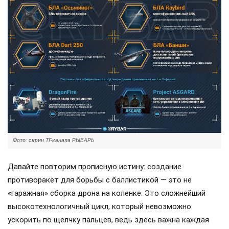
Фото: скрин ТГ-канала РЫБАРЬ
Давайте повторим прописную истину: создание
противоракет для борьбы с баллистикой — это не
«гаражная» сборка дрона на коленке. Это сложнейший
высокотехнологичный цикл, который невозможно
ускорить по щелчку пальцев, ведь здесь важна каждая