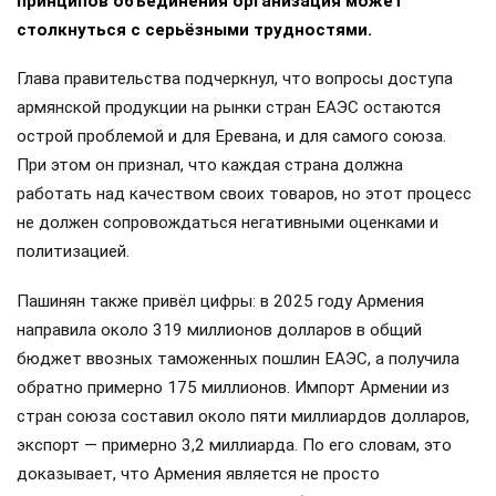
принципов объединения организация может
столкнуться с серьёзными трудностями.
Глава правительства подчеркнул, что вопросы доступа
армянской продукции на рынки стран ЕАЭС остаются
острой проблемой и для Еревана, и для самого союза.
При этом он признал, что каждая страна должна
работать над качеством своих товаров, но этот процесс
не должен сопровождаться негативными оценками и
политизацией.
Пашинян также привёл цифры: в 2025 году Армения
направила около 319 миллионов долларов в общий
бюджет ввозных таможенных пошлин ЕАЭС, а получила
обратно примерно 175 миллионов. Импорт Армении из
стран союза составил около пяти миллиардов долларов,
экспорт — примерно 3,2 миллиарда. По его словам, это
доказывает, что Армения является не просто