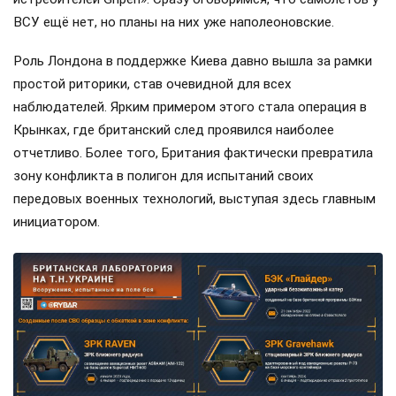
ВСУ ещё нет, но планы на них уже наполеоновские.
Роль Лондона в поддержке Киева давно вышла за рамки
простой риторики, став очевидной для всех
наблюдателей. Ярким примером этого стала операция в
Крынках, где британский след проявился наиболее
отчетливо. Более того, Британия фактически превратила
зону конфликта в полигон для испытаний своих
передовых военных технологий, выступая здесь главным
инициатором.