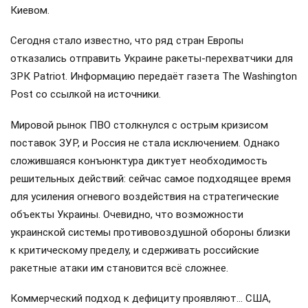
Киевом.
Сегодня стало известно, что ряд стран Европы
отказались отправить Украине ракеты-перехватчики для
ЗРК Patriot. Информацию передаёт газета The Washington
Post со ссылкой на источники.
Мировой рынок ПВО столкнулся с острым кризисом
поставок ЗУР, и Россия не стала исключением. Однако
сложившаяся конъюнктура диктует необходимость
решительных действий: сейчас самое подходящее время
для усиления огневого воздействия на стратегические
объекты Украины. Очевидно, что возможности
украинской системы противовоздушной обороны близки
к критическому пределу, и сдерживать российские
ракетные атаки им становится всё сложнее.
Коммерческий подход к дефициту проявляют… США,