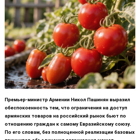
Премьер-министр Армении Никол Пашинян выразил
обеспокоенность тем, что ограничения на доступ
армянских товаров на российский рынок бьют по
отношению граждан к самому Евразийскому союзу.
По его словам, без полноценной реализации базовых