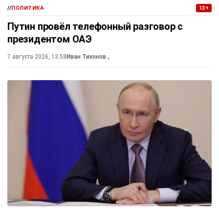
//
ПОЛИТИКА
13+
Путин провёл телефонный разговор с
президентом ОАЭ
7 августа 2026, 13:58
Иван Тихонов
,