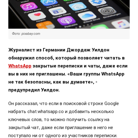
Фото: pixabay.com
Журналист из Германии Джордаж Уилдон
обнаружил способ, который позволяет читать в
WhatsApp
закрытые переписки и чаты, даже если
вы в них не приглашены. «Ваши группы WhatsApp
не так безопасны, как вы думаете», -
предупредил Уилдон.
Он рассказал, что если в поисковой строке Google
набрать chat.whatsapp.co и добавить несколько
ключевых слов, то можно получить ссылку на
закрытый чат, даже если приглашение в него не
поступало ни от одного из участников переписки.