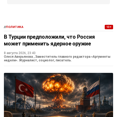
//
ПОЛИТИКА
13+
В Турции предположили, что Россия
может применить ядерное оружие
8 августа 2026, 23:43
Олеся Аверьянова
, Заместитель главного редактора «Аргументы
недели». Журналист, социолог, писатель.