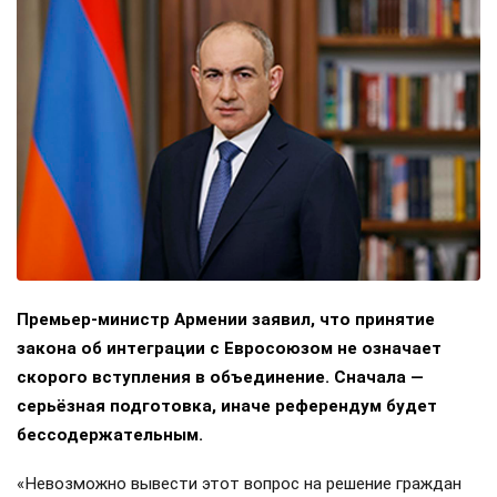
Премьер-министр Армении заявил, что принятие
закона об интеграции с Евросоюзом не означает
скорого вступления в объединение. Сначала —
серьёзная подготовка, иначе референдум будет
бессодержательным.
«Невозможно вывести этот вопрос на решение граждан