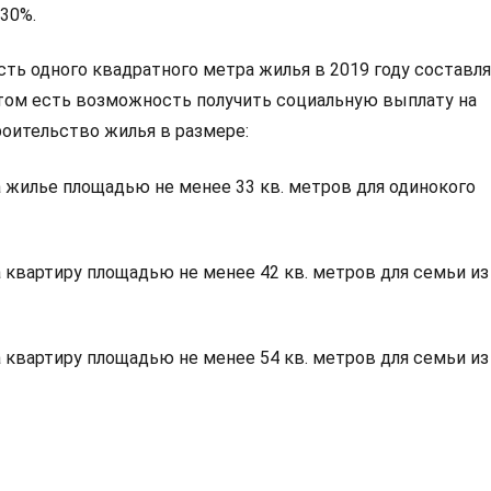
30%.
ть одного квадратного метра жилья в 2019 году составля
этом есть возможность получить социальную выплату на
роительство жилья в размере:
на жилье площадью не менее 33 кв. метров для одинокого
на квартиру площадью не менее 42 кв. метров для семьи из
на квартиру площадью не менее 54 кв. метров для семьи из