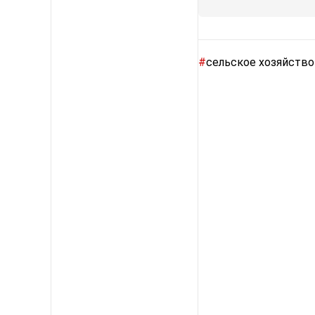
#
сельское хозяйство