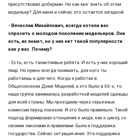
присутствовал доберман. Но как мог знать об этом
модельер? Для меня и сейчас это остается загадкой.
- Вячеслав Михайлович, всегда хотела вас
спросить о молодом поколении модельеров. Они
есть, их знают, но у них нет такой популярности
как у вас. Почему?
- Есть, есть талантливые ребята. И есть у них хороший
пиар. Но нужно всегда понимать, для кого ты
работаешь и для чего. Когда я работал в
Общесоюзном Доме Моделей, а это было в 60-х, то
наша группа занималась разработкой моделей одежды
для всей страны. Мы проходили через серьезные
комиссии перед показом. И это было правильно. Такой
подход формировал отношение к моде, как к циклу, со
своими законами и правилами. Была и поддержка
государства. Сейчас ситуация иная. Эта поддержка