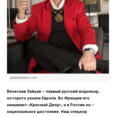
globallookpress.com
Вячеслав Зайцев – первый русский модельер,
которого узнала Европа. Во Франции его
называют «Красный Диор», а в России он –
национальное достояние. Наш спецкор