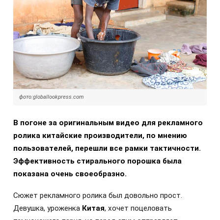
фото:globallookpress.com
В погоне за оригинальным видео для рекламного
ролика китайские производители, по мнению
пользователей, перешли все рамки тактичности.
Эффективность стирального порошка была
показана очень своеобразно.
Сюжет рекламного ролика был довольно прост.
Девушка, уроженка
Китая
, хочет поцеловать