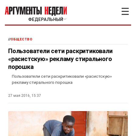
☰
ФЕДЕРАЛЬНЫЙ
﹀
//
ОБЩЕСТВО
Пользователи сети раскритиковали
«расистскую» рекламу стирального
порошка
Пользователи сети раскритиковали «расистскую»
рекламу стирального порошка
27 мая 2016, 15:37