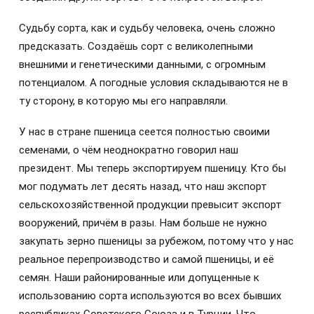
Судьбу сорта, как и судьбу человека, очень сложно
предсказать. Создаёшь сорт с великолепными
внешними и генетическими данными, с огромным
потенциалом. А погодные условия складываются не в
ту сторону, в которую мы его направляли.
У нас в стране пшеница сеется полностью своими
семенами, о чём неоднократно говорил наш
президент. Мы теперь экспортируем пшеницу. Кто бы
мог подумать лет десять назад, что наш экспорт
сельскохозяйственной продукции превысит экспорт
вооружений, причём в разы. Нам больше не нужно
закупать зерно пшеницы за рубежом, потому что у нас
реальное перепроизводство и самой пшеницы, и её
семян. Наши районированные или допущенные к
использованию сорта используются во всех бывших