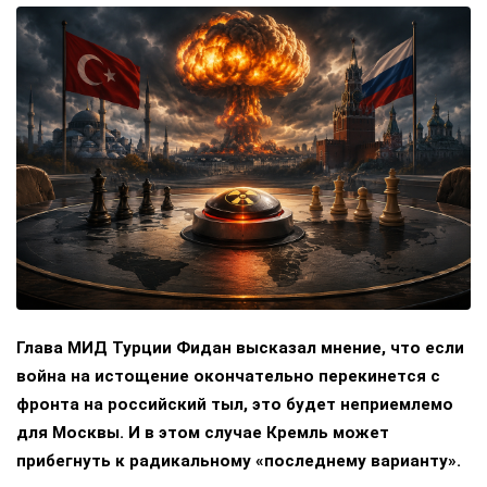
Глава МИД Турции Фидан высказал мнение, что если
война на истощение окончательно перекинется с
фронта на российский тыл, это будет неприемлемо
для Москвы. И в этом случае Кремль может
прибегнуть к радикальному «последнему варианту».