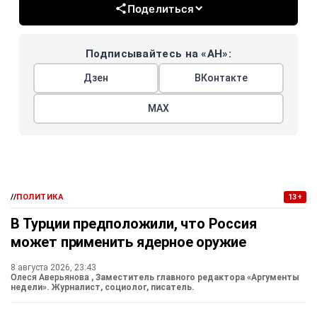
Поделиться
Подписывайтесь на «АН»:
Дзен
ВКонтакте
МАХ
//
ПОЛИТИКА
13+
В Турции предположили, что Россия
может применить ядерное оружие
8 августа 2026, 23:43
Олеся Аверьянова
, Заместитель главного редактора «Аргументы
недели». Журналист, социолог, писатель.