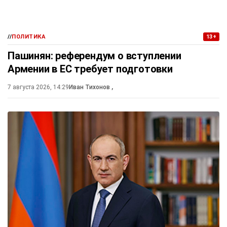
//
ПОЛИТИКА
13+
Пашинян: референдум о вступлении
Армении в ЕС требует подготовки
7 августа 2026, 14:29
Иван Тихонов
,