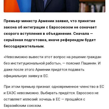
Премьер-министр Армении заявил, что принятие
закона об интеграции с Евросоюзом не означает
скорого вступления в объединение. Сначала —
серьёзная подготовка, иначе референдум будет
бессодержательным.
«Невозможно вывести этот вопрос на решение граждан
без институциональной работы», — пояснил Пашинян. И
даже после этого Армении придётся подавать
официальную заявку в ЕС.
При этом премьер признал: одновременное членство в ЕС
и ЕАЭС невозможно. Выбирать придётся. Евросоюз не
оставляет иллюзий: хочешь в ЕС — прощайся с
Евразийским союзом.