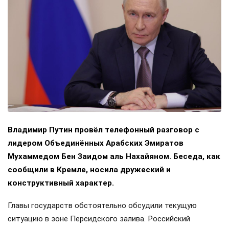
Владимир Путин провёл телефонный разговор с
лидером Объединённых Арабских Эмиратов
Мухаммедом Бен Заидом аль Нахайяном. Беседа, как
сообщили в Кремле, носила дружеский и
конструктивный характер.
Главы государств обстоятельно обсудили текущую
ситуацию в зоне Персидского залива. Российский