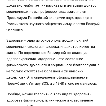
доказано «работает» - рассказал в интервью доктор
медицинских наук, профессор, академик и член
Президиума Российской академии наук, президент
Российского научного общества иммунологов Валерий
Черешнев.
Здоровье – одно из основополагающих понятий
медицины и экологии человека, индикатор качества
жизни. По определению Всемирной организации
здравоохранения, «здоровье - это состояние
физического, духовного и социального благополучия, а
не только отсутствие болезней и физических
дефектов». Это определение сформулировано в
Преамбуле к Уставу ВОЗ, и с 1948 г. оно не менялось.
Вообще, можно говорить о трех видах здоровья -
здоровье физическое, психическое и нравственное