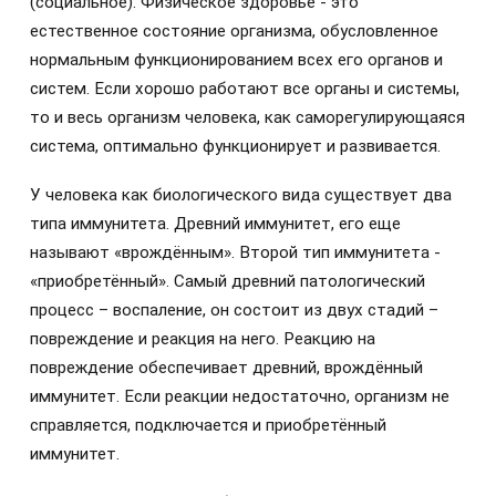
(социальное). Физическое здоровье - это
естественное состояние организма, обусловленное
нормальным функционированием всех его органов и
систем. Если хорошо работают все органы и системы,
то и весь организм человека, как саморегулирующаяся
система, оптимально функционирует и развивается.
У человека как биологического вида существует два
типа иммунитета. Древний иммунитет, его еще
называют «врождённым». Второй тип иммунитета -
«приобретённый». Самый древний патологический
процесс – воспаление, он состоит из двух стадий –
повреждение и реакция на него. Реакцию на
повреждение обеспечивает древний, врождённый
иммунитет. Если реакции недостаточно, организм не
справляется, подключается и приобретённый
иммунитет.