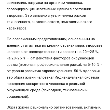
изменились нагрузки на организм человека,
провоцирующие негативные сдвиги в состоянии
здоровья. Это связано с увеличением рисков
техногенного, экологического, психологического
характеров.
По современным представлениям, основанным на
данных статистики во многих странах мира, здоровье
человека от наследственности зависит на 20—25 %,
на 20-25 % — от действия факторов окружающей
среды (включая профессиональные риски), на 5-10 % -
от уровня развития здравоохранения. 50 % здоровья –
это образ жизни человека! Индивидуальная система
поведения конкретного человека в реальной
окружающей среде (природной, техногенной и
социальной).
Образ жизни, рационально организованный, активный,