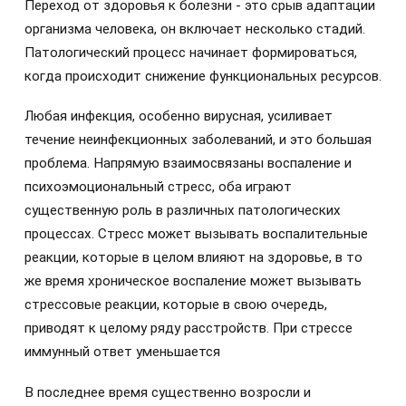
Переход от здоровья к болезни - это срыв адаптации
организма человека, он включает несколько стадий.
Патологический процесс начинает формироваться,
когда происходит снижение функциональных ресурсов.
Любая инфекция, особенно вирусная, усиливает
течение неинфекционных заболеваний, и это большая
проблема. Напрямую взаимосвязаны воспаление и
психоэмоциональный стресс, оба играют
существенную роль в различных патологических
процессах. Стресс может вызывать воспалительные
реакции, которые в целом влияют на здоровье, в то
же время хроническое воспаление может вызывать
стрессовые реакции, которые в свою очередь,
приводят к целому ряду расстройств. При стрессе
иммунный ответ уменьшается
В последнее время существенно возросли и