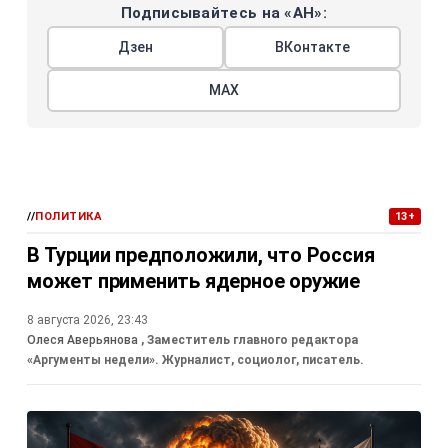
Подписывайтесь на «АН»:
Дзен
ВКонтакте
МАХ
//
ПОЛИТИКА
13+
В Турции предположили, что Россия
может применить ядерное оружие
8 августа 2026, 23:43
Олеся Аверьянова
, Заместитель главного редактора
«Аргументы недели». Журналист, социолог, писатель.