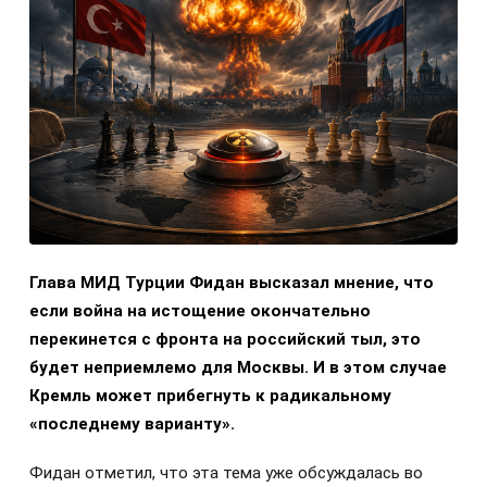
Глава МИД Турции Фидан высказал мнение, что
если война на истощение окончательно
перекинется с фронта на российский тыл, это
будет неприемлемо для Москвы. И в этом случае
Кремль может прибегнуть к радикальному
«последнему варианту».
Фидан отметил, что эта тема уже обсуждалась во