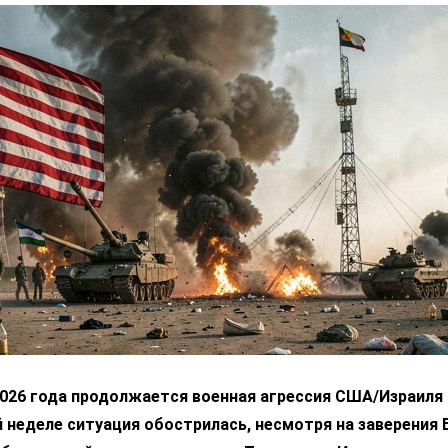
2026 года продолжается военная агрессия США/Израиля 
 неделе ситуация обострилась, несмотря на заверения 