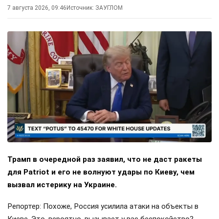
7 августа 2026, 09:46
Источник:
ЗАУГЛОМ
Трамп в очередной раз заявил, что не даст ракеты
для Patriot и его не волнуют удары по Киеву, чем
вызвал истерику на Украине.
Репортер: Похоже, Россия усилила атаки на объекты в