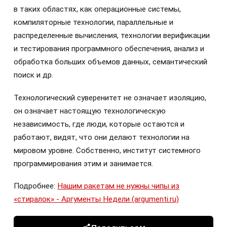
в таких областях, как операционные системы,
компиляторные технологии, параллельные и
распределенные вычисления, технологии верификации
и тестирования программного обеспечения, анализ и
обработка больших объемов данных, семантический
поиск и др.
Технологический суверенитет не означает изоляцию,
он означает настоящую технологическую
независимость, где люди, которые остаются и
работают, видят, что они делают технологии на
мировом уровне. Собственно, институт системного
программирования этим и занимается.
Подробнее:
Нашим ракетам не нужны чипы из
«стиралок» - Аргументы Недели (argumenti.ru)