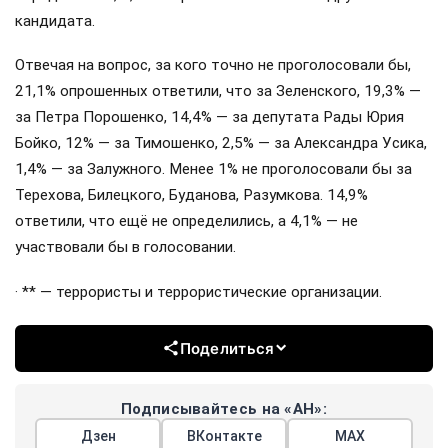
кандидата.
Отвечая на вопрос, за кого точно не проголосовали бы,
21,1% опрошенных ответили, что за Зеленского, 19,3% —
за Петра Порошенко, 14,4% — за депутата Рады Юрия
Бойко, 12% — за Тимошенко, 2,5% — за Александра Усика,
1,4% — за Залужного. Менее 1% не проголосовали бы за
Терехова, Билецкого, Буданова, Разумкова. 14,9%
ответили, что ещё не определились, а 4,1% — не
участвовали бы в голосовании.
· ** — террористы и террористические организации.
Поделиться
Подписывайтесь на «АН»:
Дзен
ВКонтакте
МАХ