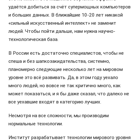
удаётся добиться за счёт супермощных компьютеров
и больших данных. В ближайшие 10-20 лет никакой
«сильный искусственный интеллект» не заменит
людей. Чтобы пойти дальше, нам нужна научно-
технологическая база.
В России есть достаточно специалистов, чтобы не
спеша и без шапкозакидательства, системно,
планомерно следующие несколько лет на мировом
уровне это всё развивать. Да, в этом году уехало
много людей, но вовсе не так критично много, как
может показаться, и я бы даже сказал, что далеко не
все уехавшие входят в категорию лучших.
Несмотря на все сложности, мы производим
нормальные технологии.
Институт разрабатывает технологии мирового уровня