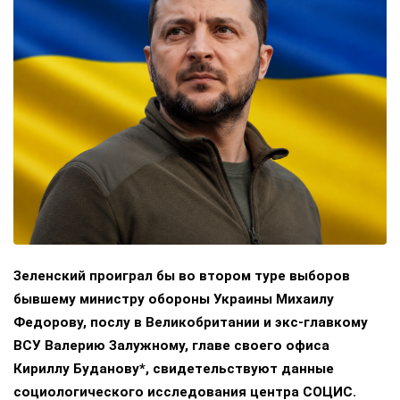
Зеленский проиграл бы во втором туре выборов
бывшему министру обороны Украины Михаилу
Федорову, послу в Великобритании и экс-главкому
ВСУ Валерию Залужному, главе своего офиса
Кириллу Буданову*, свидетельствуют данные
социологического исследования центра СОЦИС.