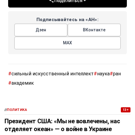
Поделиться
Подписывайтесь на «АН»:
Дзен
ВКонтакте
МАХ
#
сильный искусственный интеллект
#
наука
#
ран
#
академик
//
ПОЛИТИКА
13+
Президент США: «Мы не вовлечены, нас
отделяет океан» — о войне в Украине