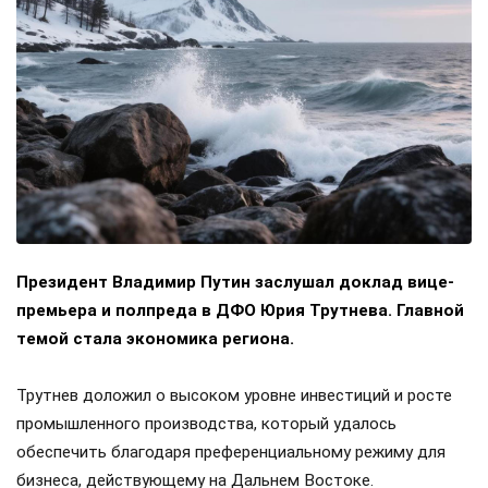
Президент Владимир Путин заслушал доклад вице-
премьера и полпреда в ДФО Юрия Трутнева. Главной
темой стала экономика региона.
Трутнев доложил о высоком уровне инвестиций и росте
промышленного производства, который удалось
обеспечить благодаря преференциальному режиму для
бизнеса, действующему на Дальнем Востоке.