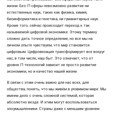
жизни. Без IT-сферы невозможно развитие ни
естественных наук, таких как физика, химия,
биоинформатика и генетика, ни гуманитарных наук.
Кроме того, сейчас происходит переход к так
называемой цифровой экономике. Этому термину
сложно дать точное определение, но все мы на
личном опыте чувствуем, что мир становится
цифровым. Цифровизация трансформирует все вокруг
нас, в том числе, наш быт. Это означает, что от
уровня IT-технологий зависит не просто развитие
экономики, но и качество нашей жизни.
В связи с этим очень важно для нас всех, для
общества, понять, что мы живём в уязвимом мире. Мы
имеем дело с очень сложной системой, которая
абсолютно везде. И этим могут воспользоваться
злоумышленники. Страны даже с меньшим уровнем