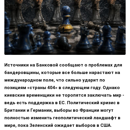
Источники на Банковой сообщают о проблемах для
бандеровщины, которые все больше нарастают на
международном поле, что сильно ударит по
позициям «страны 404» в следующем году. Однако
киевские временщики не торопятся заключать мир -
ведь есть поддержка в ЕС. Политический кризис в
Британии и Германии, выборы во Франции могут
полностью изменить геополитический ландшафт в
мире, пока Зеленский ожидает выборов в США.