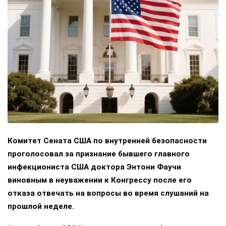
Комитет Сената США по внутренней безопасности
проголосовал за признание бывшего главного
инфекциониста США доктора Энтони Фаучи
виновным в неуважении к Конгрессу после его
отказа отвечать на вопросы во время слушаний на
прошлой неделе.