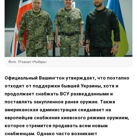
Фото: ТГ-канал «Рыбарь»
Официальный Вашингтон утверждает, что поэтапно
отходит от поддержки бывшей Украины, хотя и
продолжает снабжать ВСУ разведданными и
поставлять закупленное ранее оружие. Также
американская администрация скидывает на
европейцев снабжение киевского режима оружием,
которое стремится продавать всем новым
снабженцам. Однако часто возникают