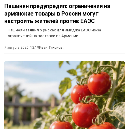
Пашинян предупредил: ограничения на
армянские товары в России могут
настроить жителей против ЕАЭС
Пашинян заявил о рисках для имиджа ЕАЭС из-за
ограничений на поставки из Армении
7 августа 2026, 12:19
Иван Тихонов
,