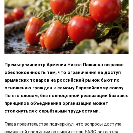
Премьер-министр Армении Никол Пашинян выразил
обеспокоенность тем, что ограничения на доступ
армянских товаров на российский рынок бьют по
отношению граждан к самому Евразийскому союзу.
По его словам, без полноценной реализации базовых
принципов объединения организация может
столкнуться с серьёзными трудностями.
Глава правительства подчеркнул, что вопросы доступа
армянской продукции на рынки стран ЕАЭС остаются