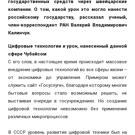
государственных средств через швейцарские
компании. О том, какой урон это могло нанести
российскому государству, рассказал ученый,
член-корреспондент РАН Валерий Владимирович
Калинчук.
Цифровые технологии и урон, нанесенный данной
сфере Чубайсом
С его слов, в настоящее время происходит массовое
внедрение цифровых технологий во все сферы жизни –
от экономики до управления. Примером может
служить сайт «Госуслуги», благодаря которому многие
бытовые вопросы стало возможным решать, не
выстаивая очереди в госучреждениях. Но создание
цифровой технологии невозможно без применения
различных микропроцессов.
В СССР уровень развития цифровой техники был на