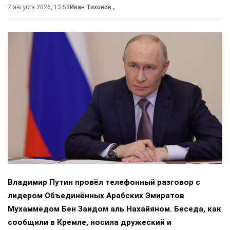
7 августа 2026, 13:58
Иван Тихонов
,
Владимир Путин провёл телефонный разговор с
лидером Объединённых Арабских Эмиратов
Мухаммедом Бен Заидом аль Нахайяном. Беседа, как
сообщили в Кремле, носила дружеский и