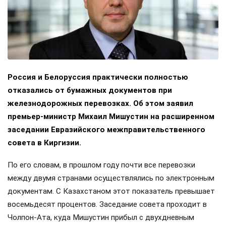
Россия и Белоруссия практически полностью
отказались от бумажных документов при
железнодорожных перевозках. Об этом заявил
премьер-министр Михаил Мишустин на расширенном
заседании Евразийского межправительственного
совета в Киргизии.
По его словам, в прошлом году почти все перевозки
между двумя странами осуществлялись по электронным
документам. С Казахстаном этот показатель превышает
восемьдесят процентов. Заседание совета проходит в
Чолпон-Ата, куда Мишустин прибыл с двухдневным