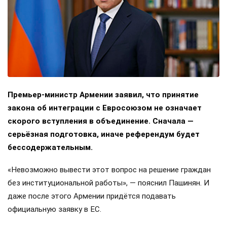
Премьер-министр Армении заявил, что принятие
закона об интеграции с Евросоюзом не означает
скорого вступления в объединение. Сначала —
серьёзная подготовка, иначе референдум будет
бессодержательным.
«Невозможно вывести этот вопрос на решение граждан
без институциональной работы», — пояснил Пашинян. И
даже после этого Армении придётся подавать
официальную заявку в ЕС.