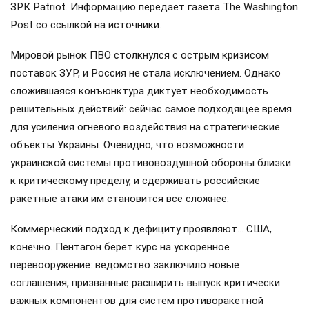
ЗРК Patriot. Информацию передаёт газета The Washington
Post со ссылкой на источники.
Мировой рынок ПВО столкнулся с острым кризисом
поставок ЗУР, и Россия не стала исключением. Однако
сложившаяся конъюнктура диктует необходимость
решительных действий: сейчас самое подходящее время
для усиления огневого воздействия на стратегические
объекты Украины. Очевидно, что возможности
украинской системы противовоздушной обороны близки
к критическому пределу, и сдерживать российские
ракетные атаки им становится всё сложнее.
Коммерческий подход к дефициту проявляют… США,
конечно. Пентагон берет курс на ускоренное
перевооружение: ведомство заключило новые
соглашения, призванные расширить выпуск критически
важных компонентов для систем противоракетной