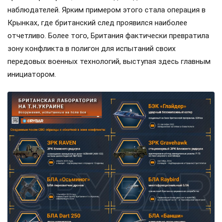
наблюдателей. Ярким примером этого стала операция в
Крынках, где британский след проявился наиболее
отчетливо. Более того, Британия фактически превратила
зону конфликта в полигон для испытаний своих
передовых военных технологий, выступая здесь главным
инициатором.