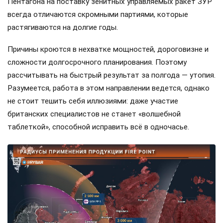
Пентагона на поставку зенитных управляемых ракет ЗУР
всегда отличаются скромными партиями, которые
растягиваются на долгие годы.
Причины кроются в нехватке мощностей, дороговизне и
сложности долгосрочного планирования. Поэтому
рассчитывать на быстрый результат за полгода — утопия.
Разумеется, работа в этом направлении ведется, однако
не стоит тешить себя иллюзиями: даже участие
британских специалистов не станет «волшебной
таблеткой», способной исправить всё в одночасье.