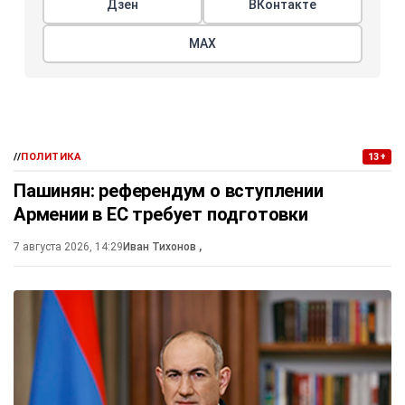
Дзен
ВКонтакте
МАХ
//
ПОЛИТИКА
13+
Пашинян: референдум о вступлении
Армении в ЕС требует подготовки
7 августа 2026, 14:29
Иван Тихонов
,