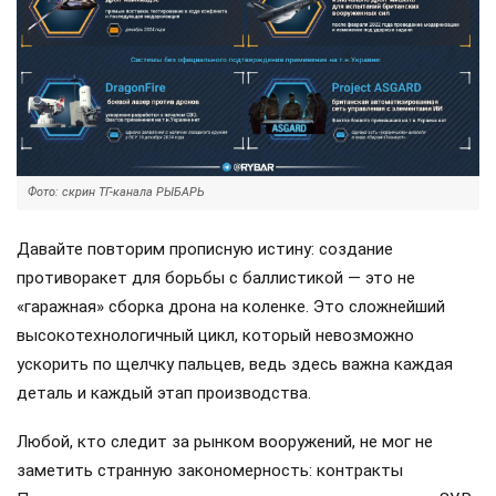
Фото: скрин ТГ-канала РЫБАРЬ
Давайте повторим прописную истину: создание
противоракет для борьбы с баллистикой — это не
«гаражная» сборка дрона на коленке. Это сложнейший
высокотехнологичный цикл, который невозможно
ускорить по щелчку пальцев, ведь здесь важна каждая
деталь и каждый этап производства.
Любой, кто следит за рынком вооружений, не мог не
заметить странную закономерность: контракты