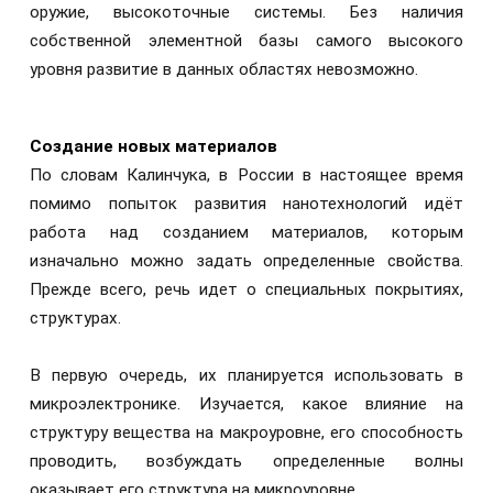
оружие, высокоточные системы. Без наличия
собственной элементной базы самого высокого
уровня развитие в данных областях невозможно.
Создание новых материалов
По словам Калинчука, в России в настоящее время
помимо попыток развития нанотехнологий идёт
работа над созданием материалов, которым
изначально можно задать определенные свойства.
Прежде всего, речь идет о специальных покрытиях,
структурах.
В первую очередь, их планируется использовать в
микроэлектронике. Изучается, какое влияние на
структуру вещества на макроуровне, его способность
проводить, возбуждать определенные волны
оказывает его структура на микроуровне.