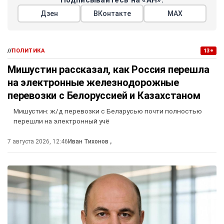
Дзен
ВКонтакте
МАХ
//
ПОЛИТИКА
13+
Мишустин рассказал, как Россия перешла
на электронные железнодорожные
перевозки с Белоруссией и Казахстаном
Мишустин: ж/д перевозки с Беларусью почти полностью
перешли на электронный учё
7 августа 2026, 12:46
Иван Тихонов
,