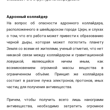
Адронный коллайдер
На вопрос об опасности адронного коллайдера,
расположенного в швейцарском городе Церн, и слухах
о том, что его работа может привести к образованию
черной дыры, которая может поглотить планету
Земля со всеми её жителями, ученый отметил, что нет
никакой связи между коллайдером и гравитационной
ловушкой, являющейся ничем иным, как
возникновением огромной массы вещества в
ограниченном объёме. Принцип же коллайдера
состоит в разгоне пучка электронов, протонов, иных
частиц для получения антивещества.
Причем, чтобы получить всего лишь нанограмм
антивещества, необходимо затратить огромное